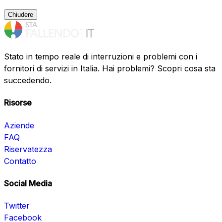
Chiudere
Stato in tempo reale di interruzioni e problemi con i
fornitori di servizi in Italia. Hai problemi? Scopri cosa sta
succedendo.
Risorse
Aziende
FAQ
Riservatezza
Contatto
Social Media
Twitter
Facebook