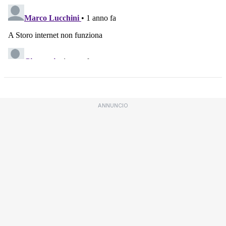
ANNUNCIO