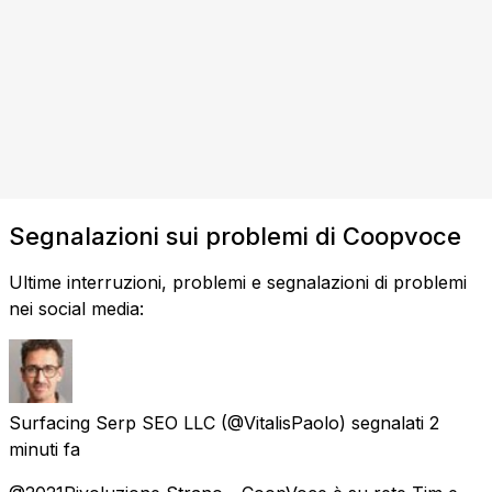
Segnalazioni sui problemi di Coopvoce
Ultime interruzioni, problemi e segnalazioni di problemi
nei social media:
Surfacing Serp SEO LLC
(@VitalisPaolo) segnalati
2
minuti fa