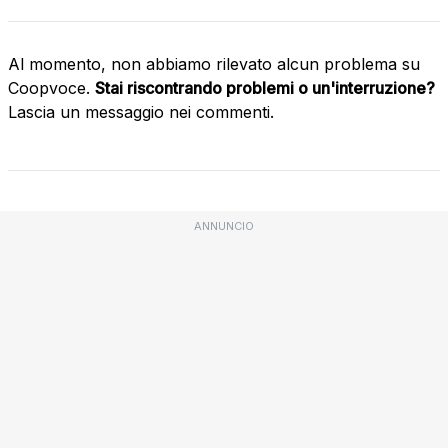
Al momento, non abbiamo rilevato alcun problema su
Coopvoce.
Stai riscontrando problemi o un'interruzione?
Lascia un messaggio nei commenti.
ANNUNCIO