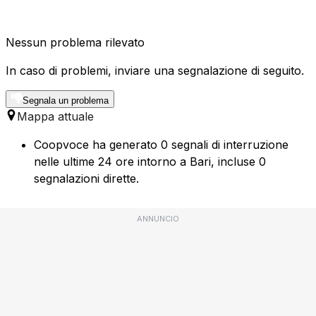
Nessun problema rilevato
In caso di problemi, inviare una segnalazione di seguito.
Segnala un problema
Mappa attuale
Coopvoce ha generato 0 segnali di interruzione
nelle ultime 24 ore intorno a Bari, incluse 0
segnalazioni dirette.
ANNUNCIO