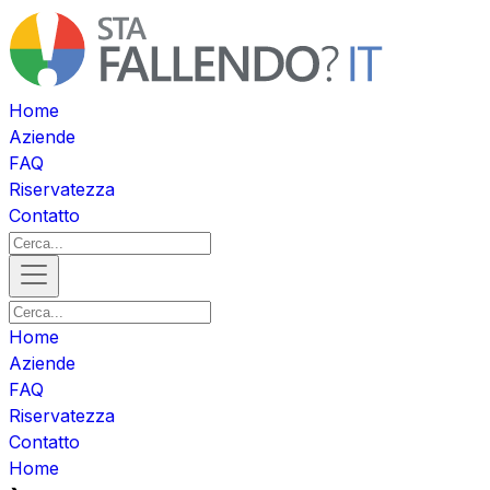
Home
Aziende
FAQ
Riservatezza
Contatto
Home
Aziende
FAQ
Riservatezza
Contatto
Home