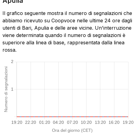
Apulia
Il grafico seguente mostra il numero di segnalazioni che
abbiamo ricevuto su Coopvoce nelle ultime 24 ore dagli
utenti di Bari, Apulia e delle aree vicine. Un'interruzione
viene determinata quando il numero di segnalazioni è
superiore alla linea di base, rappresentata dalla linea
rossa.