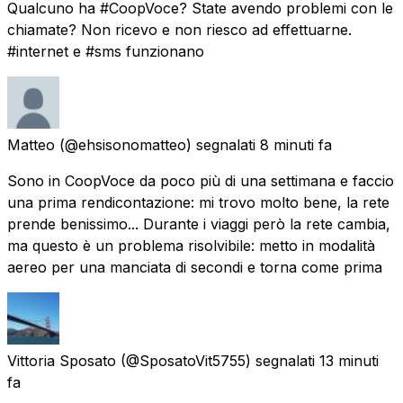
Qualcuno ha #CoopVoce? State avendo problemi con le
chiamate? Non ricevo e non riesco ad effettuarne.
#internet e #sms funzionano
Matteo
(@ehsisonomatteo) segnalati
8 minuti fa
Sono in CoopVoce da poco più di una settimana e faccio
una prima rendicontazione: mi trovo molto bene, la rete
prende benissimo... Durante i viaggi però la rete cambia,
ma questo è un problema risolvibile: metto in modalità
aereo per una manciata di secondi e torna come prima
Vittoria Sposato
(@SposatoVit5755) segnalati
13 minuti
fa