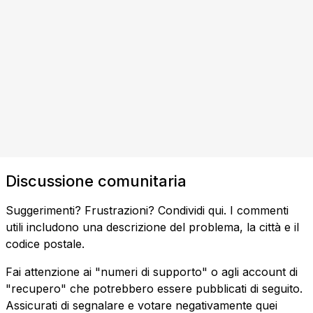
Discussione comunitaria
Suggerimenti? Frustrazioni? Condividi qui. I commenti
utili includono una descrizione del problema, la città e il
codice postale.
Fai attenzione ai "numeri di supporto" o agli account di
"recupero" che potrebbero essere pubblicati di seguito.
Assicurati di segnalare e votare negativamente quei