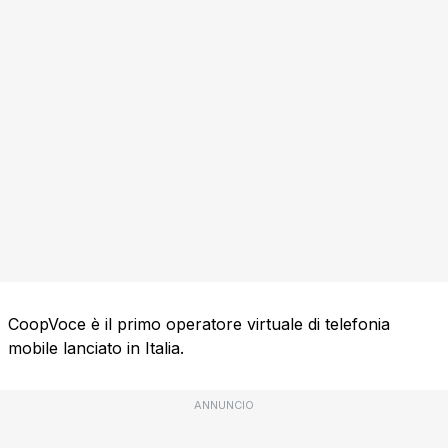
CoopVoce è il primo operatore virtuale di telefonia
mobile lanciato in Italia.
ANNUNCIO