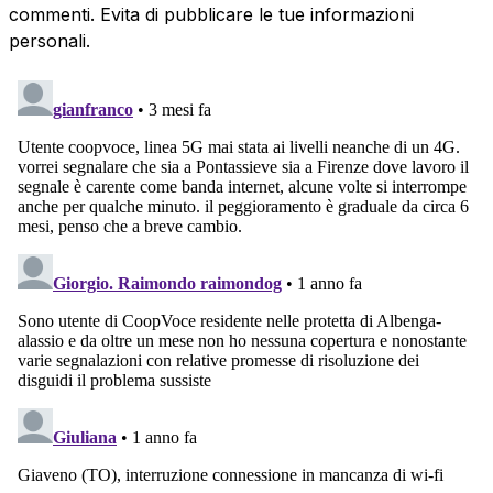
commenti. Evita di pubblicare le tue informazioni
personali.