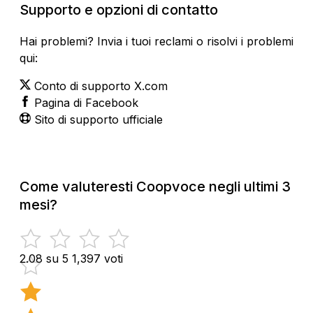
Supporto e opzioni di contatto
Hai problemi? Invia i tuoi reclami o risolvi i problemi
qui:
Conto di supporto X.com
Pagina di Facebook
Sito di supporto ufficiale
Come valuteresti Coopvoce negli ultimi 3
mesi?
2.08 su 5
1,397 voti