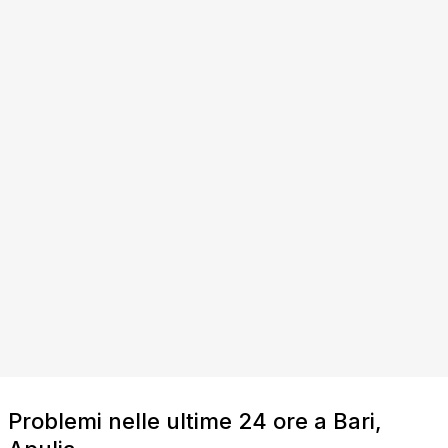
Problemi nelle ultime 24 ore a Bari,