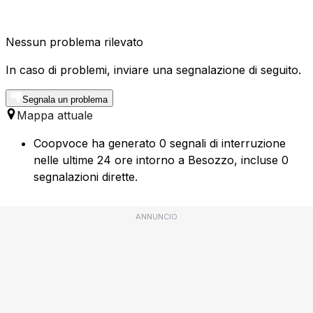
Nessun problema rilevato
In caso di problemi, inviare una segnalazione di seguito.
Segnala un problema
Mappa attuale
Coopvoce ha generato 0 segnali di interruzione
nelle ultime 24 ore intorno a Besozzo, incluse 0
segnalazioni dirette.
ANNUNCIO