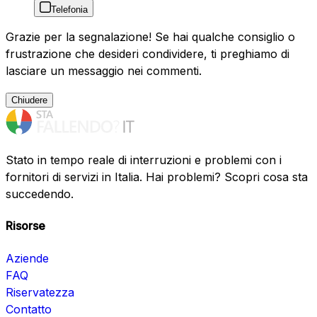
Telefonia
Grazie per la segnalazione! Se hai qualche consiglio o
frustrazione che desideri condividere, ti preghiamo di
lasciare un messaggio nei commenti.
Chiudere
Stato in tempo reale di interruzioni e problemi con i
fornitori di servizi in Italia. Hai problemi? Scopri cosa sta
succedendo.
Risorse
Aziende
FAQ
Riservatezza
Contatto