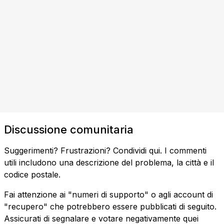
Discussione comunitaria
Suggerimenti? Frustrazioni? Condividi qui. I commenti
utili includono una descrizione del problema, la città e il
codice postale.
Fai attenzione ai "numeri di supporto" o agli account di
"recupero" che potrebbero essere pubblicati di seguito.
Assicurati di segnalare e votare negativamente quei