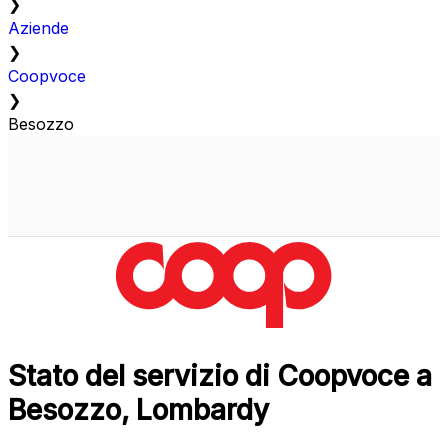
❯
Aziende
❯
Coopvoce
❯
Besozzo
Stato del servizio di Coopvoce a
Besozzo, Lombardy