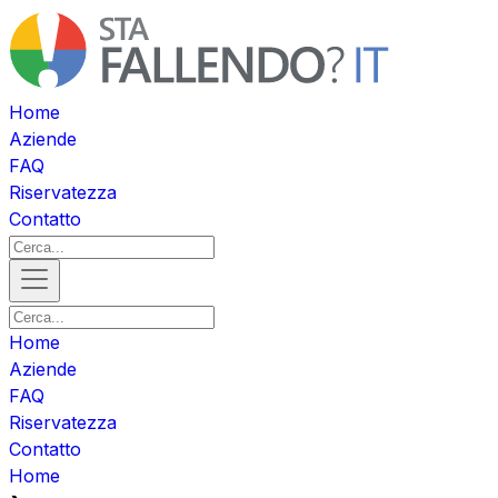
Home
Aziende
FAQ
Riservatezza
Contatto
Home
Aziende
FAQ
Riservatezza
Contatto
Home