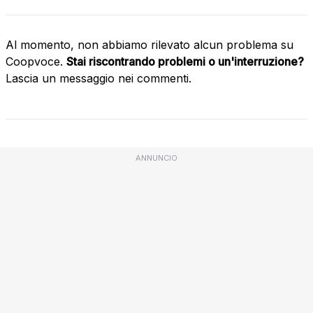
Al momento, non abbiamo rilevato alcun problema su
Coopvoce.
Stai riscontrando problemi o un'interruzione?
Lascia un messaggio nei commenti.
ANNUNCIO