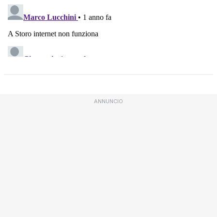
ANNUNCIO