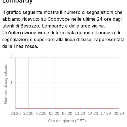
Lombardy
Il grafico seguente mostra il numero di segnalazioni che
abbiamo ricevuto su Coopvoce nelle ultime 24 ore dagli
utenti di Besozzo, Lombardy e delle aree vicine.
Un'interruzione viene determinata quando il numero di
segnalazioni è superiore alla linea di base, rappresentata
dalla linea rossa.