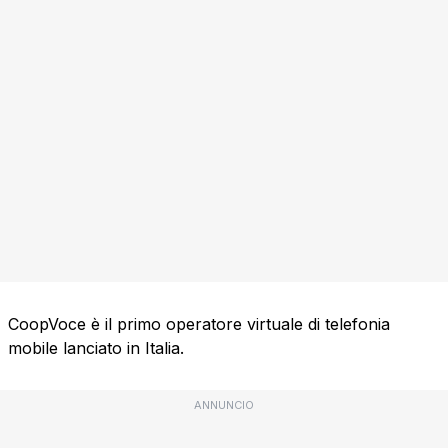
CoopVoce è il primo operatore virtuale di telefonia
mobile lanciato in Italia.
ANNUNCIO