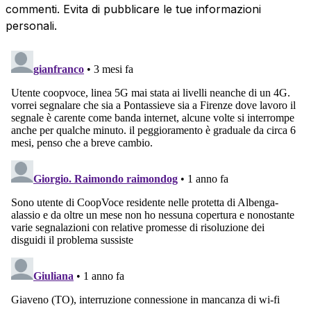
commenti. Evita di pubblicare le tue informazioni
personali.