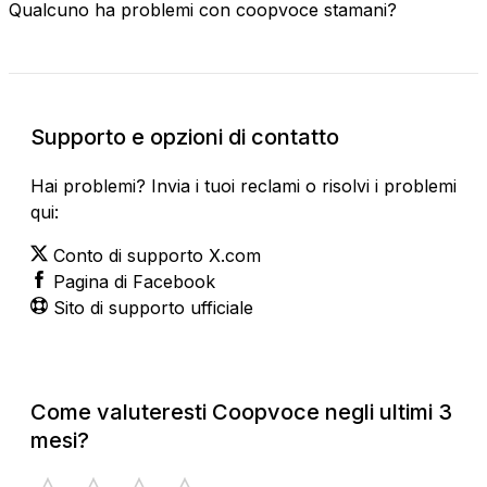
Qualcuno ha problemi con coopvoce stamani?
Supporto e opzioni di contatto
Hai problemi? Invia i tuoi reclami o risolvi i problemi
qui:
Conto di supporto X.com
Pagina di Facebook
Sito di supporto ufficiale
Come valuteresti Coopvoce negli ultimi 3
mesi?