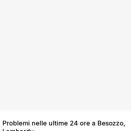
Problemi nelle ultime 24 ore a Besozzo,