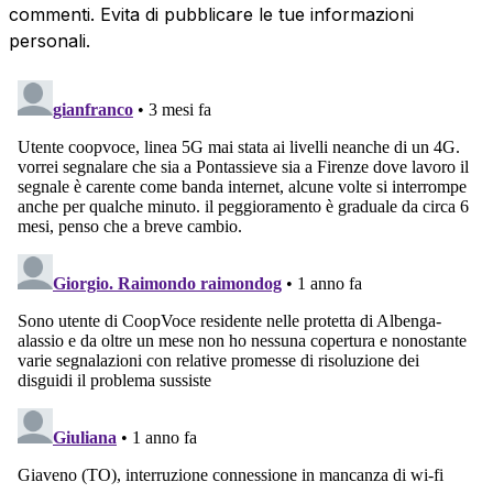
commenti. Evita di pubblicare le tue informazioni
personali.