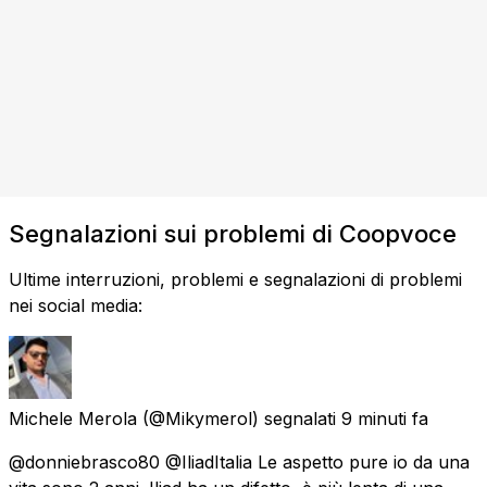
Segnalazioni sui problemi di Coopvoce
Ultime interruzioni, problemi e segnalazioni di problemi
nei social media:
Michele Merola
(@Mikymerol) segnalati
9 minuti fa
@donniebrasco80 @IliadItalia Le aspetto pure io da una