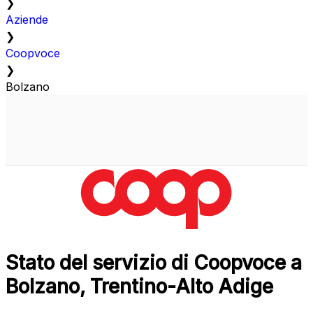
❯
Aziende
❯
Coopvoce
❯
Bolzano
Stato del servizio di Coopvoce a
Bolzano, Trentino-Alto Adige