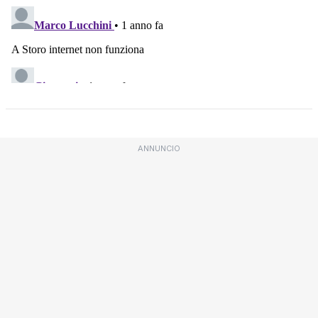
ANNUNCIO