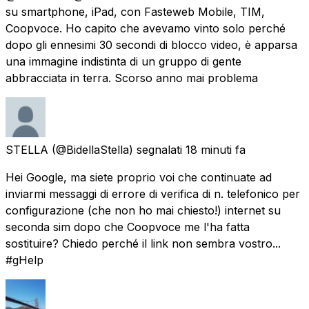
su smartphone, iPad, con Fasteweb Mobile, TIM,
Coopvoce. Ho capito che avevamo vinto solo perché
dopo gli ennesimi 30 secondi di blocco video, è apparsa
una immagine indistinta di un gruppo di gente
abbracciata in terra. Scorso anno mai problema
STELLA
(@BidellaStella) segnalati
18 minuti fa
Hei Google, ma siete proprio voi che continuate ad
inviarmi messaggi di errore di verifica di n. telefonico per
configurazione (che non ho mai chiesto!) internet su
seconda sim dopo che Coopvoce me l'ha fatta
sostituire? Chiedo perché il link non sembra vostro...
#gHelp