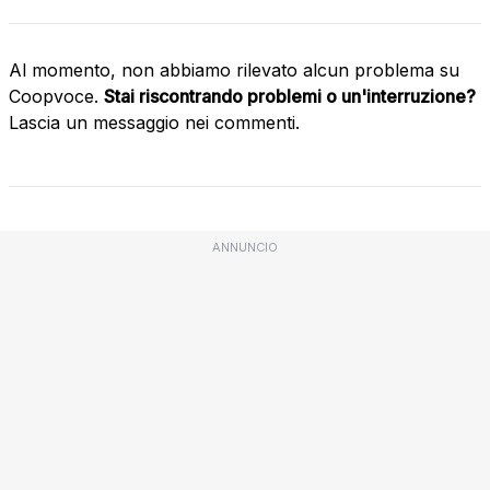
Al momento, non abbiamo rilevato alcun problema su
Coopvoce.
Stai riscontrando problemi o un'interruzione?
Lascia un messaggio nei commenti.
ANNUNCIO