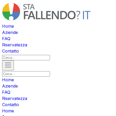
Home
Aziende
FAQ
Riservatezza
Contatto
Home
Aziende
FAQ
Riservatezza
Contatto
Home