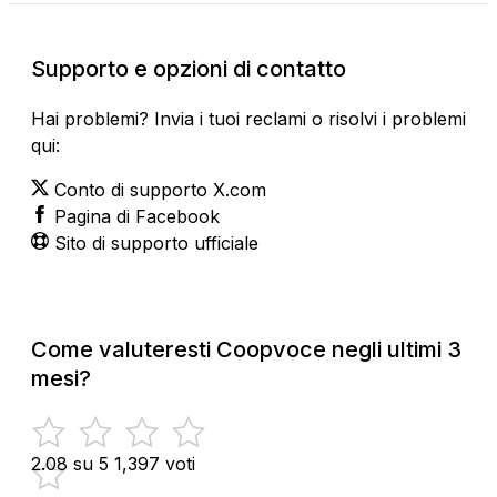
Supporto e opzioni di contatto
Hai problemi? Invia i tuoi reclami o risolvi i problemi
qui:
Conto di supporto X.com
Pagina di Facebook
Sito di supporto ufficiale
Come valuteresti Coopvoce negli ultimi 3
mesi?
2.08 su 5
1,397 voti