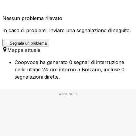
Nessun problema rilevato
In caso di problemi, inviare una segnalazione di seguito.
Segnala un problema
Mappa attuale
Coopvoce ha generato 0 segnali di interruzione
nelle ultime 24 ore intorno a Bolzano, incluse 0
segnalazioni dirette.
ANNUNCIO