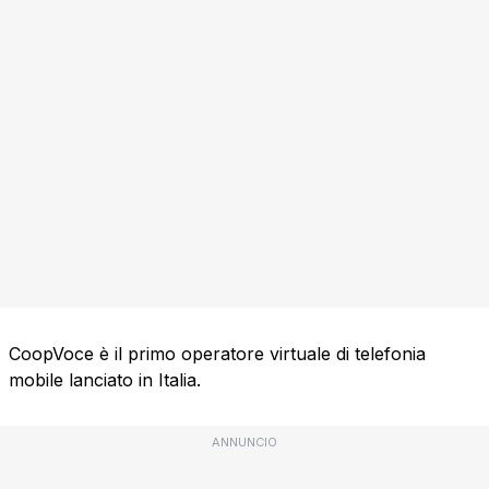
CoopVoce è il primo operatore virtuale di telefonia
mobile lanciato in Italia.
ANNUNCIO