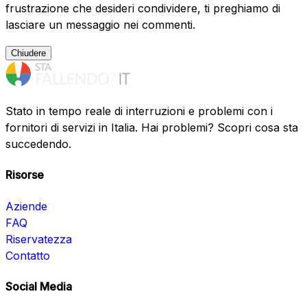
frustrazione che desideri condividere, ti preghiamo di
lasciare un messaggio nei commenti.
Chiudere
Stato in tempo reale di interruzioni e problemi con i
fornitori di servizi in Italia. Hai problemi? Scopri cosa sta
succedendo.
Risorse
Aziende
FAQ
Riservatezza
Contatto
Social Media