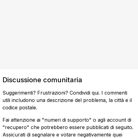
Discussione comunitaria
Suggerimenti? Frustrazioni? Condividi qui. I commenti
utili includono una descrizione del problema, la città e il
codice postale.
Fai attenzione ai "numeri di supporto" o agli account di
"recupero" che potrebbero essere pubblicati di seguito.
Assicurati di segnalare e votare negativamente quei