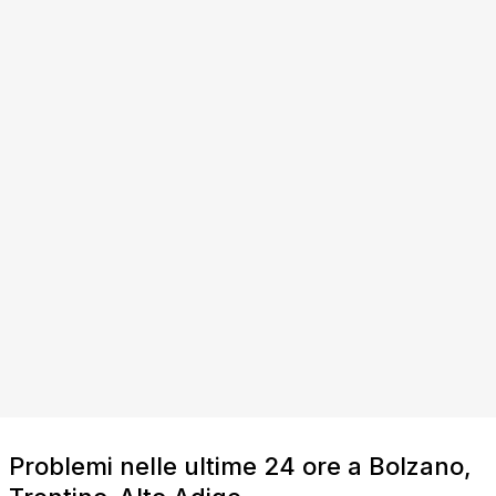
Problemi nelle ultime 24 ore a Bolzano,