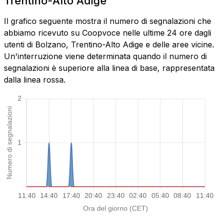
Trentino-Alto Adige
Il grafico seguente mostra il numero di segnalazioni che
abbiamo ricevuto su Coopvoce nelle ultime 24 ore dagli
utenti di Bolzano, Trentino-Alto Adige e delle aree vicine.
Un'interruzione viene determinata quando il numero di
segnalazioni è superiore alla linea di base, rappresentata
dalla linea rossa.