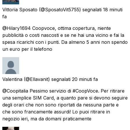
Vittoria Sposato
(@SposatoVit5755) segnalati
18 minuti
fa
@Hilary1694 Coopvoce, ottima copertura, niente
pubblicità o costi nascosti e se ne hai una vicino e fai la
spesa ricarichi con i punti. Da almeno 5 anni non spendo
un euro per il telefono
Valentina
(@Ellavanit) segnalati
20 minuti fa
@Coopitalia Pessimo servizio di #CoopVoce. Per ritirare
una semplice SIM Card, a quanto pare si devono seguire
degli orari che non sono riportati da nessuna parte e
che sono francamente assurdi! Lo puoi ritirare in
negozio ieri, ma da domani praticamente