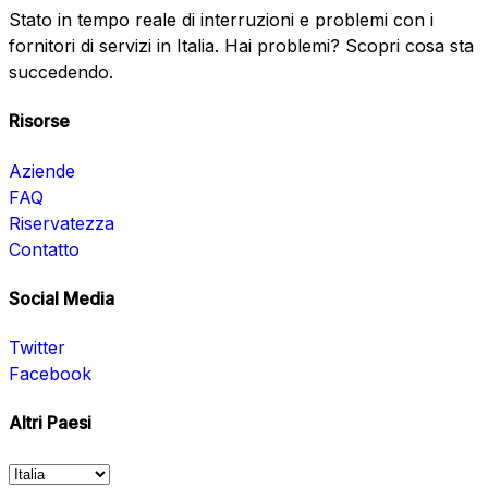
Stato in tempo reale di interruzioni e problemi con i
fornitori di servizi in Italia. Hai problemi? Scopri cosa sta
succedendo.
Risorse
Aziende
FAQ
Riservatezza
Contatto
Social Media
Twitter
Facebook
Altri Paesi