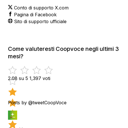
Conto di supporto X.com
Pagina di Facebook
Sito di supporto ufficiale
Come valuteresti Coopvoce negli ultimi 3
mesi?
2.08 su 5
1,397 voti
Posts by @tweetCoopVoce