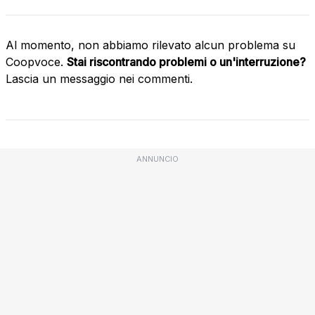
Al momento, non abbiamo rilevato alcun problema su
Coopvoce.
Stai riscontrando problemi o un'interruzione?
Lascia un messaggio nei commenti.
ANNUNCIO