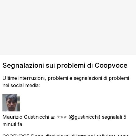
Segnalazioni sui problemi di Coopvoce
Ultime interruzioni, problemi e segnalazioni di problemi
nei social media:
Maurizio Gustinicchi 🧱 ⭐⭐⭐
(@gustinicchi) segnalati
5
minuti fa