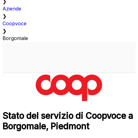
❯
Aziende
❯
Coopvoce
❯
Borgomale
Stato del servizio di Coopvoce a
Borgomale, Piedmont