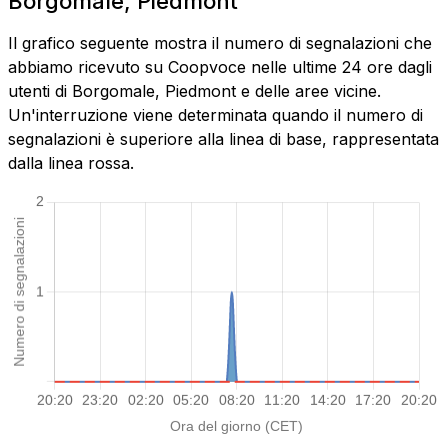
Borgomale, Piedmont
Il grafico seguente mostra il numero di segnalazioni che
abbiamo ricevuto su Coopvoce nelle ultime 24 ore dagli
utenti di Borgomale, Piedmont e delle aree vicine.
Un'interruzione viene determinata quando il numero di
segnalazioni è superiore alla linea di base, rappresentata
dalla linea rossa.