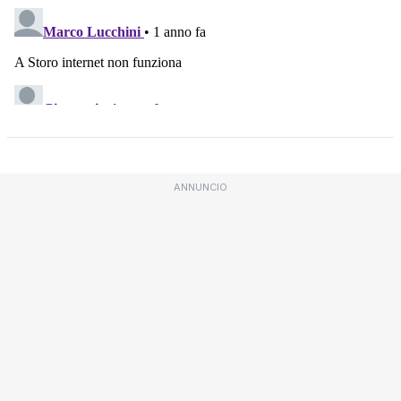
ANNUNCIO