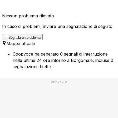
Nessun problema rilevato
In caso di problemi, inviare una segnalazione di seguito.
Segnala un problema
Mappa attuale
Coopvoce ha generato 0 segnali di interruzione
nelle ultime 24 ore intorno a Borgomale, incluse 0
segnalazioni dirette.
ANNUNCIO