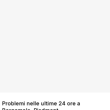
Problemi nelle ultime 24 ore a