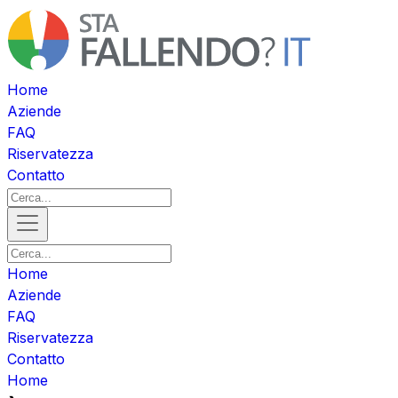
Home
Aziende
FAQ
Riservatezza
Contatto
Home
Aziende
FAQ
Riservatezza
Contatto
Home