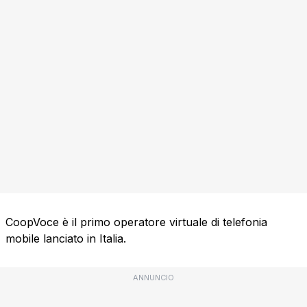
CoopVoce è il primo operatore virtuale di telefonia
mobile lanciato in Italia.
ANNUNCIO