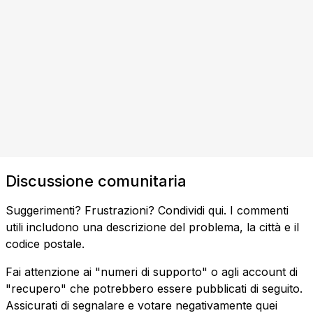
Discussione comunitaria
Suggerimenti? Frustrazioni? Condividi qui. I commenti
utili includono una descrizione del problema, la città e il
codice postale.
Fai attenzione ai "numeri di supporto" o agli account di
"recupero" che potrebbero essere pubblicati di seguito.
Assicurati di segnalare e votare negativamente quei