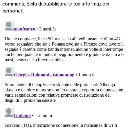
commenti. Evita di pubblicare le tue informazioni
personali.