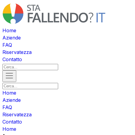
Home
Aziende
FAQ
Riservatezza
Contatto
Home
Aziende
FAQ
Riservatezza
Contatto
Home