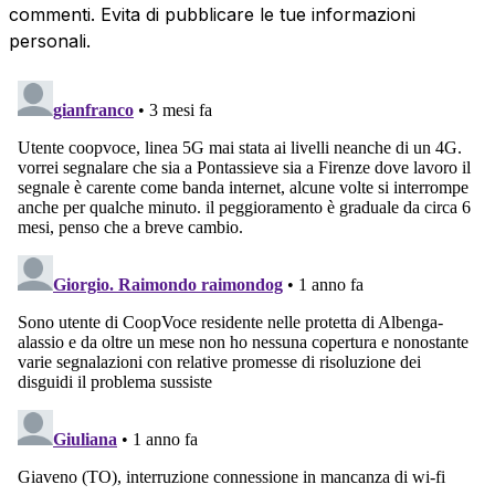
commenti. Evita di pubblicare le tue informazioni
personali.