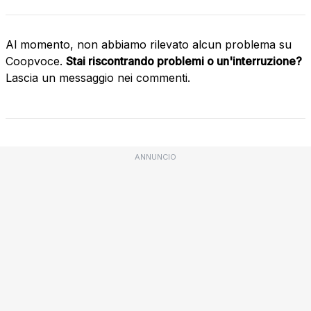
Al momento, non abbiamo rilevato alcun problema su
Coopvoce.
Stai riscontrando problemi o un'interruzione?
Lascia un messaggio nei commenti.
ANNUNCIO