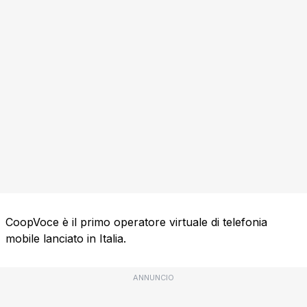
CoopVoce è il primo operatore virtuale di telefonia
mobile lanciato in Italia.
ANNUNCIO