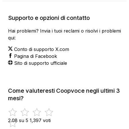
Supporto e opzioni di contatto
Hai problemi? Invia i tuoi reclami o risolvi i problemi
qui:
Conto di supporto X.com
Pagina di Facebook
Sito di supporto ufficiale
Come valuteresti Coopvoce negli ultimi 3
mesi?
2.08 su 5
1,397 voti