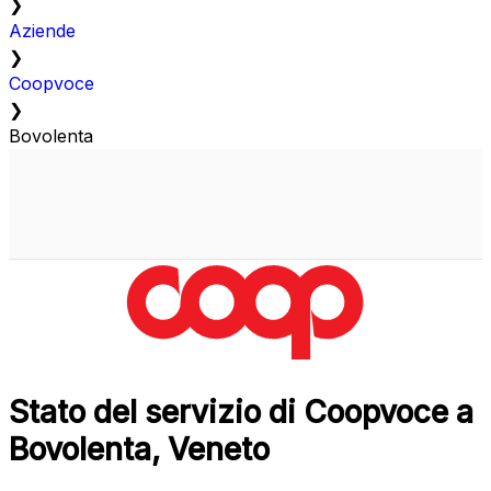
❯
Aziende
❯
Coopvoce
❯
Bovolenta
Stato del servizio di Coopvoce a
Bovolenta, Veneto