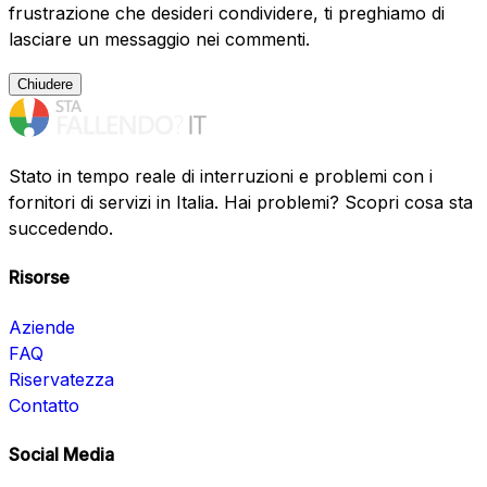
frustrazione che desideri condividere, ti preghiamo di
lasciare un messaggio nei commenti.
Chiudere
Stato in tempo reale di interruzioni e problemi con i
fornitori di servizi in Italia. Hai problemi? Scopri cosa sta
succedendo.
Risorse
Aziende
FAQ
Riservatezza
Contatto
Social Media