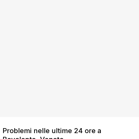
Problemi nelle ultime 24 ore a