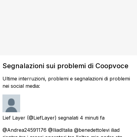
Segnalazioni sui problemi di Coopvoce
Ultime interruzioni, problemi e segnalazioni di problemi
nei social media:
Lief Layer
(@LiefLayer) segnalati
4 minuti fa
@Andrea24591176 @IliadItalia @benedettolevi iliad