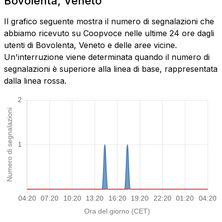
Bovolenta, Veneto
Il grafico seguente mostra il numero di segnalazioni che
abbiamo ricevuto su Coopvoce nelle ultime 24 ore dagli
utenti di Bovolenta, Veneto e delle aree vicine.
Un'interruzione viene determinata quando il numero di
segnalazioni è superiore alla linea di base, rappresentata
dalla linea rossa.