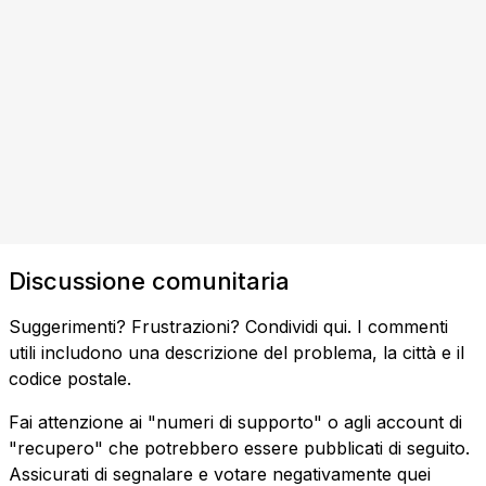
Discussione comunitaria
Suggerimenti? Frustrazioni? Condividi qui. I commenti
utili includono una descrizione del problema, la città e il
codice postale.
Fai attenzione ai "numeri di supporto" o agli account di
"recupero" che potrebbero essere pubblicati di seguito.
Assicurati di segnalare e votare negativamente quei