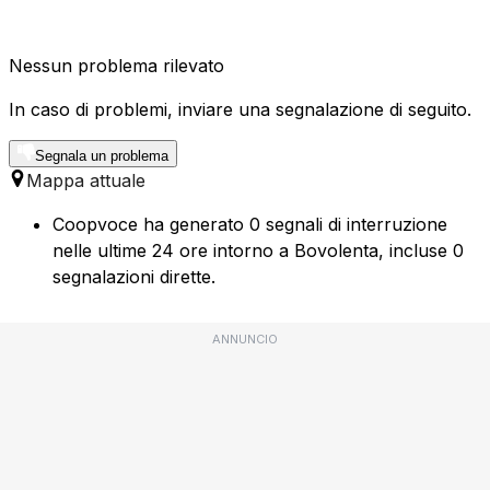
Nessun problema rilevato
In caso di problemi, inviare una segnalazione di seguito.
Segnala un problema
Mappa attuale
Coopvoce ha generato 0 segnali di interruzione
nelle ultime 24 ore intorno a Bovolenta, incluse 0
segnalazioni dirette.
ANNUNCIO