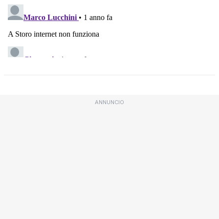
ANNUNCIO