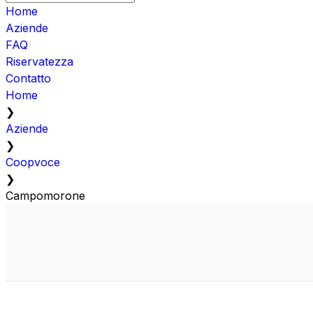
Home
Aziende
FAQ
Riservatezza
Contatto
Home
❯
Aziende
❯
Coopvoce
❯
Campomorone