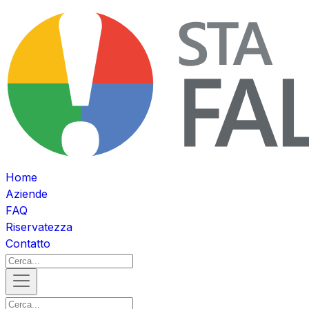
Home
Aziende
FAQ
Riservatezza
Contatto