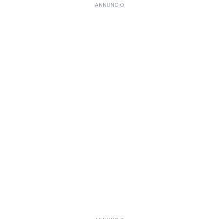
ANNUNCIO