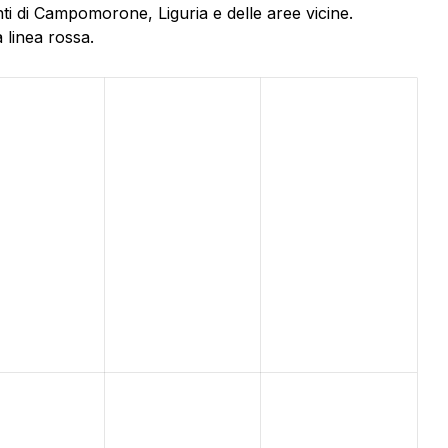
ti di Campomorone, Liguria e delle aree vicine.
 linea rossa.