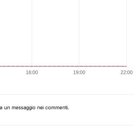
a un messaggio nei commenti.