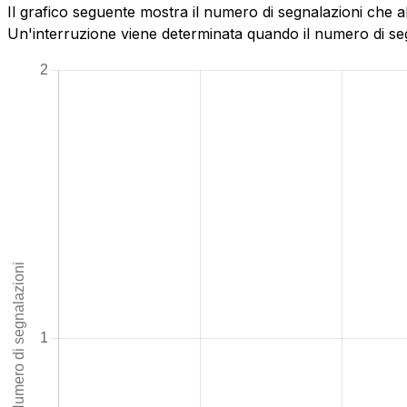
Il grafico seguente mostra il numero di segnalazioni che 
Un'interruzione viene determinata quando il numero di segn