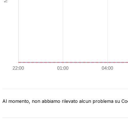
Al momento, non abbiamo rilevato alcun problema su C