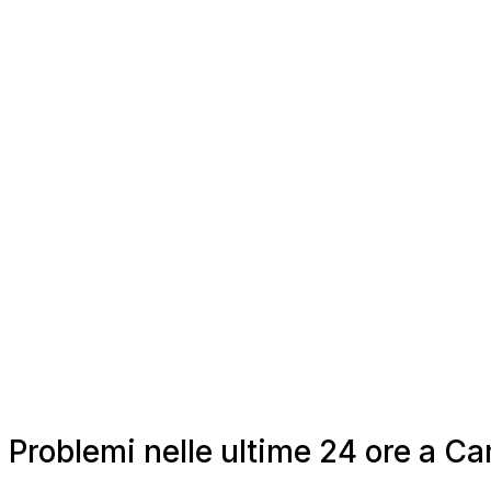
Problemi nelle ultime 24 ore a C