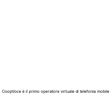
CoopVoce è il primo operatore virtuale di telefonia mobile l