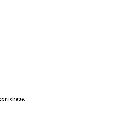
oni dirette.