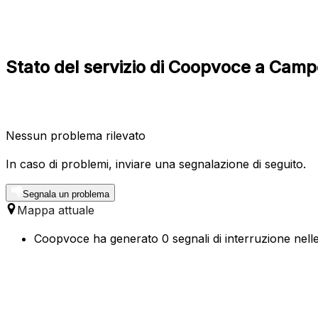
Stato del servizio di Coopvoce a Cam
Nessun problema rilevato
In caso di problemi, inviare una segnalazione di seguito.
Segnala un problema
Mappa attuale
Coopvoce ha generato 0 segnali di interruzione nell