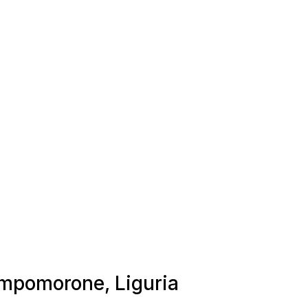
ampomorone, Liguria