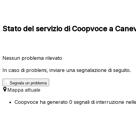
Stato del servizio di Coopvoce a Caneva
Nessun problema rilevato
In caso di problemi, inviare una segnalazione di seguito.
Segnala un problema
Mappa attuale
Coopvoce ha generato 0 segnali di interruzione nelle