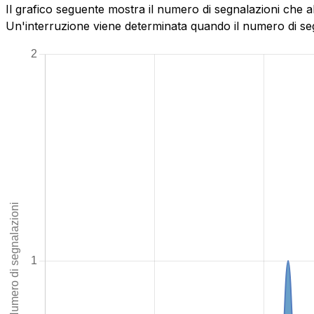
Il grafico seguente mostra il numero di segnalazioni che ab
Un'interruzione viene determinata quando il numero di segn