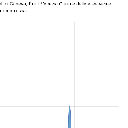
di Caneva, Friuli Venezia Giulia e delle aree vicine.
 linea rossa.