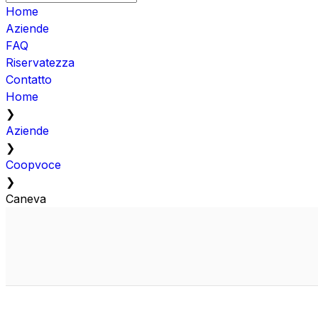
Home
Aziende
FAQ
Riservatezza
Contatto
Home
❯
Aziende
❯
Coopvoce
❯
Caneva