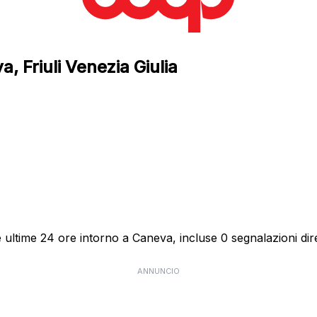
, Friuli Venezia Giulia
 ultime 24 ore intorno a Caneva, incluse 0 segnalazioni dire
ANNUNCIO