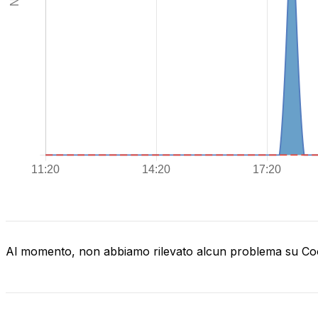
Al momento, non abbiamo rilevato alcun problema su C