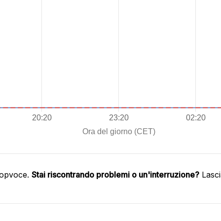
oopvoce.
Stai riscontrando problemi o un'interruzione?
Lasci