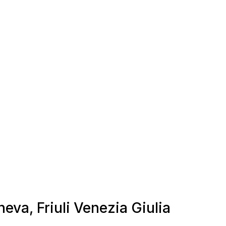
neva, Friuli Venezia Giulia