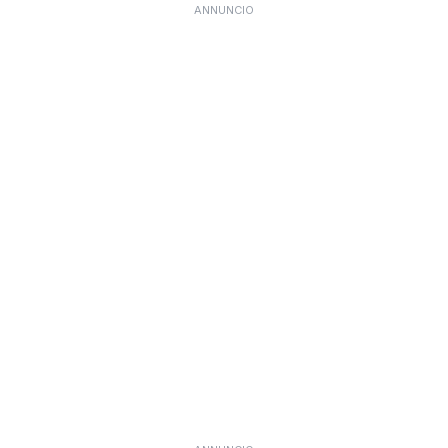
ANNUNCIO