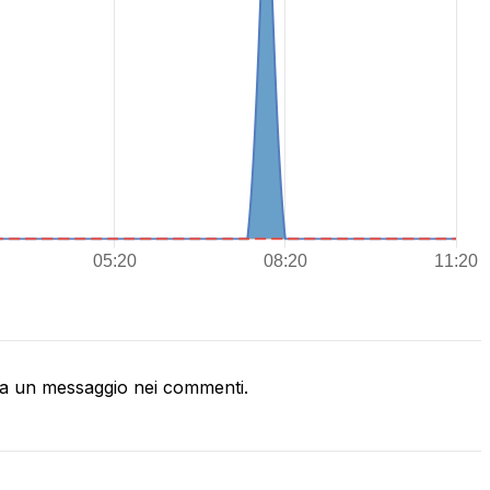
a un messaggio nei commenti.