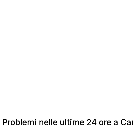
Problemi nelle ultime 24 ore a Ca