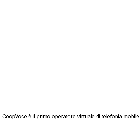
CoopVoce è il primo operatore virtuale di telefonia mobile l