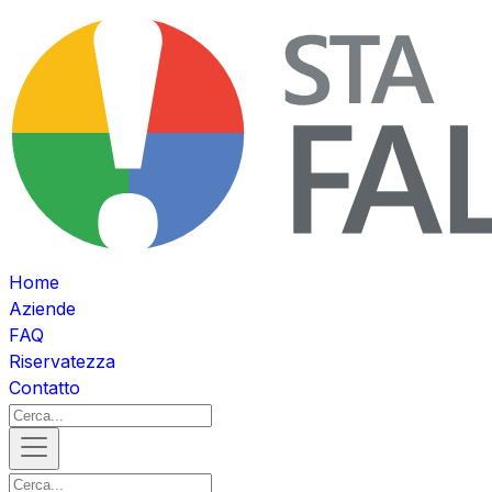
Home
Aziende
FAQ
Riservatezza
Contatto