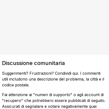
Discussione comunitaria
Suggerimenti? Frustrazioni? Condividi qui. I commenti
utili includono una descrizione del problema, la città e il
codice postale.
Fai attenzione ai "numeri di supporto" o agli account di
"recupero" che potrebbero essere pubblicati di seguito.
Assicurati di segnalare e votare negativamente quei