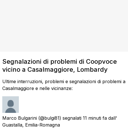
Segnalazioni di problemi di Coopvoce
vicino a Casalmaggiore, Lombardy
Ultime interruzioni, problemi e segnalazioni di problemi a
Casalmaggiore e nelle vicinanze:
Marco Bulgarini
(@bulgi81) segnalati
11 minuti fa
dall'
Guastalla, Emilia-Romagna