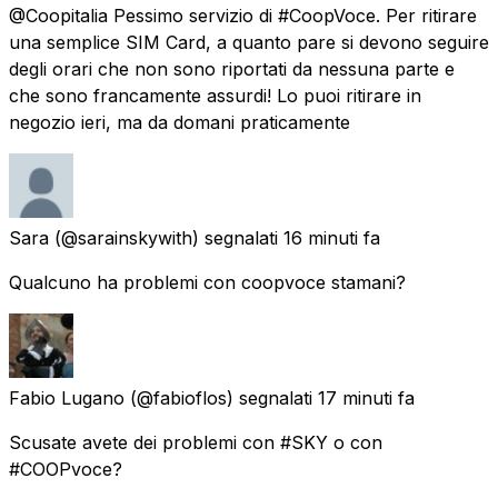
@Coopitalia Pessimo servizio di #CoopVoce. Per ritirare
una semplice SIM Card, a quanto pare si devono seguire
degli orari che non sono riportati da nessuna parte e
che sono francamente assurdi! Lo puoi ritirare in
negozio ieri, ma da domani praticamente
Sara
(@sarainskywith) segnalati
16 minuti fa
Qualcuno ha problemi con coopvoce stamani?
Fabio Lugano
(@fabioflos) segnalati
17 minuti fa
Scusate avete dei problemi con #SKY o con
#COOPvoce?