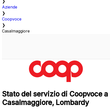
❯
Aziende
❯
Coopvoce
❯
Casalmaggiore
Stato del servizio di Coopvoce a
Casalmaggiore, Lombardy