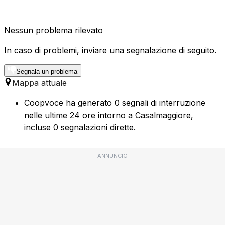
Nessun problema rilevato
In caso di problemi, inviare una segnalazione di seguito.
Segnala un problema
Mappa attuale
Coopvoce ha generato 0 segnali di interruzione
nelle ultime 24 ore intorno a Casalmaggiore,
incluse 0 segnalazioni dirette.
ANNUNCIO