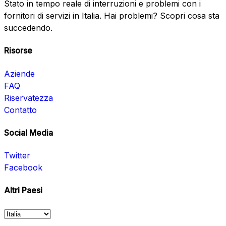
Stato in tempo reale di interruzioni e problemi con i
fornitori di servizi in Italia. Hai problemi? Scopri cosa sta
succedendo.
Risorse
Aziende
FAQ
Riservatezza
Contatto
Social Media
Twitter
Facebook
Altri Paesi