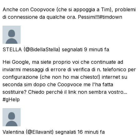
Anche con Coopvoce (che si appoggia a Tim), problemi
di connessione da qualche ora. Pessimi!!!#timdown
STELLA
(@BidellaStella) segnalati
9 minuti fa
Hei Google, ma siete proprio voi che continuate ad
inviarmi messaggi di errore di verifica di n. telefonico per
configurazione (che non ho mai chiesto!) internet su
seconda sim dopo che Coopvoce me l'ha fatta
sostituire? Chiedo perché il link non sembra vostro...
#gHelp
Valentina
(@Ellavanit) segnalati
16 minuti fa