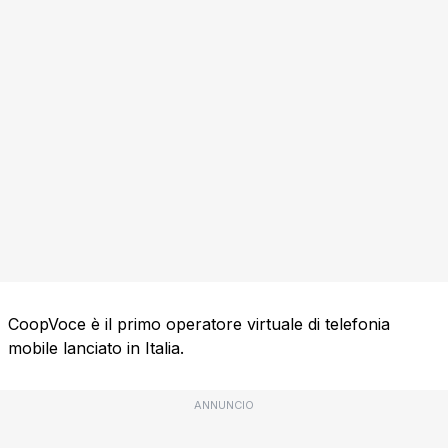
CoopVoce è il primo operatore virtuale di telefonia
mobile lanciato in Italia.
ANNUNCIO