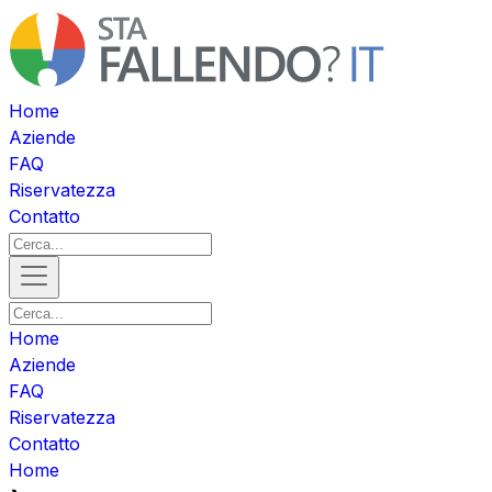
Home
Aziende
FAQ
Riservatezza
Contatto
Home
Aziende
FAQ
Riservatezza
Contatto
Home