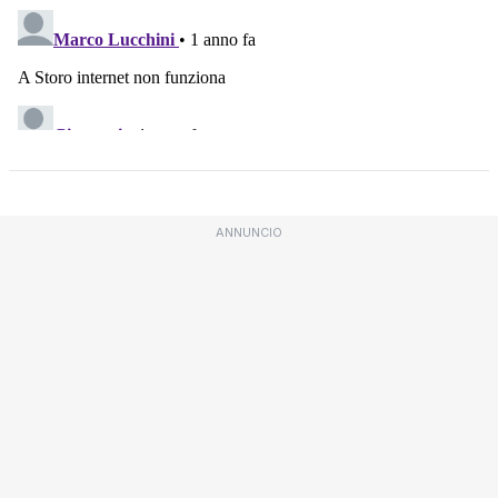
ANNUNCIO