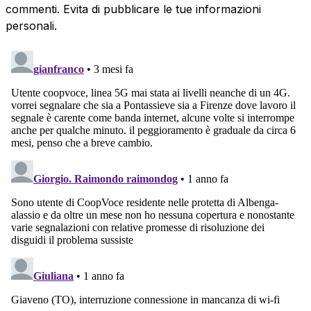
commenti. Evita di pubblicare le tue informazioni
personali.