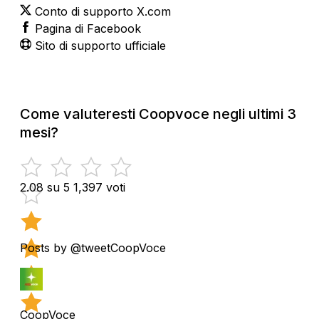
Conto di supporto X.com
Pagina di Facebook
Sito di supporto ufficiale
Come valuteresti Coopvoce negli ultimi 3
mesi?
2.08 su 5
1,397 voti
Posts by @tweetCoopVoce
CoopVoce