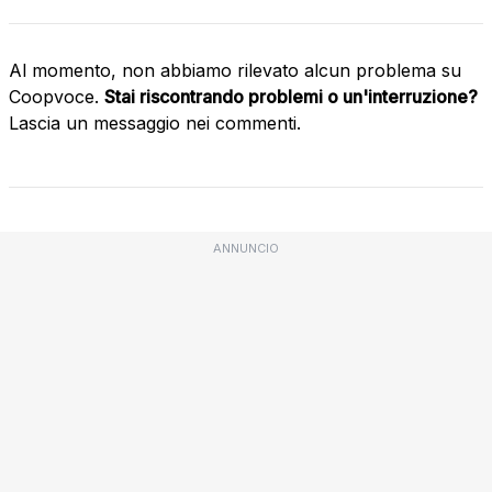
Al momento, non abbiamo rilevato alcun problema su
Coopvoce.
Stai riscontrando problemi o un'interruzione?
Lascia un messaggio nei commenti.
ANNUNCIO