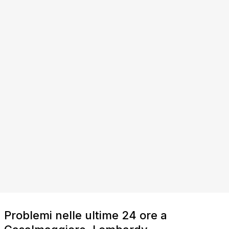
Problemi nelle ultime 24 ore a