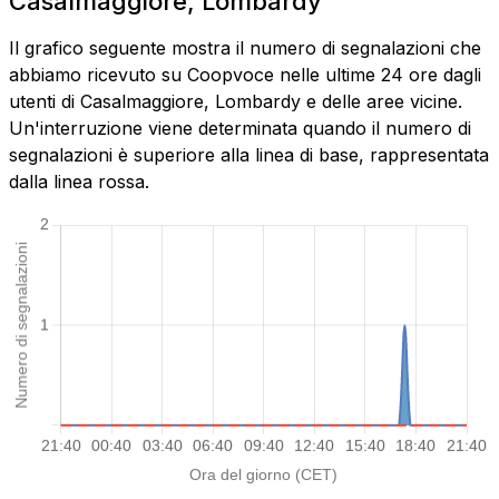
Casalmaggiore, Lombardy
Il grafico seguente mostra il numero di segnalazioni che
abbiamo ricevuto su Coopvoce nelle ultime 24 ore dagli
utenti di Casalmaggiore, Lombardy e delle aree vicine.
Un'interruzione viene determinata quando il numero di
segnalazioni è superiore alla linea di base, rappresentata
dalla linea rossa.