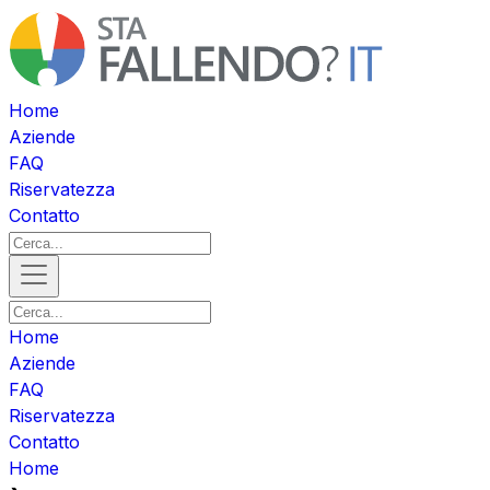
Home
Aziende
FAQ
Riservatezza
Contatto
Home
Aziende
FAQ
Riservatezza
Contatto
Home