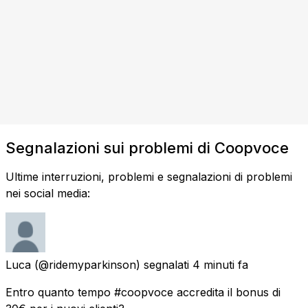
Segnalazioni sui problemi di Coopvoce
Ultime interruzioni, problemi e segnalazioni di problemi
nei social media:
Luca
(@ridemyparkinson) segnalati
4 minuti fa
Entro quanto tempo #coopvoce accredita il bonus di