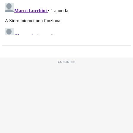
ANNUNCIO