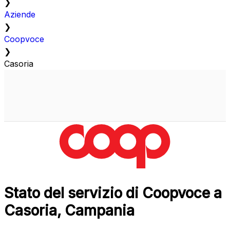
❯
Aziende
❯
Coopvoce
❯
Casoria
Stato del servizio di Coopvoce a
Casoria, Campania