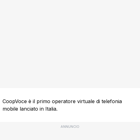
CoopVoce è il primo operatore virtuale di telefonia
mobile lanciato in Italia.
ANNUNCIO