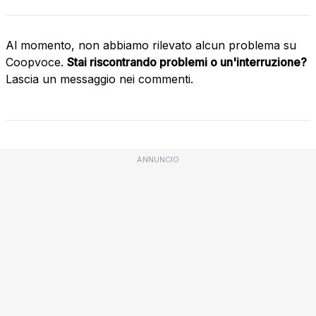
Al momento, non abbiamo rilevato alcun problema su
Coopvoce.
Stai riscontrando problemi o un'interruzione?
Lascia un messaggio nei commenti.
ANNUNCIO