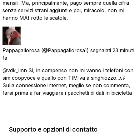
mensili. Ma, principalmente, pago sempre quella cifra
senza servizi strani aggiunti e poi, miracolo, non mi
hanno MAI rotto le scatole.
Pappagallorosa
(@Pappagallorosa1) segnalati
23 minuti
fa
@vdk_lmn Sì, in compenso non mi vanno i telefoni con
sim coopvoce e quello con TIM va a singhiozzo...🙄
Sulla connessione internet, meglio se non commento,
farei prima a far viaggiare i pacchetti di dati in bicicletta
Supporto e opzioni di contatto