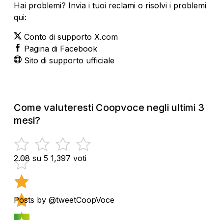
Hai problemi? Invia i tuoi reclami o risolvi i problemi
qui:
Conto di supporto X.com
Pagina di Facebook
Sito di supporto ufficiale
Come valuteresti Coopvoce negli ultimi 3
mesi?
2.08 su 5
1,397 voti
Posts by @tweetCoopVoce