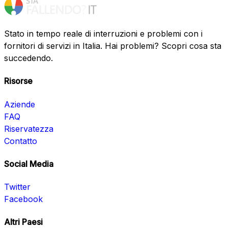
Stato in tempo reale di interruzioni e problemi con i
fornitori di servizi in Italia. Hai problemi? Scopri cosa sta
succedendo.
Risorse
Aziende
FAQ
Riservatezza
Contatto
Social Media
Twitter
Facebook
Altri Paesi