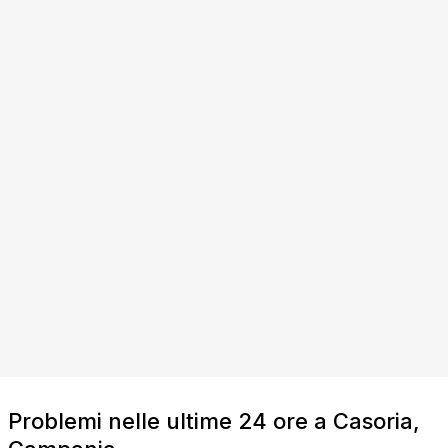
Problemi nelle ultime 24 ore a Casoria,