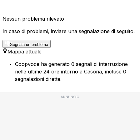
Nessun problema rilevato
In caso di problemi, inviare una segnalazione di seguito.
Segnala un problema
Mappa attuale
Coopvoce ha generato 0 segnali di interruzione
nelle ultime 24 ore intorno a Casoria, incluse 0
segnalazioni dirette.
ANNUNCIO