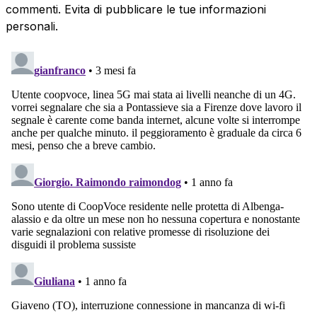
commenti. Evita di pubblicare le tue informazioni
personali.