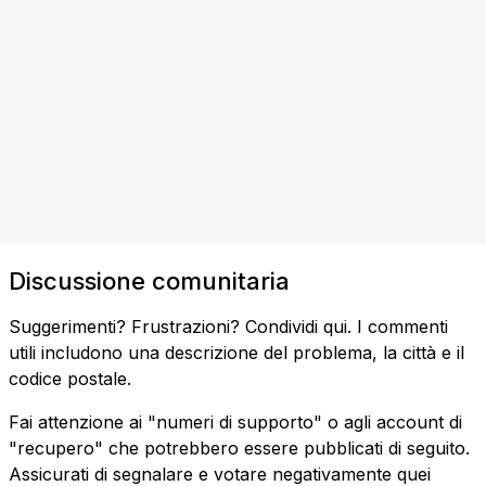
Discussione comunitaria
Suggerimenti? Frustrazioni? Condividi qui. I commenti
utili includono una descrizione del problema, la città e il
codice postale.
Fai attenzione ai "numeri di supporto" o agli account di
"recupero" che potrebbero essere pubblicati di seguito.
Assicurati di segnalare e votare negativamente quei