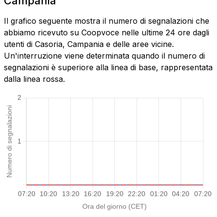
Campania
Il grafico seguente mostra il numero di segnalazioni che
abbiamo ricevuto su Coopvoce nelle ultime 24 ore dagli
utenti di Casoria, Campania e delle aree vicine.
Un'interruzione viene determinata quando il numero di
segnalazioni è superiore alla linea di base, rappresentata
dalla linea rossa.