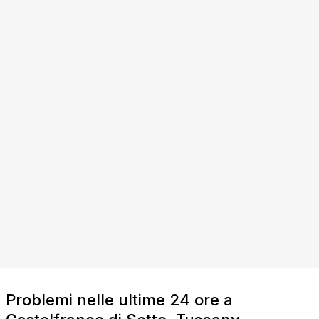
Problemi nelle ultime 24 ore a