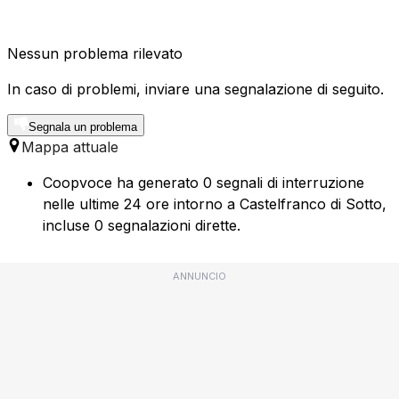
Nessun problema rilevato
In caso di problemi, inviare una segnalazione di seguito.
Segnala un problema
Mappa attuale
Coopvoce ha generato 0 segnali di interruzione
nelle ultime 24 ore intorno a Castelfranco di Sotto,
incluse 0 segnalazioni dirette.
ANNUNCIO