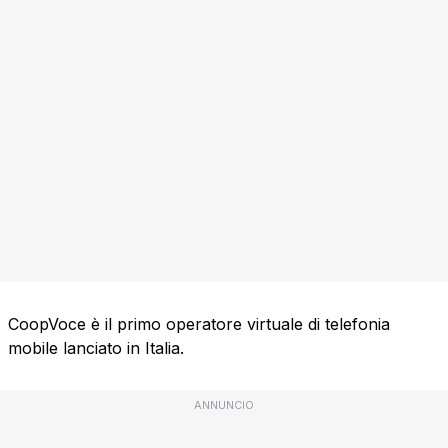
CoopVoce è il primo operatore virtuale di telefonia
mobile lanciato in Italia.
ANNUNCIO