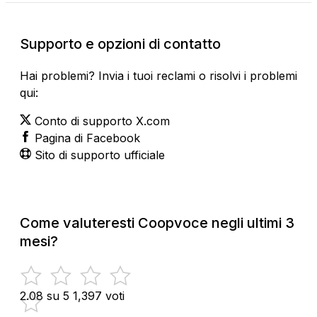
Supporto e opzioni di contatto
Hai problemi? Invia i tuoi reclami o risolvi i problemi
qui:
Conto di supporto X.com
Pagina di Facebook
Sito di supporto ufficiale
Come valuteresti Coopvoce negli ultimi 3
mesi?
2.08 su 5
1,397 voti