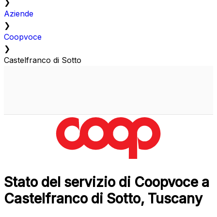
❯
Aziende
❯
Coopvoce
❯
Castelfranco di Sotto
Stato del servizio di Coopvoce a
Castelfranco di Sotto, Tuscany