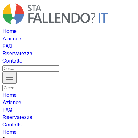
Home
Aziende
FAQ
Riservatezza
Contatto
Home
Aziende
FAQ
Riservatezza
Contatto
Home