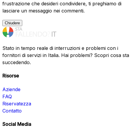
frustrazione che desideri condividere, ti preghiamo di
lasciare un messaggio nei commenti.
Chiudere
Stato in tempo reale di interruzioni e problemi con i
fornitori di servizi in Italia. Hai problemi? Scopri cosa sta
succedendo.
Risorse
Aziende
FAQ
Riservatezza
Contatto
Social Media