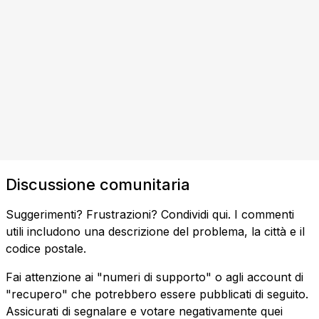
Discussione comunitaria
Suggerimenti? Frustrazioni? Condividi qui. I commenti
utili includono una descrizione del problema, la città e il
codice postale.
Fai attenzione ai "numeri di supporto" o agli account di
"recupero" che potrebbero essere pubblicati di seguito.
Assicurati di segnalare e votare negativamente quei