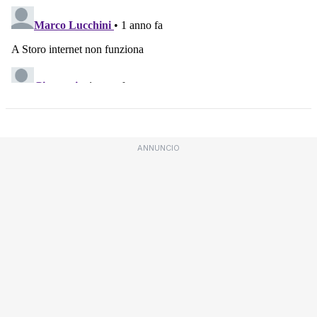
ANNUNCIO