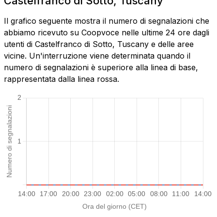
Castelfranco di Sotto, Tuscany
Il grafico seguente mostra il numero di segnalazioni che
abbiamo ricevuto su Coopvoce nelle ultime 24 ore dagli
utenti di Castelfranco di Sotto, Tuscany e delle aree
vicine. Un'interruzione viene determinata quando il
numero di segnalazioni è superiore alla linea di base,
rappresentata dalla linea rossa.