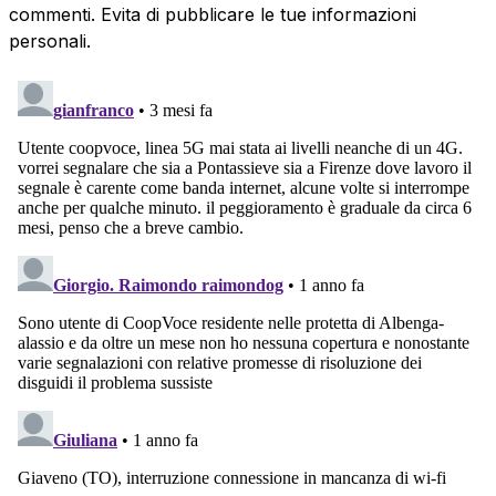
commenti. Evita di pubblicare le tue informazioni
personali.