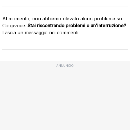
Al momento, non abbiamo rilevato alcun problema su
Coopvoce.
Stai riscontrando problemi o un'interruzione?
Lascia un messaggio nei commenti.
ANNUNCIO