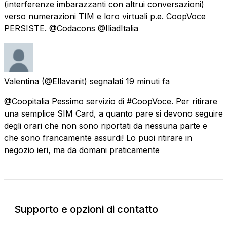
(interferenze imbarazzanti con altrui conversazioni)
verso numerazioni TIM e loro virtuali p.e. CoopVoce
PERSISTE. @Codacons @IliadItalia
Valentina
(@Ellavanit) segnalati
19 minuti fa
@Coopitalia Pessimo servizio di #CoopVoce. Per ritirare
una semplice SIM Card, a quanto pare si devono seguire
degli orari che non sono riportati da nessuna parte e
che sono francamente assurdi! Lo puoi ritirare in
negozio ieri, ma da domani praticamente
Supporto e opzioni di contatto