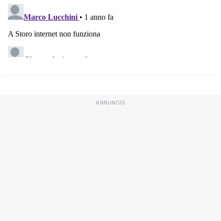
ANNUNCIO