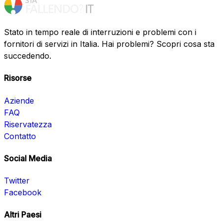
Stato in tempo reale di interruzioni e problemi con i
fornitori di servizi in Italia. Hai problemi? Scopri cosa sta
succedendo.
Risorse
Aziende
FAQ
Riservatezza
Contatto
Social Media
Twitter
Facebook
Altri Paesi