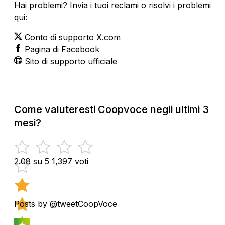
Hai problemi? Invia i tuoi reclami o risolvi i problemi
qui:
Conto di supporto X.com
Pagina di Facebook
Sito di supporto ufficiale
Come valuteresti Coopvoce negli ultimi 3
mesi?
2.08 su 5
1,397 voti
Posts by @tweetCoopVoce