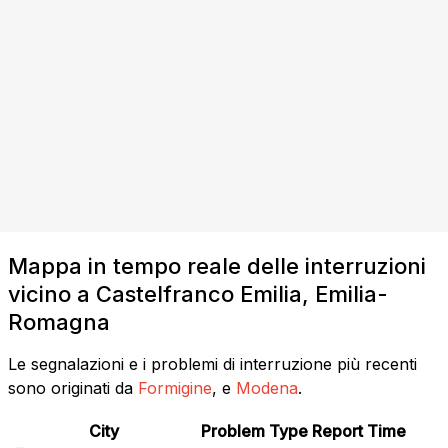
Mappa in tempo reale delle interruzioni
vicino a Castelfranco Emilia, Emilia-
Romagna
Le segnalazioni e i problemi di interruzione più recenti
sono originati da
Formigine
, e
Modena
.
City
Problem Type
Report Time