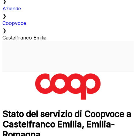
❯
Aziende
❯
Coopvoce
❯
Castelfranco Emilia
Stato del servizio di Coopvoce a
Castelfranco Emilia, Emilia-
Romagna