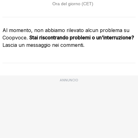
Al momento, non abbiamo rilevato alcun problema su
Coopvoce.
Stai riscontrando problemi o un'interruzione?
Lascia un messaggio nei commenti.
ANNUNCIO