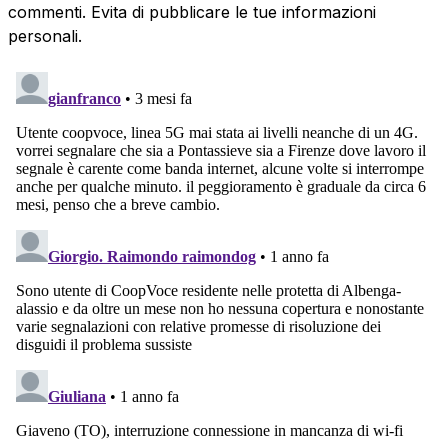
commenti. Evita di pubblicare le tue informazioni
personali.