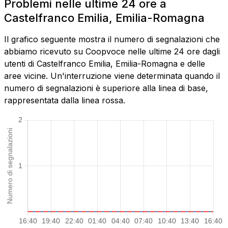
Problemi nelle ultime 24 ore a
Castelfranco Emilia, Emilia-Romagna
Il grafico seguente mostra il numero di segnalazioni che
abbiamo ricevuto su Coopvoce nelle ultime 24 ore dagli
utenti di Castelfranco Emilia, Emilia-Romagna e delle
aree vicine. Un'interruzione viene determinata quando il
numero di segnalazioni è superiore alla linea di base,
rappresentata dalla linea rossa.