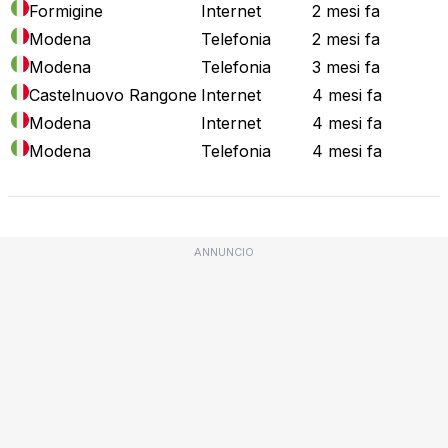
Formigine
Internet
2 mesi fa
Modena
Telefonia
2 mesi fa
Modena
Telefonia
3 mesi fa
Castelnuovo Rangone
Internet
4 mesi fa
Modena
Internet
4 mesi fa
Modena
Telefonia
4 mesi fa
ANNUNCIO