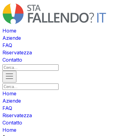
Home
Aziende
FAQ
Riservatezza
Contatto
Home
Aziende
FAQ
Riservatezza
Contatto
Home