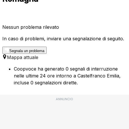
Nessun problema rilevato
In caso di problemi, inviare una segnalazione di seguito.
Segnala un problema
Mappa attuale
Coopvoce ha generato 0 segnali di interruzione
nelle ultime 24 ore intorno a Castelfranco Emilia,
incluse 0 segnalazioni dirette.
ANNUNCIO