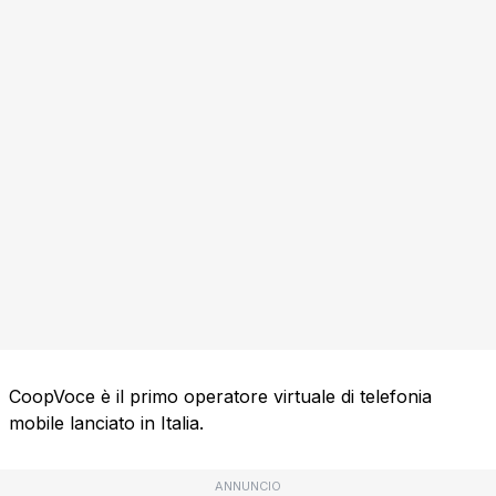
CoopVoce è il primo operatore virtuale di telefonia
mobile lanciato in Italia.
ANNUNCIO