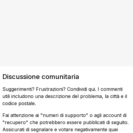
Discussione comunitaria
Suggerimenti? Frustrazioni? Condividi qui. I commenti
utili includono una descrizione del problema, la città e il
codice postale.
Fai attenzione ai "numeri di supporto" o agli account di
"recupero" che potrebbero essere pubblicati di seguito.
Assicurati di segnalare e votare negativamente quei