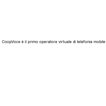
CoopVoce è il primo operatore virtuale di telefonia mobile l