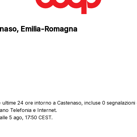
tenaso, Emilia-Romagna
ultime 24 ore intorno a Castenaso, incluse 0 segnalazioni d
ano Telefonia e Internet.
 alle 5 ago, 17:50 CEST.