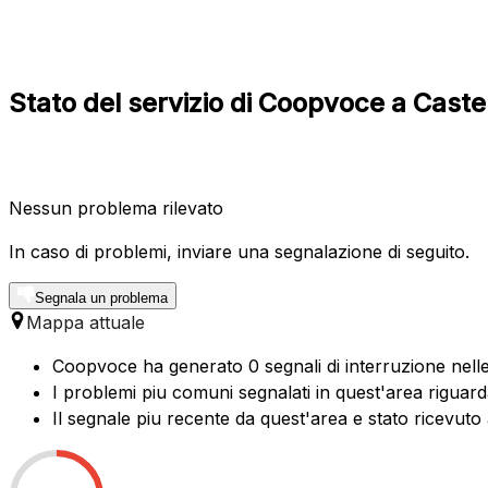
Stato del servizio di Coopvoce a Cas
Nessun problema rilevato
In caso di problemi, inviare una segnalazione di seguito.
Segnala un problema
Mappa attuale
Coopvoce ha generato 0 segnali di interruzione nelle 
I problemi piu comuni segnalati in quest'area riguard
Il segnale piu recente da quest'area e stato ricevuto