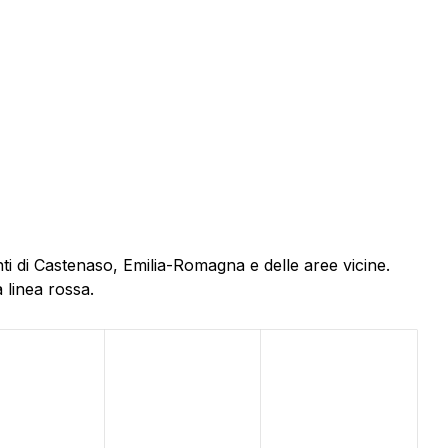
ti di Castenaso, Emilia-Romagna e delle aree vicine.
 linea rossa.