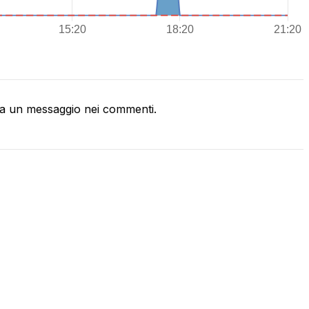
a un messaggio nei commenti.