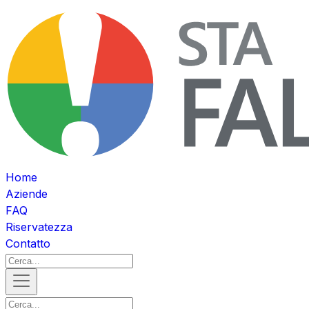
Home
Aziende
FAQ
Riservatezza
Contatto