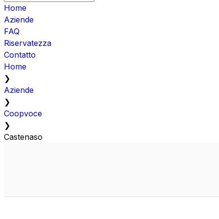
Home
Aziende
FAQ
Riservatezza
Contatto
Home
❯
Aziende
❯
Coopvoce
❯
Castenaso