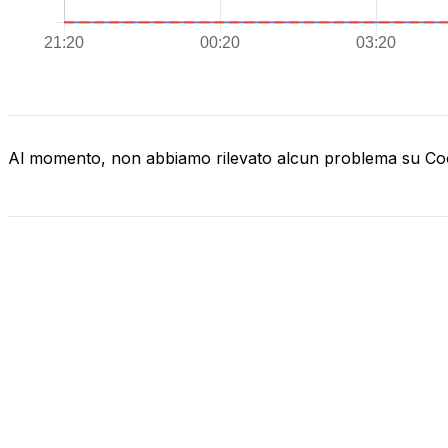
Al momento, non abbiamo rilevato alcun problema su C