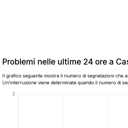
Problemi nelle ultime 24 ore a 
Il grafico seguente mostra il numero di segnalazioni che 
Un'interruzione viene determinata quando il numero di segn