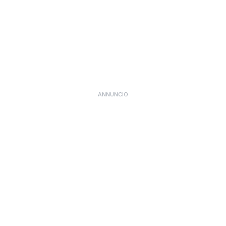
ANNUNCIO