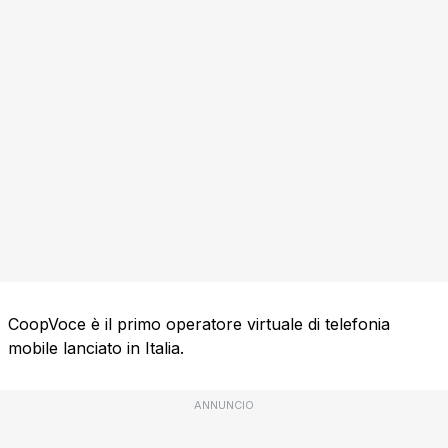
CoopVoce è il primo operatore virtuale di telefonia
mobile lanciato in Italia.
ANNUNCIO