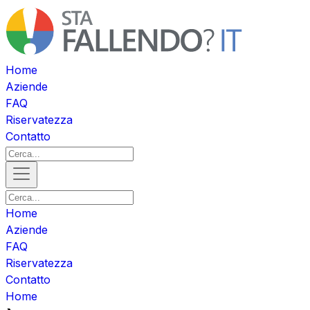
Home
Aziende
FAQ
Riservatezza
Contatto
Home
Aziende
FAQ
Riservatezza
Contatto
Home