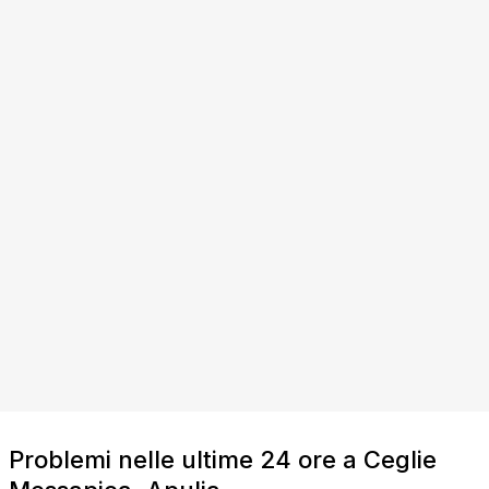
Problemi nelle ultime 24 ore a Ceglie