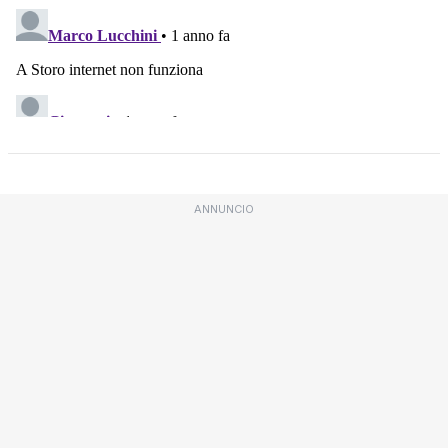
ANNUNCIO