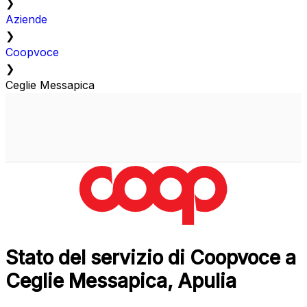
❯
Aziende
❯
Coopvoce
❯
Ceglie Messapica
Stato del servizio di Coopvoce a
Ceglie Messapica, Apulia