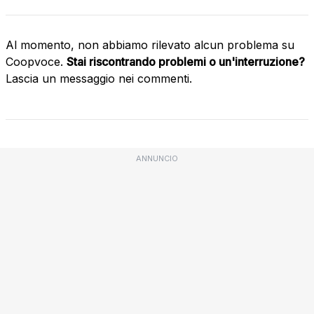
Al momento, non abbiamo rilevato alcun problema su
Coopvoce.
Stai riscontrando problemi o un'interruzione?
Lascia un messaggio nei commenti.
ANNUNCIO