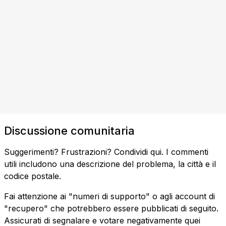
Discussione comunitaria
Suggerimenti? Frustrazioni? Condividi qui. I commenti
utili includono una descrizione del problema, la città e il
codice postale.
Fai attenzione ai "numeri di supporto" o agli account di
"recupero" che potrebbero essere pubblicati di seguito.
Assicurati di segnalare e votare negativamente quei