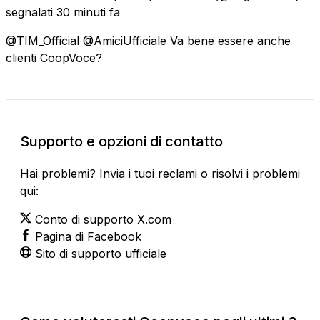
segnalati
30 minuti fa
@TIM_Official @AmiciUfficiale Va bene essere anche
clienti CoopVoce?
Supporto e opzioni di contatto
Hai problemi? Invia i tuoi reclami o risolvi i problemi
qui:
Conto di supporto X.com
Pagina di Facebook
Sito di supporto ufficiale