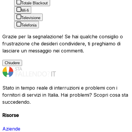
Totale Blackout
Wi-fi
Televisione
Telefonia
Grazie per la segnalazione! Se hai qualche consiglio o
frustrazione che desideri condividere, ti preghiamo di
lasciare un messaggio nei commenti.
Chiudere
Stato in tempo reale di interruzioni e problemi con i
fornitori di servizi in Italia. Hai problemi? Scopri cosa sta
succedendo.
Risorse
Aziende