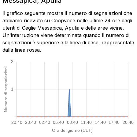
Messapica, Apulia
Il grafico seguente mostra il numero di segnalazioni che
abbiamo ricevuto su Coopvoce nelle ultime 24 ore dagli
utenti di Ceglie Messapica, Apulia e delle aree vicine.
Un'interruzione viene determinata quando il numero di
segnalazioni è superiore alla linea di base, rappresentata
dalla linea rossa.