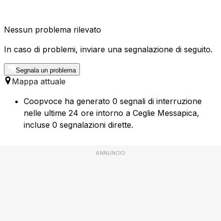
Nessun problema rilevato
In caso di problemi, inviare una segnalazione di seguito.
Segnala un problema
Mappa attuale
Coopvoce ha generato 0 segnali di interruzione
nelle ultime 24 ore intorno a Ceglie Messapica,
incluse 0 segnalazioni dirette.
ANNUNCIO