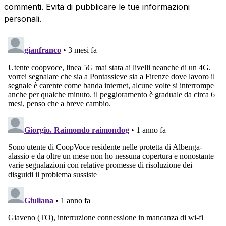
commenti. Evita di pubblicare le tue informazioni
personali.