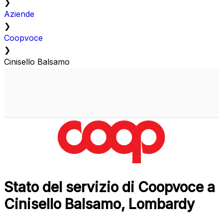
❯
Aziende
❯
Coopvoce
❯
Cinisello Balsamo
Stato del servizio di Coopvoce a
Cinisello Balsamo, Lombardy