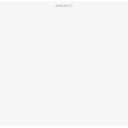
ANNUNCIO