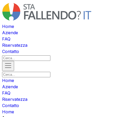
Home
Aziende
FAQ
Riservatezza
Contatto
Home
Aziende
FAQ
Riservatezza
Contatto
Home