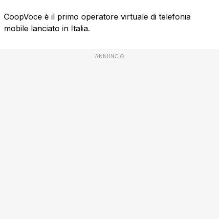
CoopVoce è il primo operatore virtuale di telefonia
mobile lanciato in Italia.
ANNUNCIO