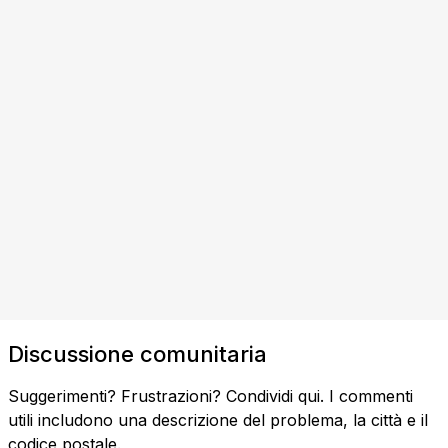
Discussione comunitaria
Suggerimenti? Frustrazioni? Condividi qui. I commenti
utili includono una descrizione del problema, la città e il
codice postale.