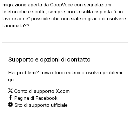
migrazione aperta da CoopVoce con segnalazioni
telefoniche e scritte, sempre con la solita risposta “è in
lavorazione”:possibile che non siate in grado di risolvere
l’anomalia??
Supporto e opzioni di contatto
Hai problemi? Invia i tuoi reclami o risolvi i problemi
qui:
Conto di supporto X.com
Pagina di Facebook
Sito di supporto ufficiale