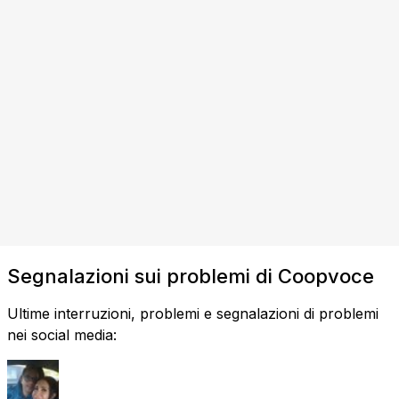
Segnalazioni sui problemi di Coopvoce
Ultime interruzioni, problemi e segnalazioni di problemi
nei social media: