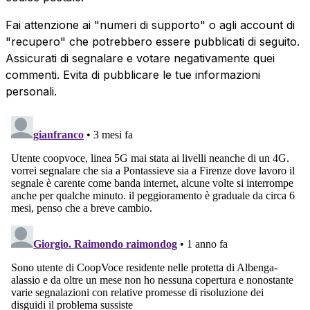
Fai attenzione ai "numeri di supporto" o agli account di
"recupero" che potrebbero essere pubblicati di seguito.
Assicurati di segnalare e votare negativamente quei
commenti. Evita di pubblicare le tue informazioni
personali.