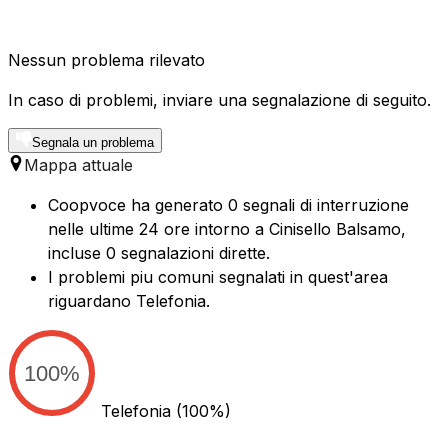
Nessun problema rilevato
In caso di problemi, inviare una segnalazione di seguito.
Segnala un problema
Mappa attuale
Coopvoce ha generato 0 segnali di interruzione
nelle ultime 24 ore intorno a Cinisello Balsamo,
incluse 0 segnalazioni dirette.
I problemi piu comuni segnalati in quest'area
riguardano Telefonia.
100%
Telefonia
(100%)