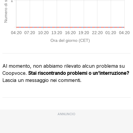
Al momento, non abbiamo rilevato alcun problema su
Coopvoce.
Stai riscontrando problemi o un'interruzione?
Lascia un messaggio nei commenti.
ANNUNCIO