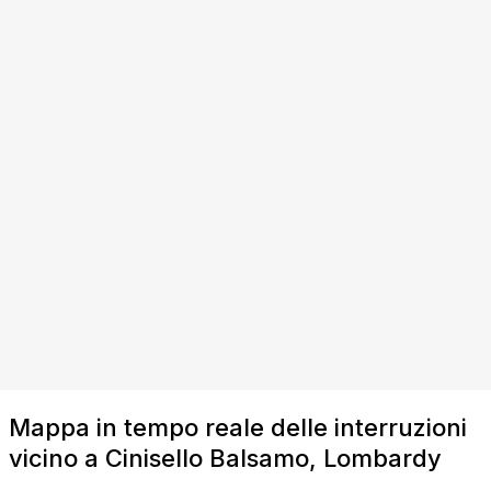
Mappa in tempo reale delle interruzioni
vicino a Cinisello Balsamo, Lombardy