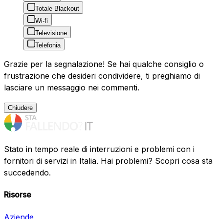
Totale Blackout
Wi-fi
Televisione
Telefonia
Grazie per la segnalazione! Se hai qualche consiglio o
frustrazione che desideri condividere, ti preghiamo di
lasciare un messaggio nei commenti.
Chiudere
Stato in tempo reale di interruzioni e problemi con i
fornitori di servizi in Italia. Hai problemi? Scopri cosa sta
succedendo.
Risorse
Aziende