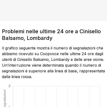
Problemi nelle ultime 24 ore a Cinisello
Balsamo, Lombardy
Il grafico seguente mostra il numero di segnalazioni che
abbiamo ricevuto su Coopvoce nelle ultime 24 ore dagli
utenti di Cinisello Balsamo, Lombardy e delle aree vicine.
Un'interruzione viene determinata quando il numero di
segnalazioni è superiore alla linea di base, rappresentata
dalla linea rossa.