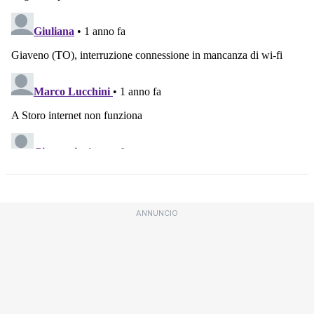
ANNUNCIO