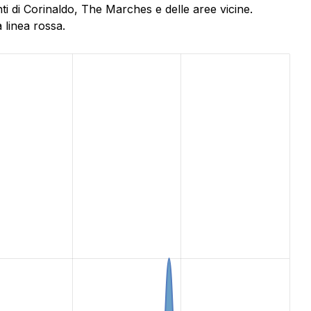
i di Corinaldo, The Marches e delle aree vicine.
 linea rossa.