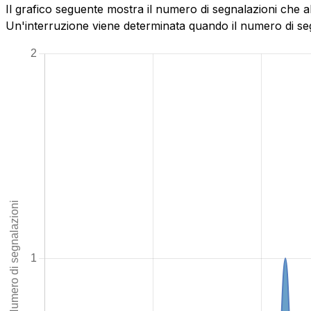
Il grafico seguente mostra il numero di segnalazioni che 
Un'interruzione viene determinata quando il numero di segn