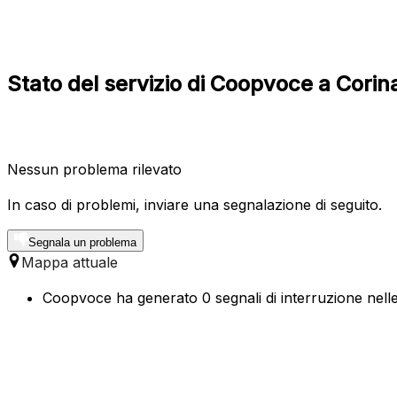
Stato del servizio di Coopvoce a Cori
Nessun problema rilevato
In caso di problemi, inviare una segnalazione di seguito.
Segnala un problema
Mappa attuale
Coopvoce ha generato 0 segnali di interruzione nelle 