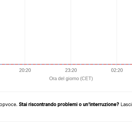
oopvoce.
Stai riscontrando problemi o un'interruzione?
Lasci