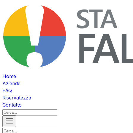
Home
Aziende
FAQ
Riservatezza
Contatto