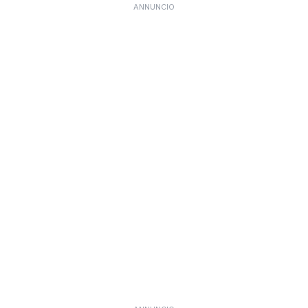
ANNUNCIO