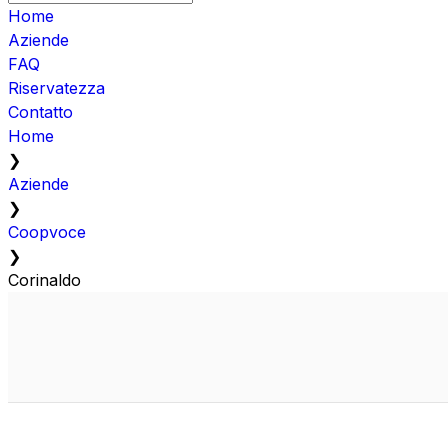
Home
Aziende
FAQ
Riservatezza
Contatto
Home
❯
Aziende
❯
Coopvoce
❯
Corinaldo