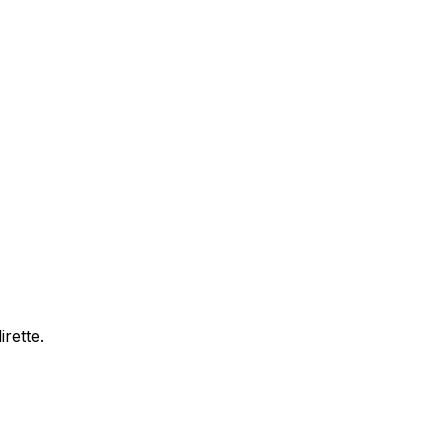
rette.