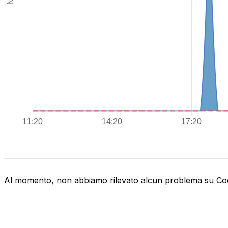
Al momento, non abbiamo rilevato alcun problema su C