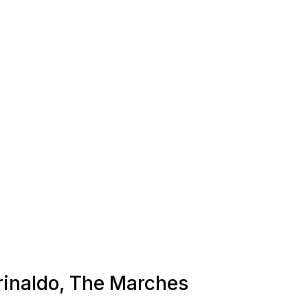
orinaldo, The Marches