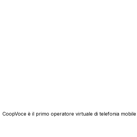
CoopVoce è il primo operatore virtuale di telefonia mobile l