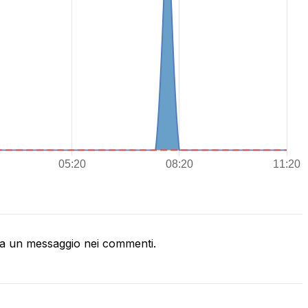
a un messaggio nei commenti.