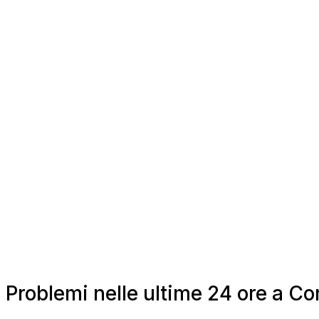
Problemi nelle ultime 24 ore a C