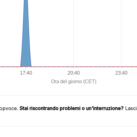
oopvoce.
Stai riscontrando problemi o un'interruzione?
Lasci