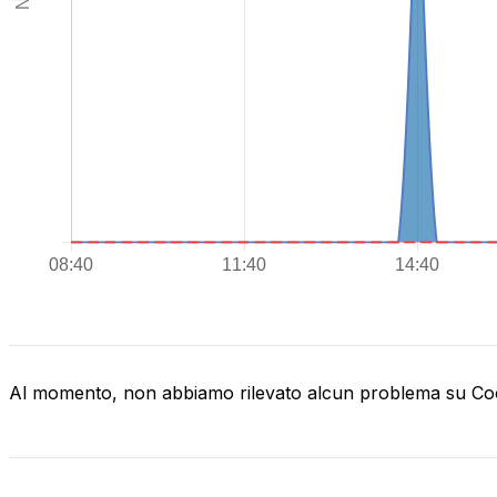
Al momento, non abbiamo rilevato alcun problema su C