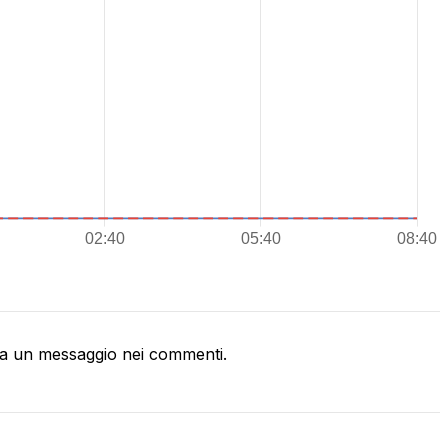
a un messaggio nei commenti.