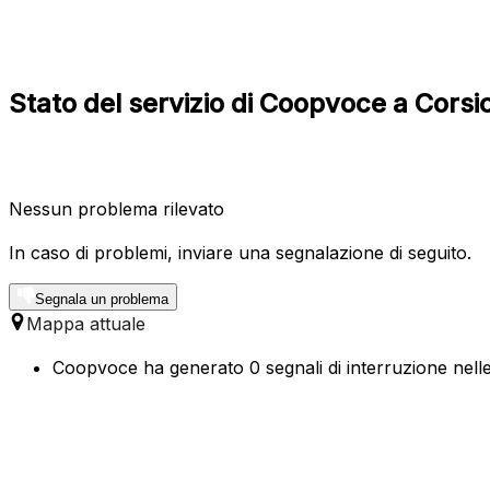
Stato del servizio di Coopvoce a Cors
Nessun problema rilevato
In caso di problemi, inviare una segnalazione di seguito.
Segnala un problema
Mappa attuale
Coopvoce ha generato 0 segnali di interruzione nelle 