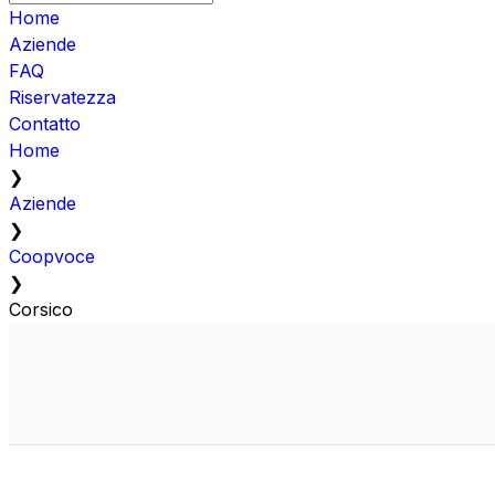
Home
Aziende
FAQ
Riservatezza
Contatto
Home
❯
Aziende
❯
Coopvoce
❯
Corsico