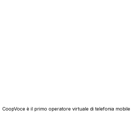
CoopVoce è il primo operatore virtuale di telefonia mobile l