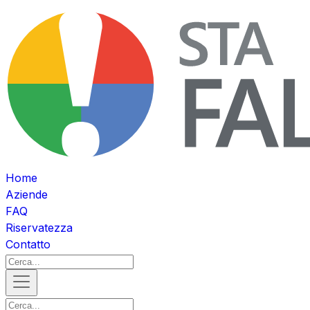
Home
Aziende
FAQ
Riservatezza
Contatto