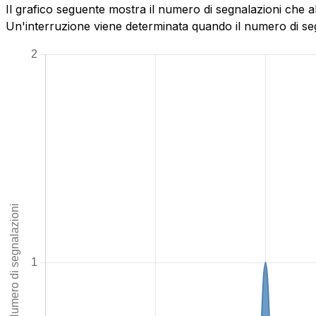
Il grafico seguente mostra il numero di segnalazioni che a
Un'interruzione viene determinata quando il numero di segn