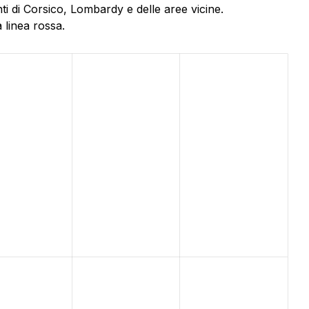
i di Corsico, Lombardy e delle aree vicine.
 linea rossa.