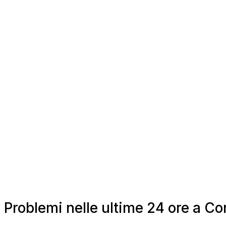
Problemi nelle ultime 24 ore a C