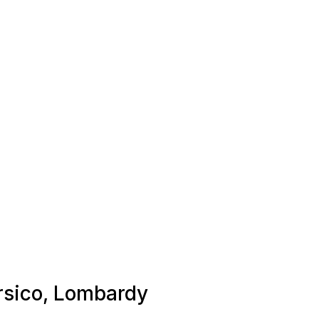
orsico, Lombardy