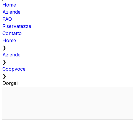
Home
Aziende
FAQ
Riservatezza
Contatto
Home
❯
Aziende
❯
Coopvoce
❯
Dorgali