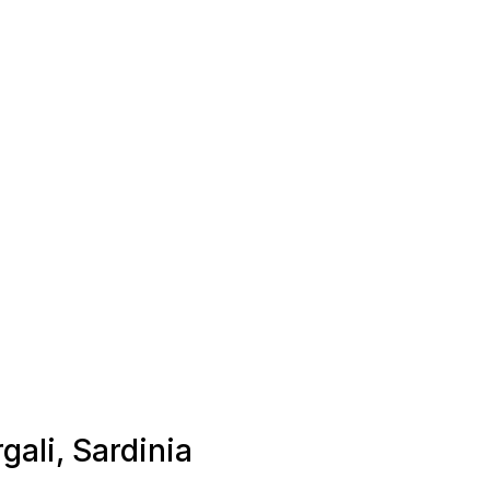
gali, Sardinia