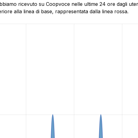
bbiamo ricevuto su Coopvoce nelle ultime 24 ore dagli utenti
ore alla linea di base, rappresentata dalla linea rossa.