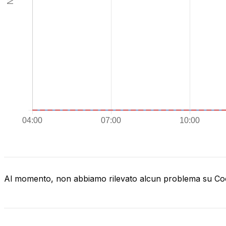
Al momento, non abbiamo rilevato alcun problema su C