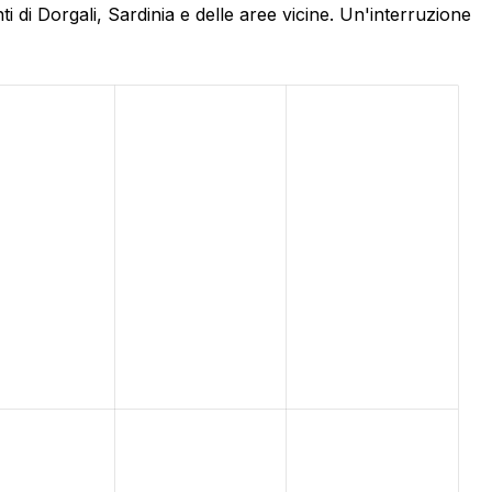
 di Dorgali, Sardinia e delle aree vicine. Un'interruzione