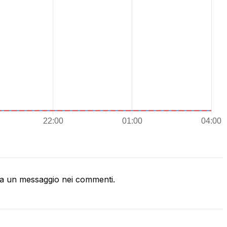
a un messaggio nei commenti.