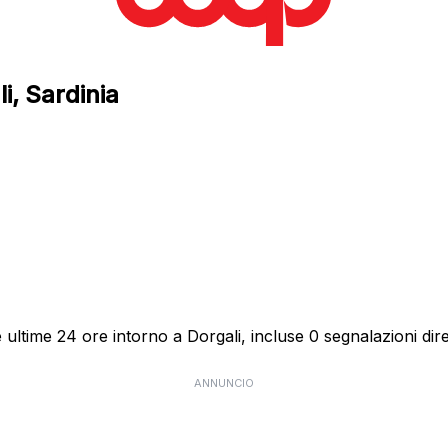
i, Sardinia
ultime 24 ore intorno a Dorgali, incluse 0 segnalazioni dire
ANNUNCIO