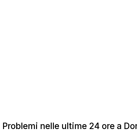
Problemi nelle ultime 24 ore a Dor