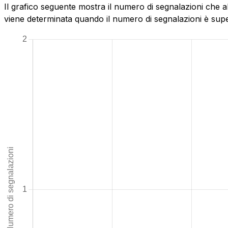
Il grafico seguente mostra il numero di segnalazioni che a
viene determinata quando il numero di segnalazioni è superi