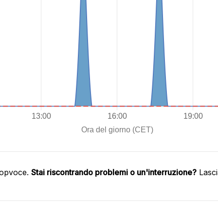
oopvoce.
Stai riscontrando problemi o un'interruzione?
Lasci