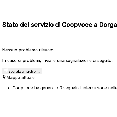
Stato del servizio di Coopvoce a Dorgal
Nessun problema rilevato
In caso di problemi, inviare una segnalazione di seguito.
Segnala un problema
Mappa attuale
Coopvoce ha generato 0 segnali di interruzione nelle 