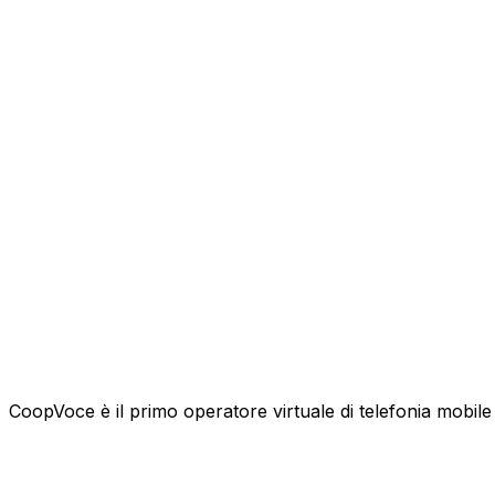
CoopVoce è il primo operatore virtuale di telefonia mobile l