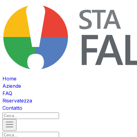
Home
Aziende
FAQ
Riservatezza
Contatto