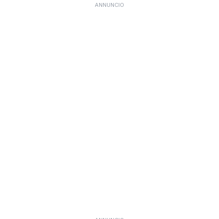
ANNUNCIO