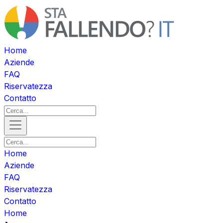
Home
Aziende
FAQ
Riservatezza
Contatto
Home
Aziende
FAQ
Riservatezza
Contatto
Home