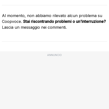
Al momento, non abbiamo rilevato alcun problema su
Coopvoce.
Stai riscontrando problemi o un'interruzione?
Lascia un messaggio nei commenti.
ANNUNCIO