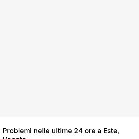
Problemi nelle ultime 24 ore a Este,