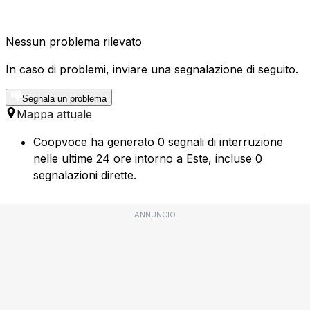
Nessun problema rilevato
In caso di problemi, inviare una segnalazione di seguito.
Segnala un problema
Mappa attuale
Coopvoce ha generato 0 segnali di interruzione
nelle ultime 24 ore intorno a Este, incluse 0
segnalazioni dirette.
ANNUNCIO