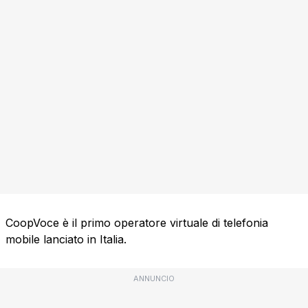
CoopVoce è il primo operatore virtuale di telefonia
mobile lanciato in Italia.
ANNUNCIO