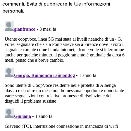
commenti. Evita di pubblicare le tue informazioni
personali.