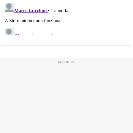
ANNUNCIO