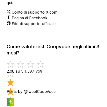
qui:
Conto di supporto X.com
Pagina di Facebook
Sito di supporto ufficiale
Come valuteresti Coopvoce negli ultimi 3
mesi?
2.08 su 5
1,397 voti
Posts by @tweetCoopVoce