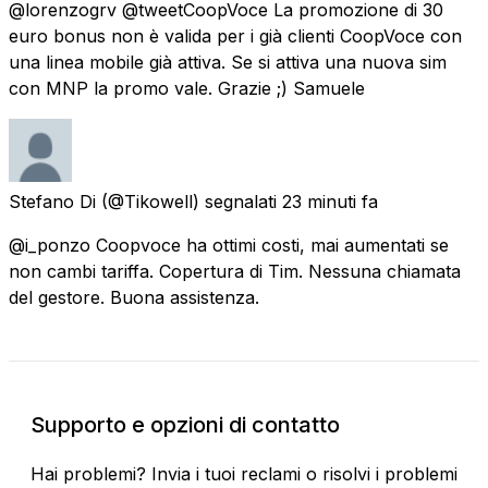
@lorenzogrv @tweetCoopVoce La promozione di 30
euro bonus non è valida per i già clienti CoopVoce con
una linea mobile già attiva. Se si attiva una nuova sim
con MNP la promo vale. Grazie ;) Samuele
Stefano Di
(@Tikowell) segnalati
23 minuti fa
@i_ponzo Coopvoce ha ottimi costi, mai aumentati se
non cambi tariffa. Copertura di Tim. Nessuna chiamata
del gestore. Buona assistenza.
Supporto e opzioni di contatto
Hai problemi? Invia i tuoi reclami o risolvi i problemi