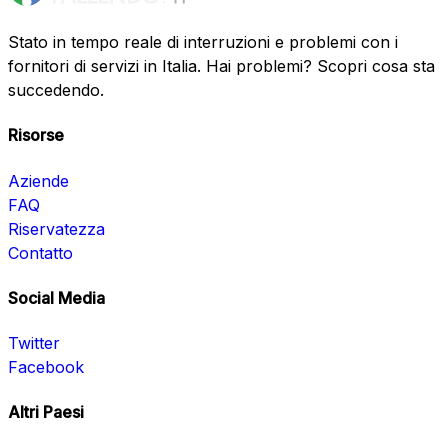
Stato in tempo reale di interruzioni e problemi con i
fornitori di servizi in Italia. Hai problemi? Scopri cosa sta
succedendo.
Risorse
Aziende
FAQ
Riservatezza
Contatto
Social Media
Twitter
Facebook
Altri Paesi