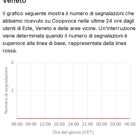
Veneto
Il grafico seguente mostra il numero di segnalazioni che
abbiamo ricevuto su Coopvoce nelle ultime 24 ore dagli
utenti di Este, Veneto e delle aree vicine. Un'interruzione
viene determinata quando il numero di segnalazioni è
superiore alla linea di base, rappresentata dalla linea
rossa.