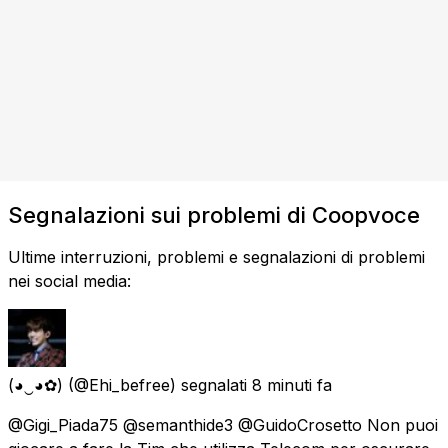
Segnalazioni sui problemi di Coopvoce
Ultime interruzioni, problemi e segnalazioni di problemi
nei social media:
(◕‿◕✿)
(@Ehi_befree) segnalati
8 minuti fa
@Gigi_Piada75 @semanthide3 @GuidoCrosetto Non puoi