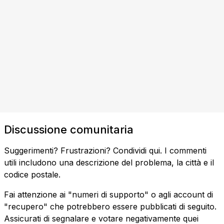
Discussione comunitaria
Suggerimenti? Frustrazioni? Condividi qui. I commenti
utili includono una descrizione del problema, la città e il
codice postale.
Fai attenzione ai "numeri di supporto" o agli account di
"recupero" che potrebbero essere pubblicati di seguito.
Assicurati di segnalare e votare negativamente quei