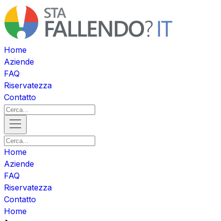
Home
Aziende
FAQ
Riservatezza
Contatto
Home
Aziende
FAQ
Riservatezza
Contatto
Home