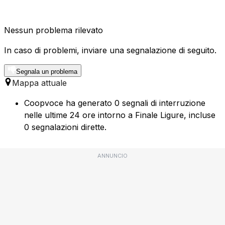
Nessun problema rilevato
In caso di problemi, inviare una segnalazione di seguito.
Segnala un problema
Mappa attuale
Coopvoce ha generato 0 segnali di interruzione
nelle ultime 24 ore intorno a Finale Ligure, incluse
0 segnalazioni dirette.
ANNUNCIO