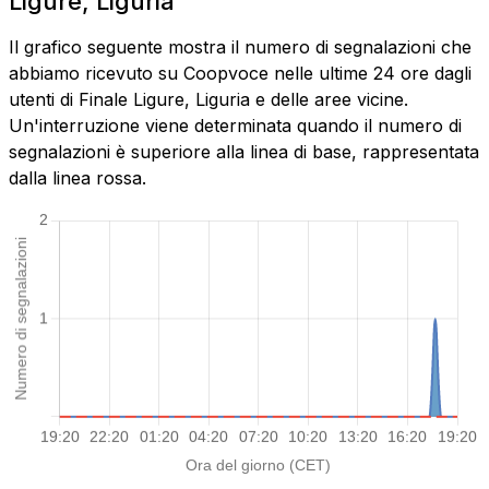
Ligure, Liguria
Il grafico seguente mostra il numero di segnalazioni che
abbiamo ricevuto su Coopvoce nelle ultime 24 ore dagli
utenti di Finale Ligure, Liguria e delle aree vicine.
Un'interruzione viene determinata quando il numero di
segnalazioni è superiore alla linea di base, rappresentata
dalla linea rossa.