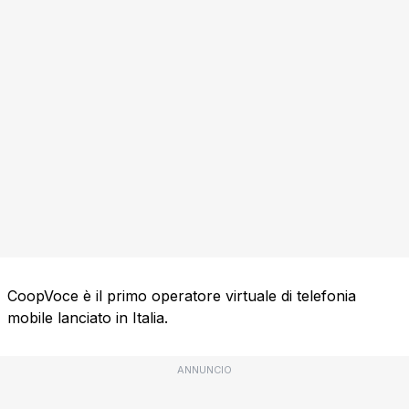
CoopVoce è il primo operatore virtuale di telefonia
mobile lanciato in Italia.
ANNUNCIO