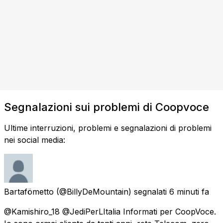
Segnalazioni sui problemi di Coopvoce
Ultime interruzioni, problemi e segnalazioni di problemi
nei social media:
Bartafömetto
(@BillyDeMountain) segnalati
6 minuti fa
@Kamishiro_18 @JediPerLItalia Informati per CoopVoce.