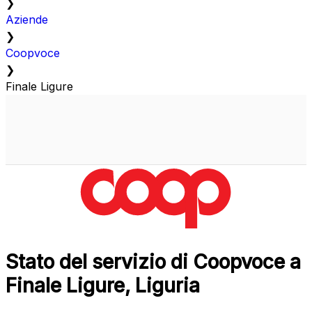
❯
Aziende
❯
Coopvoce
❯
Finale Ligure
Stato del servizio di Coopvoce a
Finale Ligure, Liguria