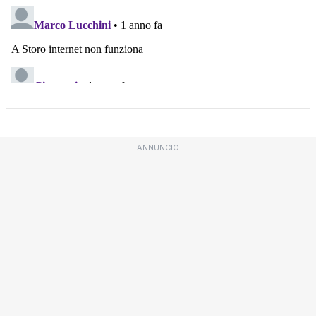
ANNUNCIO