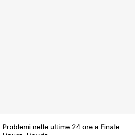
Problemi nelle ultime 24 ore a Finale