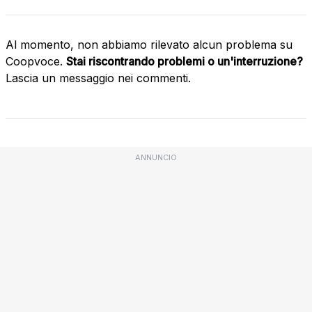
Al momento, non abbiamo rilevato alcun problema su
Coopvoce.
Stai riscontrando problemi o un'interruzione?
Lascia un messaggio nei commenti.
ANNUNCIO