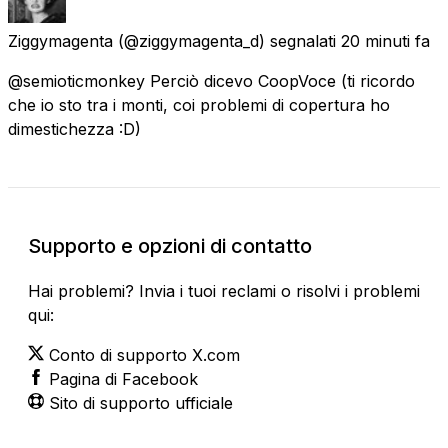
Ziggymagenta
(@ziggymagenta_d) segnalati
20 minuti fa
@semioticmonkey Perciò dicevo CoopVoce (ti ricordo
che io sto tra i monti, coi problemi di copertura ho
dimestichezza :D)
Supporto e opzioni di contatto
Hai problemi? Invia i tuoi reclami o risolvi i problemi
qui:
Conto di supporto X.com
Pagina di Facebook
Sito di supporto ufficiale