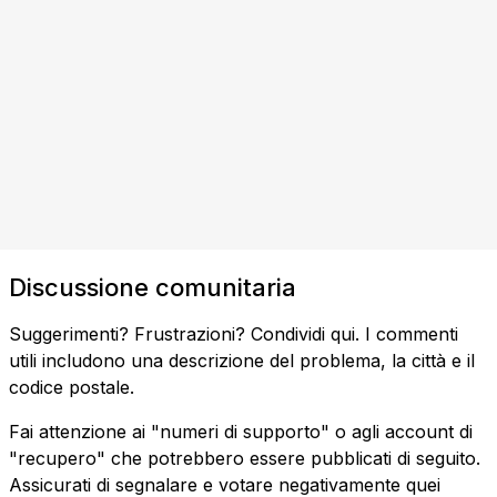
Discussione comunitaria
Suggerimenti? Frustrazioni? Condividi qui. I commenti
utili includono una descrizione del problema, la città e il
codice postale.
Fai attenzione ai "numeri di supporto" o agli account di
"recupero" che potrebbero essere pubblicati di seguito.
Assicurati di segnalare e votare negativamente quei