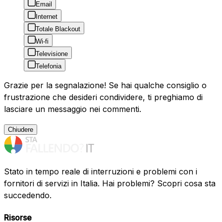
Email
Internet
Totale Blackout
Wi-fi
Televisione
Telefonia
Grazie per la segnalazione! Se hai qualche consiglio o
frustrazione che desideri condividere, ti preghiamo di
lasciare un messaggio nei commenti.
Chiudere
Stato in tempo reale di interruzioni e problemi con i
fornitori di servizi in Italia. Hai problemi? Scopri cosa sta
succedendo.
Risorse