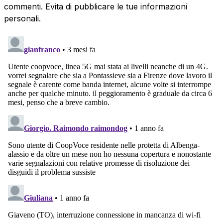
commenti. Evita di pubblicare le tue informazioni
personali.