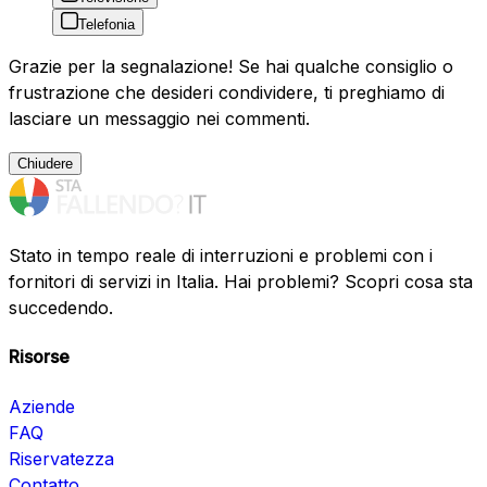
Telefonia
Grazie per la segnalazione! Se hai qualche consiglio o
frustrazione che desideri condividere, ti preghiamo di
lasciare un messaggio nei commenti.
Chiudere
Stato in tempo reale di interruzioni e problemi con i
fornitori di servizi in Italia. Hai problemi? Scopri cosa sta
succedendo.
Risorse
Aziende
FAQ
Riservatezza
Contatto