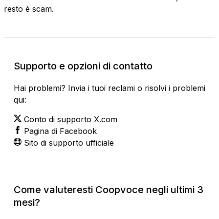
resto è scam.
Supporto e opzioni di contatto
Hai problemi? Invia i tuoi reclami o risolvi i problemi
qui:
Conto di supporto X.com
Pagina di Facebook
Sito di supporto ufficiale
Come valuteresti Coopvoce negli ultimi 3
mesi?