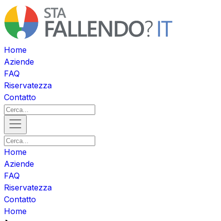
Home
Aziende
FAQ
Riservatezza
Contatto
Home
Aziende
FAQ
Riservatezza
Contatto
Home