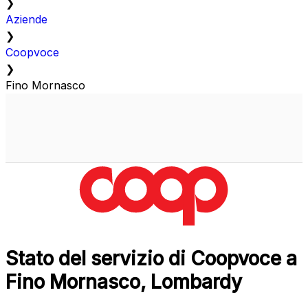
❯
Aziende
❯
Coopvoce
❯
Fino Mornasco
Stato del servizio di Coopvoce a
Fino Mornasco, Lombardy