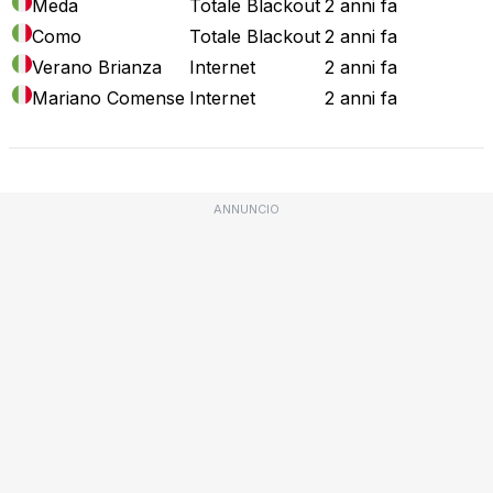
Meda
Totale Blackout
2 anni fa
Como
Totale Blackout
2 anni fa
Verano Brianza
Internet
2 anni fa
Mariano Comense
Internet
2 anni fa
ANNUNCIO