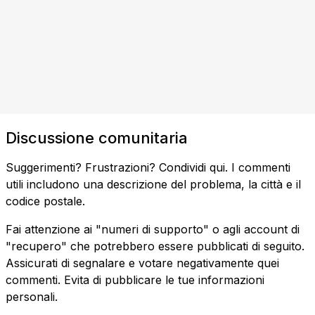
Discussione comunitaria
Suggerimenti? Frustrazioni? Condividi qui. I commenti
utili includono una descrizione del problema, la città e il
codice postale.
Fai attenzione ai "numeri di supporto" o agli account di
"recupero" che potrebbero essere pubblicati di seguito.
Assicurati di segnalare e votare negativamente quei
commenti. Evita di pubblicare le tue informazioni
personali.