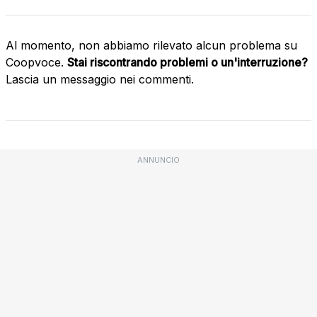
Al momento, non abbiamo rilevato alcun problema su
Coopvoce.
Stai riscontrando problemi o un'interruzione?
Lascia un messaggio nei commenti.
ANNUNCIO