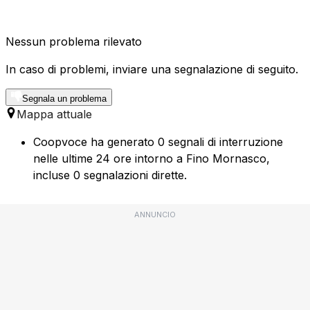
Nessun problema rilevato
In caso di problemi, inviare una segnalazione di seguito.
Segnala un problema
Mappa attuale
Coopvoce ha generato 0 segnali di interruzione
nelle ultime 24 ore intorno a Fino Mornasco,
incluse 0 segnalazioni dirette.
ANNUNCIO