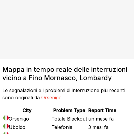
Mappa in tempo reale delle interruzioni
vicino a Fino Mornasco, Lombardy
Le segnalazioni e i problemi di interruzione più recenti
sono originati da
Orsenigo
.
City
Problem Type
Report Time
Orsenigo
Totale Blackout
un mese fa
Uboldo
Telefonia
3 mesi fa