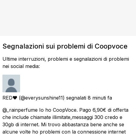
Segnalazioni sui problemi di Coopvoce
Ultime interruzioni, problemi e segnalazioni di problemi
nei social media:
RED♥
(@everysunshine11) segnalati
8 minuti fa
@_rainperfume Io ho CoopVoce. Pago 6,90€ di offerta
che include chiamate illimitate,messaggi 300 credo e
30gb di internet. Mi trovo abbastanza bene anche se
alcune volte ho problemi con la connessione internet