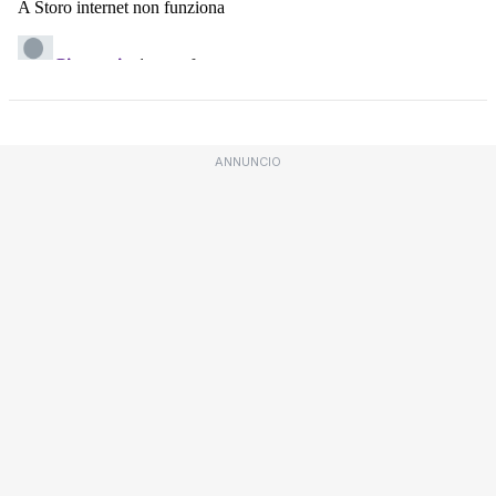
ANNUNCIO