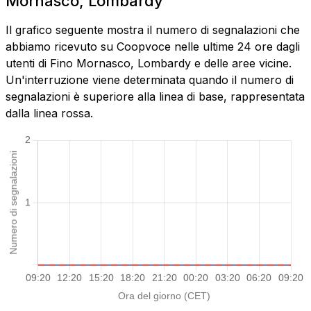
Mornasco, Lombardy
Il grafico seguente mostra il numero di segnalazioni che
abbiamo ricevuto su Coopvoce nelle ultime 24 ore dagli
utenti di Fino Mornasco, Lombardy e delle aree vicine.
Un'interruzione viene determinata quando il numero di
segnalazioni è superiore alla linea di base, rappresentata
dalla linea rossa.