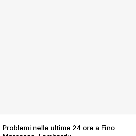
Problemi nelle ultime 24 ore a Fino