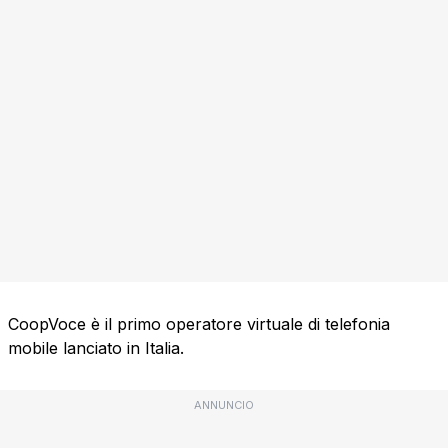
CoopVoce è il primo operatore virtuale di telefonia
mobile lanciato in Italia.
ANNUNCIO