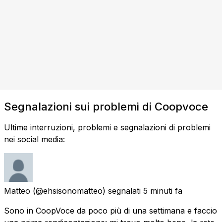
Segnalazioni sui problemi di Coopvoce
Ultime interruzioni, problemi e segnalazioni di problemi
nei social media:
Matteo
(@ehsisonomatteo) segnalati
5 minuti fa
Sono in CoopVoce da poco più di una settimana e faccio