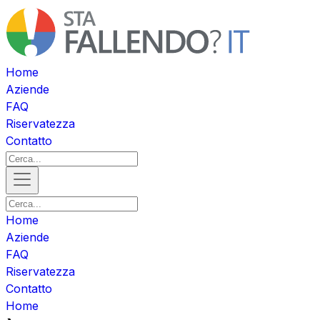
Home
Aziende
FAQ
Riservatezza
Contatto
Home
Aziende
FAQ
Riservatezza
Contatto
Home