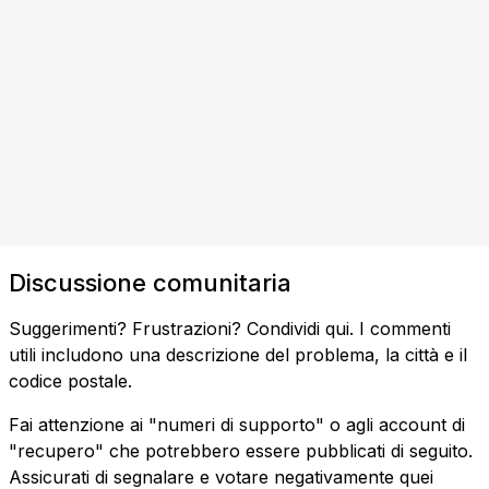
Discussione comunitaria
Suggerimenti? Frustrazioni? Condividi qui. I commenti
utili includono una descrizione del problema, la città e il
codice postale.
Fai attenzione ai "numeri di supporto" o agli account di
"recupero" che potrebbero essere pubblicati di seguito.
Assicurati di segnalare e votare negativamente quei