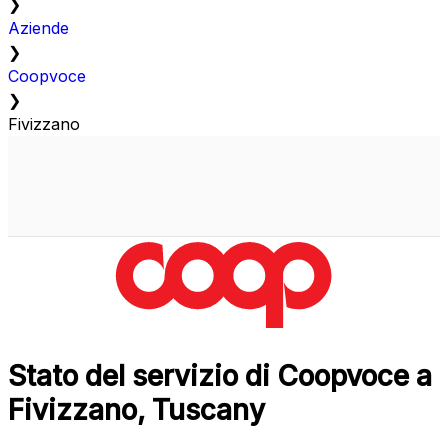
❯
Aziende
❯
Coopvoce
❯
Fivizzano
Stato del servizio di Coopvoce a
Fivizzano, Tuscany