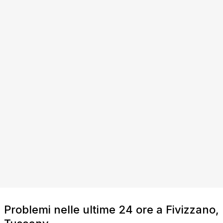
Problemi nelle ultime 24 ore a Fivizzano,