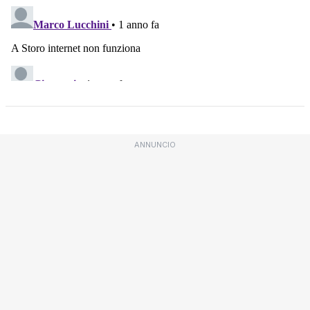
ANNUNCIO