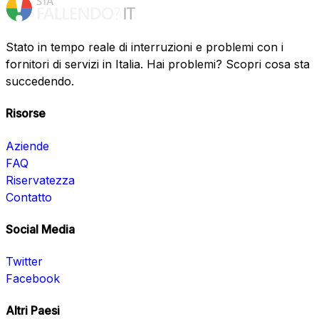
Stato in tempo reale di interruzioni e problemi con i
fornitori di servizi in Italia. Hai problemi? Scopri cosa sta
succedendo.
Risorse
Aziende
FAQ
Riservatezza
Contatto
Social Media
Twitter
Facebook
Altri Paesi