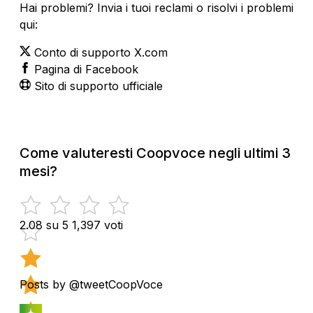
Hai problemi? Invia i tuoi reclami o risolvi i problemi
qui:
Conto di supporto X.com
Pagina di Facebook
Sito di supporto ufficiale
Come valuteresti Coopvoce negli ultimi 3
mesi?
2.08 su 5
1,397 voti
Posts by @tweetCoopVoce