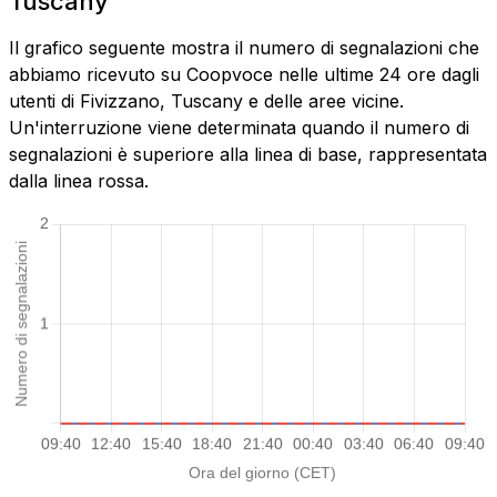
Tuscany
Il grafico seguente mostra il numero di segnalazioni che
abbiamo ricevuto su Coopvoce nelle ultime 24 ore dagli
utenti di Fivizzano, Tuscany e delle aree vicine.
Un'interruzione viene determinata quando il numero di
segnalazioni è superiore alla linea di base, rappresentata
dalla linea rossa.