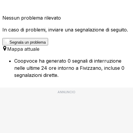
Nessun problema rilevato
In caso di problemi, inviare una segnalazione di seguito.
Segnala un problema
Mappa attuale
Coopvoce ha generato 0 segnali di interruzione
nelle ultime 24 ore intorno a Fivizzano, incluse 0
segnalazioni dirette.
ANNUNCIO