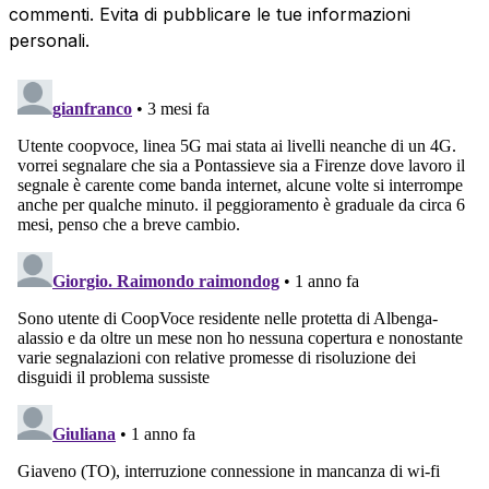
commenti. Evita di pubblicare le tue informazioni
personali.