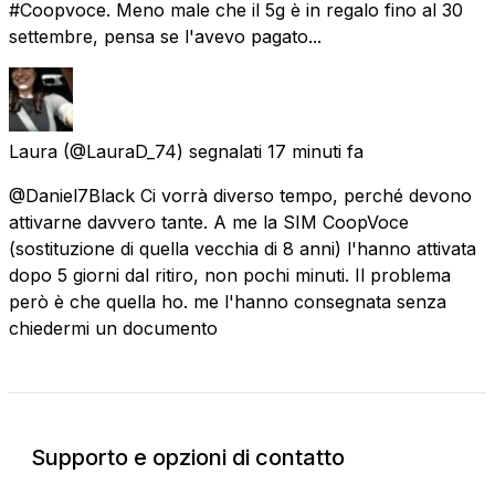
#Coopvoce. Meno male che il 5g è in regalo fino al 30
settembre, pensa se l'avevo pagato...
Laura
(@LauraD_74) segnalati
17 minuti fa
@Daniel7Black Ci vorrà diverso tempo, perché devono
attivarne davvero tante. A me la SIM CoopVoce
(sostituzione di quella vecchia di 8 anni) l'hanno attivata
dopo 5 giorni dal ritiro, non pochi minuti. Il problema
però è che quella ho. me l'hanno consegnata senza
chiedermi un documento
Supporto e opzioni di contatto