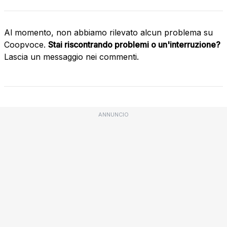
Al momento, non abbiamo rilevato alcun problema su
Coopvoce.
Stai riscontrando problemi o un'interruzione?
Lascia un messaggio nei commenti.
ANNUNCIO