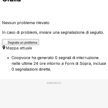
Nessun problema rilevato
In caso di problemi, inviare una segnalazione di seguito.
Segnala un problema
Mappa attuale
Coopvoce ha generato 0 segnali di interruzione
nelle ultime 24 ore intorno a Forni di Sopra, incluse
0 segnalazioni dirette.
ANNUNCIO