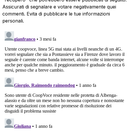
Assicurati di segnalare e votare negativamente quei
commenti. Evita di pubblicare le tue informazioni
personali.