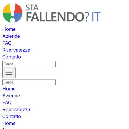
Home
Aziende
FAQ
Riservatezza
Contatto
Home
Aziende
FAQ
Riservatezza
Contatto
Home