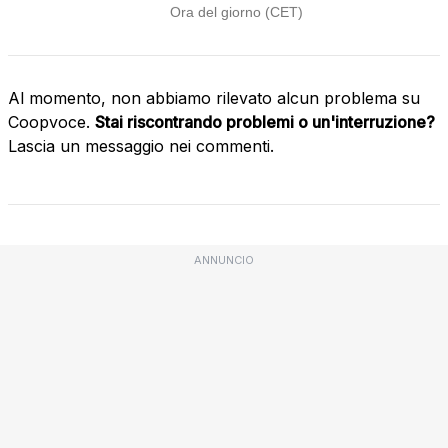
Al momento, non abbiamo rilevato alcun problema su
Coopvoce.
Stai riscontrando problemi o un'interruzione?
Lascia un messaggio nei commenti.
ANNUNCIO