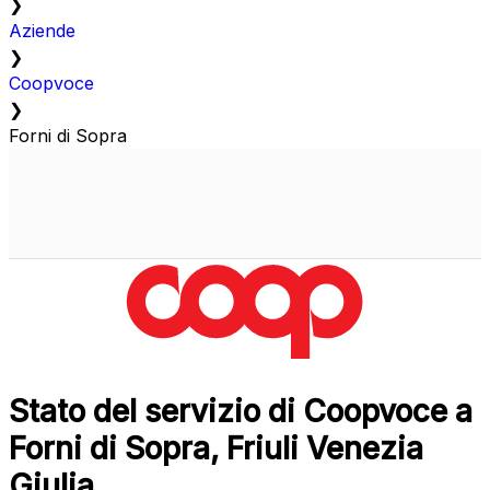
❯
Aziende
❯
Coopvoce
❯
Forni di Sopra
Stato del servizio di Coopvoce a
Forni di Sopra, Friuli Venezia
Giulia