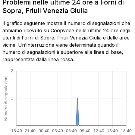
Problemi nelle ultime 24 ore a Forni di
Sopra, Friuli Venezia Giulia
Il grafico seguente mostra il numero di segnalazioni che
abbiamo ricevuto su Coopvoce nelle ultime 24 ore dagli
utenti di Forni di Sopra, Friuli Venezia Giulia e delle aree
vicine. Un'interruzione viene determinata quando il
numero di segnalazioni è superiore alla linea di base,
rappresentata dalla linea rossa.