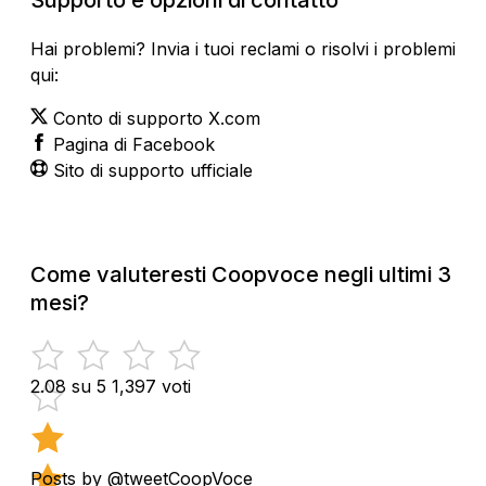
Hai problemi? Invia i tuoi reclami o risolvi i problemi
qui:
Conto di supporto X.com
Pagina di Facebook
Sito di supporto ufficiale
Come valuteresti Coopvoce negli ultimi 3
mesi?
2.08 su 5
1,397 voti
Posts by @tweetCoopVoce