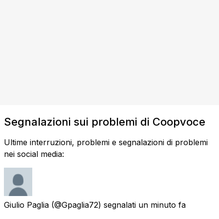
Segnalazioni sui problemi di Coopvoce
Ultime interruzioni, problemi e segnalazioni di problemi
nei social media:
Giulio Paglia
(@Gpaglia72) segnalati
un minuto fa