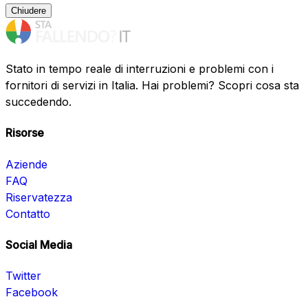
Chiudere
Stato in tempo reale di interruzioni e problemi con i
fornitori di servizi in Italia. Hai problemi? Scopri cosa sta
succedendo.
Risorse
Aziende
FAQ
Riservatezza
Contatto
Social Media
Twitter
Facebook