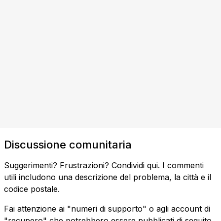
Discussione comunitaria
Suggerimenti? Frustrazioni? Condividi qui. I commenti
utili includono una descrizione del problema, la città e il
codice postale.
Fai attenzione ai "numeri di supporto" o agli account di
"recupero" che potrebbero essere pubblicati di seguito.