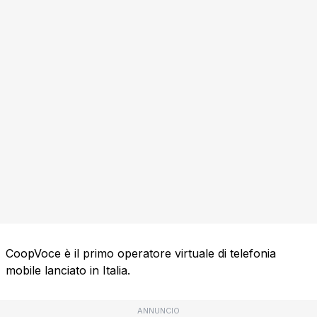
CoopVoce è il primo operatore virtuale di telefonia
mobile lanciato in Italia.
ANNUNCIO