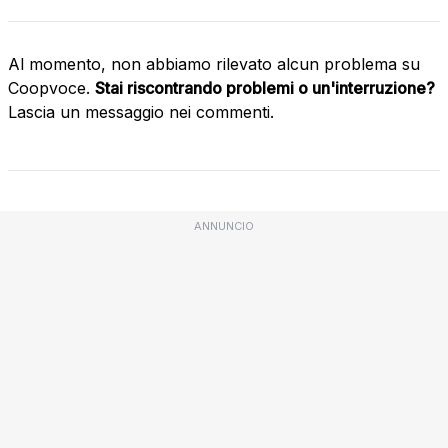
Al momento, non abbiamo rilevato alcun problema su
Coopvoce.
Stai riscontrando problemi o un'interruzione?
Lascia un messaggio nei commenti.
ANNUNCIO