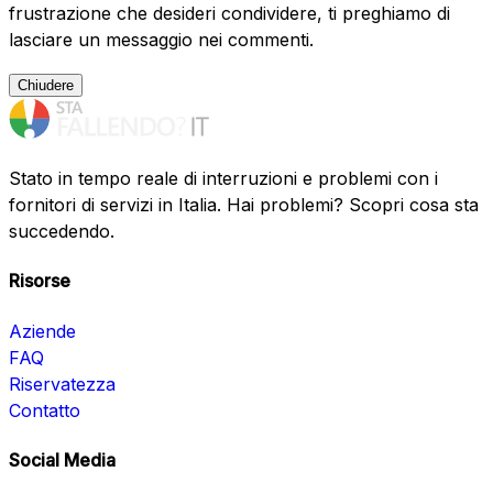
frustrazione che desideri condividere, ti preghiamo di
lasciare un messaggio nei commenti.
Chiudere
Stato in tempo reale di interruzioni e problemi con i
fornitori di servizi in Italia. Hai problemi? Scopri cosa sta
succedendo.
Risorse
Aziende
FAQ
Riservatezza
Contatto
Social Media