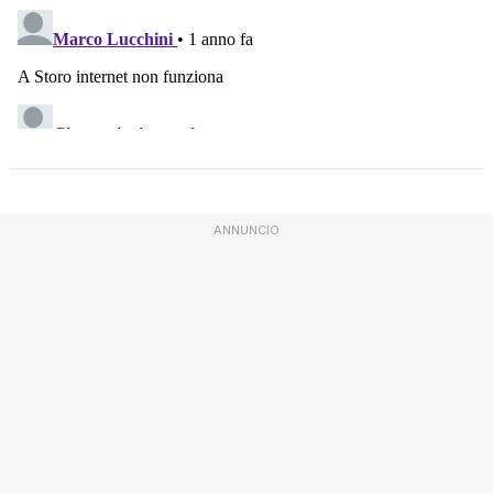
ANNUNCIO