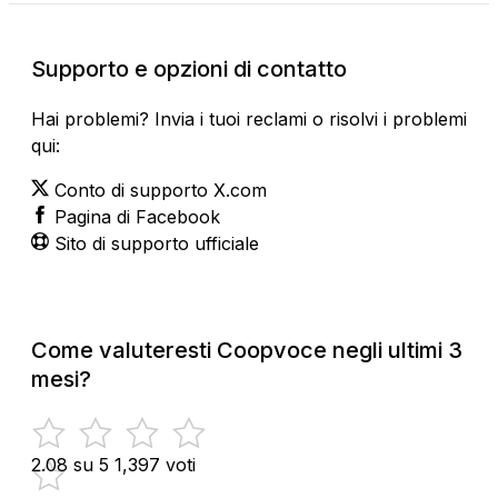
Supporto e opzioni di contatto
Hai problemi? Invia i tuoi reclami o risolvi i problemi
qui:
Conto di supporto X.com
Pagina di Facebook
Sito di supporto ufficiale
Come valuteresti Coopvoce negli ultimi 3
mesi?
2.08 su 5
1,397 voti