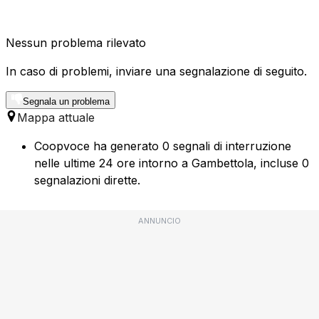
Nessun problema rilevato
In caso di problemi, inviare una segnalazione di seguito.
Segnala un problema
Mappa attuale
Coopvoce ha generato 0 segnali di interruzione
nelle ultime 24 ore intorno a Gambettola, incluse 0
segnalazioni dirette.
ANNUNCIO