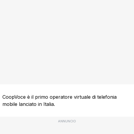
CoopVoce è il primo operatore virtuale di telefonia
mobile lanciato in Italia.
ANNUNCIO