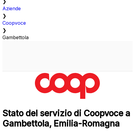
❯
Aziende
❯
Coopvoce
❯
Gambettola
Stato del servizio di Coopvoce a
Gambettola, Emilia-Romagna