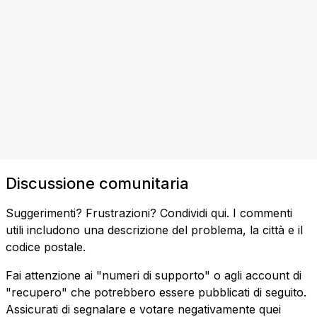
Discussione comunitaria
Suggerimenti? Frustrazioni? Condividi qui. I commenti
utili includono una descrizione del problema, la città e il
codice postale.
Fai attenzione ai "numeri di supporto" o agli account di
"recupero" che potrebbero essere pubblicati di seguito.
Assicurati di segnalare e votare negativamente quei