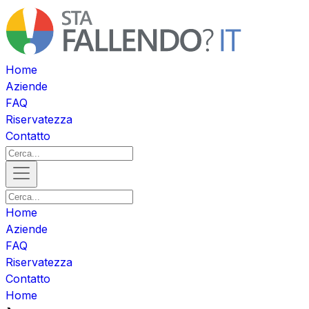
Home
Aziende
FAQ
Riservatezza
Contatto
Home
Aziende
FAQ
Riservatezza
Contatto
Home