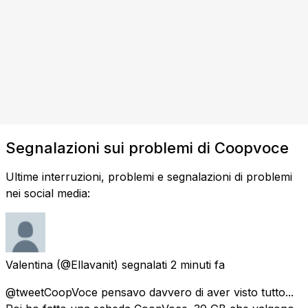
Segnalazioni sui problemi di Coopvoce
Ultime interruzioni, problemi e segnalazioni di problemi
nei social media:
Valentina
(@Ellavanit) segnalati
2 minuti fa
@tweetCoopVoce pensavo davvero di aver visto tutto...