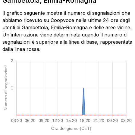
Gambettola, Emilia-Romagna
Il grafico seguente mostra il numero di segnalazioni che
abbiamo ricevuto su Coopvoce nelle ultime 24 ore dagli
utenti di Gambettola, Emilia-Romagna e delle aree vicine.
Un'interruzione viene determinata quando il numero di
segnalazioni è superiore alla linea di base, rappresentata
dalla linea rossa.