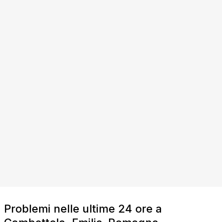
Problemi nelle ultime 24 ore a