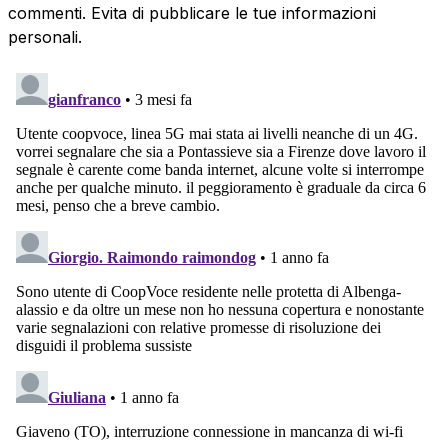
commenti. Evita di pubblicare le tue informazioni
personali.