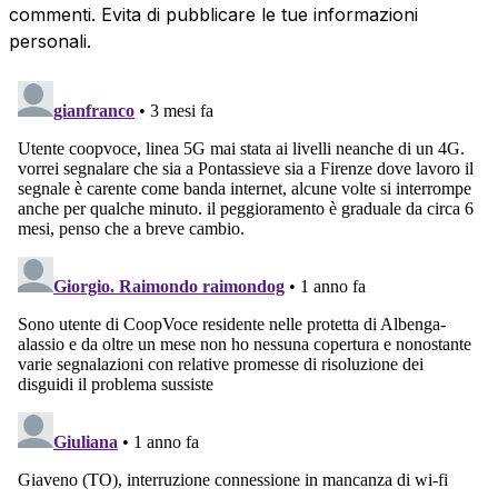
commenti. Evita di pubblicare le tue informazioni
personali.