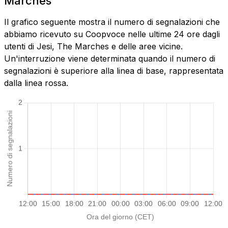
Marches
Il grafico seguente mostra il numero di segnalazioni che
abbiamo ricevuto su Coopvoce nelle ultime 24 ore dagli
utenti di Jesi, The Marches e delle aree vicine.
Un'interruzione viene determinata quando il numero di
segnalazioni è superiore alla linea di base, rappresentata
dalla linea rossa.