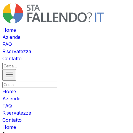
Home
Aziende
FAQ
Riservatezza
Contatto
Home
Aziende
FAQ
Riservatezza
Contatto
Home