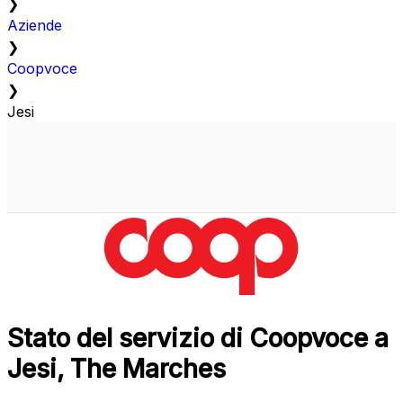
❯
Aziende
❯
Coopvoce
❯
Jesi
Stato del servizio di Coopvoce a
Jesi, The Marches