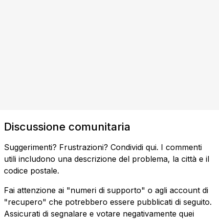
Discussione comunitaria
Suggerimenti? Frustrazioni? Condividi qui. I commenti
utili includono una descrizione del problema, la città e il
codice postale.
Fai attenzione ai "numeri di supporto" o agli account di
"recupero" che potrebbero essere pubblicati di seguito.
Assicurati di segnalare e votare negativamente quei