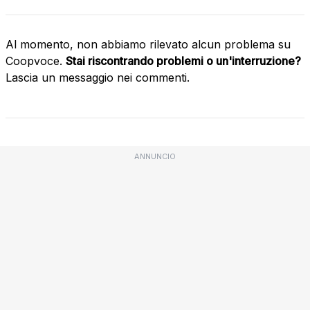
Al momento, non abbiamo rilevato alcun problema su
Coopvoce.
Stai riscontrando problemi o un'interruzione?
Lascia un messaggio nei commenti.
ANNUNCIO