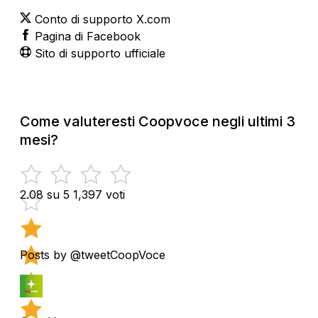
Conto di supporto X.com
Pagina di Facebook
Sito di supporto ufficiale
Come valuteresti Coopvoce negli ultimi 3
mesi?
2.08 su 5
1,397 voti
Posts by @tweetCoopVoce