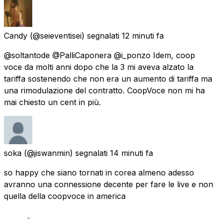
Candy
(@seieventisei) segnalati
12 minuti fa
@soltantode @PalliCaponera @i_ponzo Idem, coop
voce da molti anni dopo che la 3 mi aveva alzato la
tariffa sostenendo che non era un aumento di tariffa ma
una rimodulazione del contratto. CoopVoce non mi ha
mai chiesto un cent in più.
soka
(@jiswanmin) segnalati
14 minuti fa
so happy che siano tornati in corea almeno adesso
avranno una connessione decente per fare le live e non
quella della coopvoce in america