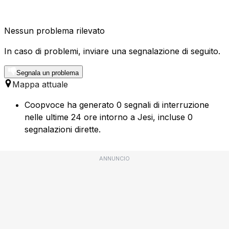
Nessun problema rilevato
In caso di problemi, inviare una segnalazione di seguito.
Segnala un problema
Mappa attuale
Coopvoce ha generato 0 segnali di interruzione
nelle ultime 24 ore intorno a Jesi, incluse 0
segnalazioni dirette.
ANNUNCIO