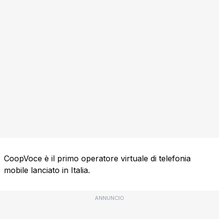
CoopVoce è il primo operatore virtuale di telefonia
mobile lanciato in Italia.
ANNUNCIO