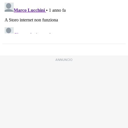
ANNUNCIO