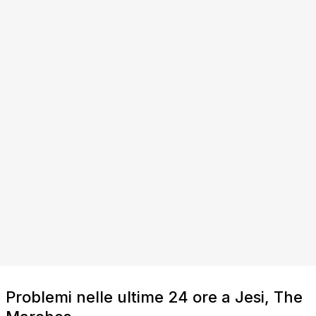
Problemi nelle ultime 24 ore a Jesi, The