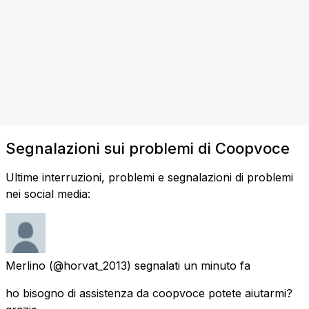
Segnalazioni sui problemi di Coopvoce
Ultime interruzioni, problemi e segnalazioni di problemi
nei social media:
Merlino
(@horvat_2013) segnalati
un minuto fa
ho bisogno di assistenza da coopvoce potete aiutarmi?