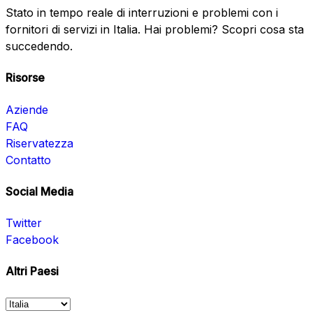
Stato in tempo reale di interruzioni e problemi con i
fornitori di servizi in Italia. Hai problemi? Scopri cosa sta
succedendo.
Risorse
Aziende
FAQ
Riservatezza
Contatto
Social Media
Twitter
Facebook
Altri Paesi