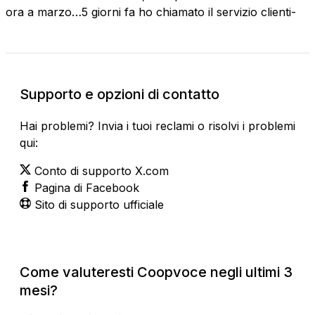
ora a marzo…5 giorni fa ho chiamato il servizio clienti-
Supporto e opzioni di contatto
Hai problemi? Invia i tuoi reclami o risolvi i problemi
qui:
Conto di supporto X.com
Pagina di Facebook
Sito di supporto ufficiale
Come valuteresti Coopvoce negli ultimi 3
mesi?