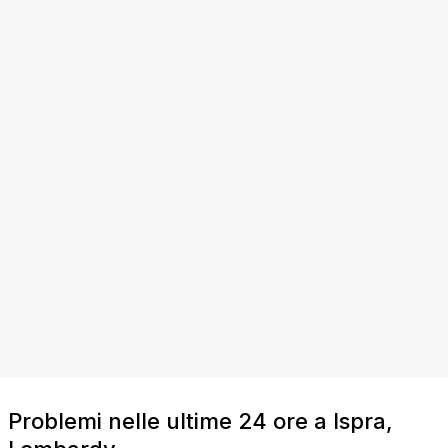
Problemi nelle ultime 24 ore a Ispra,