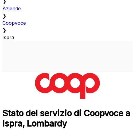
❯
Aziende
❯
Coopvoce
❯
Ispra
Stato del servizio di Coopvoce a
Ispra, Lombardy