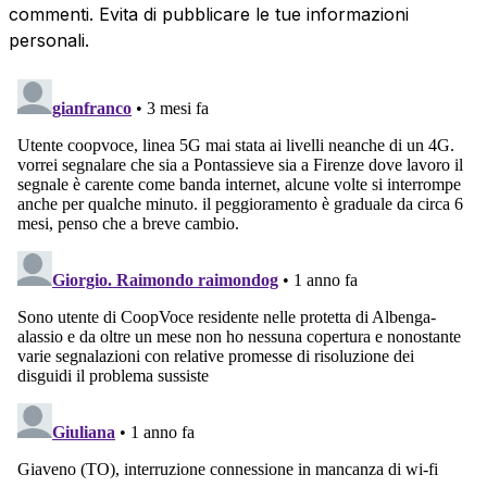
commenti. Evita di pubblicare le tue informazioni
personali.