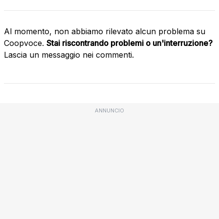
Al momento, non abbiamo rilevato alcun problema su
Coopvoce.
Stai riscontrando problemi o un'interruzione?
Lascia un messaggio nei commenti.
ANNUNCIO