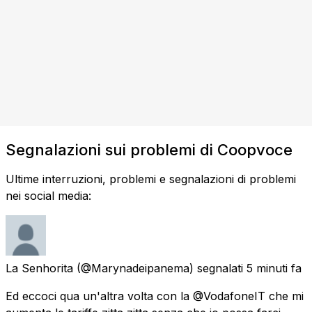
Segnalazioni sui problemi di Coopvoce
Ultime interruzioni, problemi e segnalazioni di problemi
nei social media:
La Senhorita
(@Marynadeipanema) segnalati
5 minuti fa
Ed eccoci qua un'altra volta con la @VodafoneIT che mi