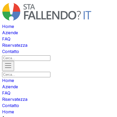
Home
Aziende
FAQ
Riservatezza
Contatto
Home
Aziende
FAQ
Riservatezza
Contatto
Home