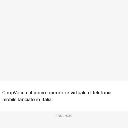
CoopVoce è il primo operatore virtuale di telefonia
mobile lanciato in Italia.
ANNUNCIO