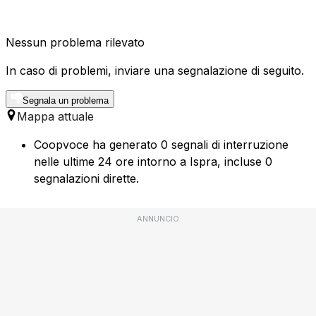
Nessun problema rilevato
In caso di problemi, inviare una segnalazione di seguito.
Segnala un problema
Mappa attuale
Coopvoce ha generato 0 segnali di interruzione
nelle ultime 24 ore intorno a Ispra, incluse 0
segnalazioni dirette.
ANNUNCIO