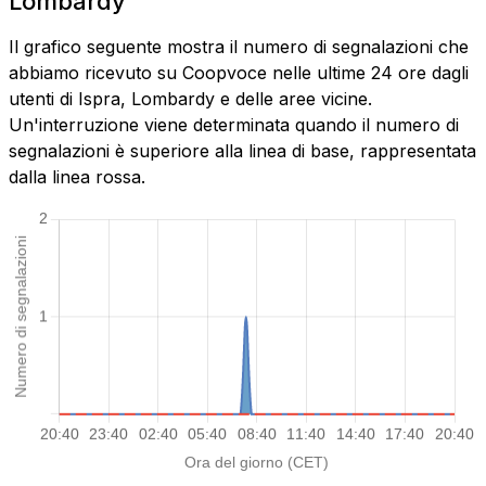
Lombardy
Il grafico seguente mostra il numero di segnalazioni che
abbiamo ricevuto su Coopvoce nelle ultime 24 ore dagli
utenti di Ispra, Lombardy e delle aree vicine.
Un'interruzione viene determinata quando il numero di
segnalazioni è superiore alla linea di base, rappresentata
dalla linea rossa.