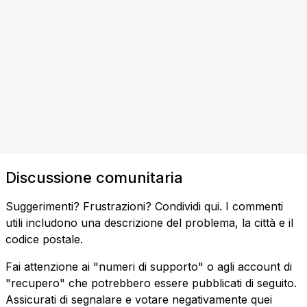
Discussione comunitaria
Suggerimenti? Frustrazioni? Condividi qui. I commenti
utili includono una descrizione del problema, la città e il
codice postale.
Fai attenzione ai "numeri di supporto" o agli account di
"recupero" che potrebbero essere pubblicati di seguito.
Assicurati di segnalare e votare negativamente quei