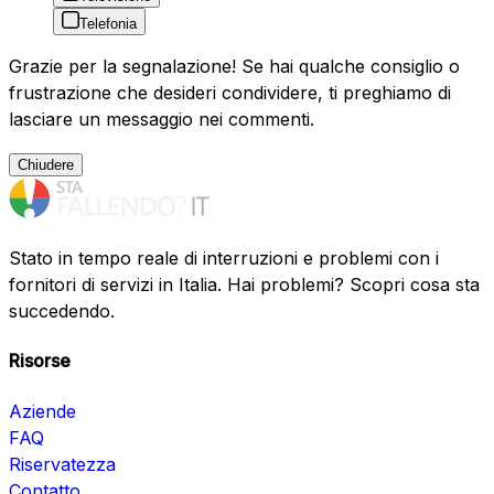
Telefonia
Grazie per la segnalazione! Se hai qualche consiglio o
frustrazione che desideri condividere, ti preghiamo di
lasciare un messaggio nei commenti.
Chiudere
Stato in tempo reale di interruzioni e problemi con i
fornitori di servizi in Italia. Hai problemi? Scopri cosa sta
succedendo.
Risorse
Aziende
FAQ
Riservatezza
Contatto