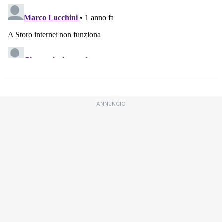
ANNUNCIO