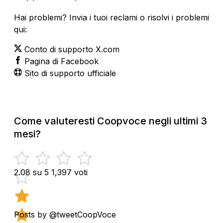
Hai problemi? Invia i tuoi reclami o risolvi i problemi
qui:
Conto di supporto X.com
Pagina di Facebook
Sito di supporto ufficiale
Come valuteresti Coopvoce negli ultimi 3
mesi?
2.08 su 5
1,397 voti
Posts by @tweetCoopVoce