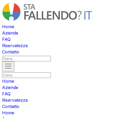
Home
Aziende
FAQ
Riservatezza
Contatto
Home
Aziende
FAQ
Riservatezza
Contatto
Home