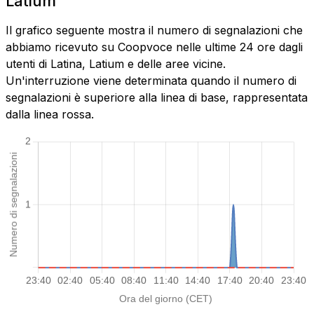
Latium
Il grafico seguente mostra il numero di segnalazioni che
abbiamo ricevuto su Coopvoce nelle ultime 24 ore dagli
utenti di Latina, Latium e delle aree vicine.
Un'interruzione viene determinata quando il numero di
segnalazioni è superiore alla linea di base, rappresentata
dalla linea rossa.