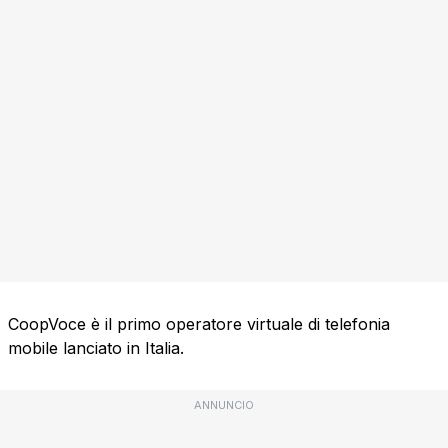
CoopVoce è il primo operatore virtuale di telefonia
mobile lanciato in Italia.
ANNUNCIO