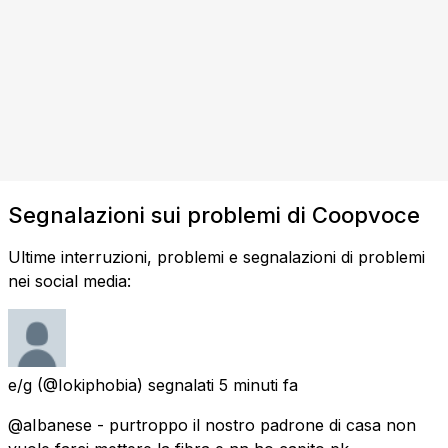
Segnalazioni sui problemi di Coopvoce
Ultime interruzioni, problemi e segnalazioni di problemi
nei social media:
e/g
(@Iokiphobia) segnalati
5 minuti fa
@aIbanese - purtroppo il nostro padrone di casa non