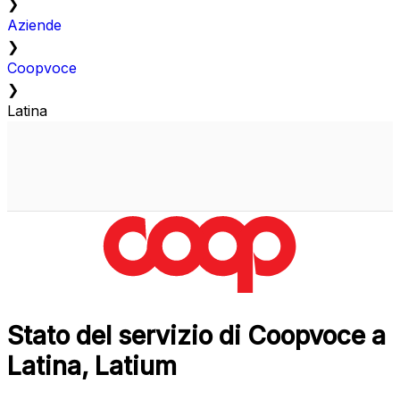
❯
Aziende
❯
Coopvoce
❯
Latina
Stato del servizio di Coopvoce a
Latina, Latium