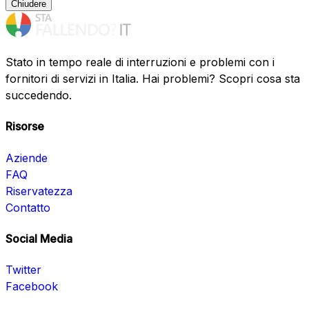
Chiudere
Stato in tempo reale di interruzioni e problemi con i
fornitori di servizi in Italia. Hai problemi? Scopri cosa sta
succedendo.
Risorse
Aziende
FAQ
Riservatezza
Contatto
Social Media
Twitter
Facebook