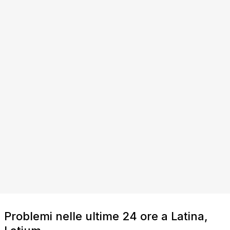
Problemi nelle ultime 24 ore a Latina,