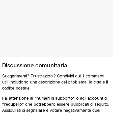
Discussione comunitaria
Suggerimenti? Frustrazioni? Condividi qui. I commenti
utili includono una descrizione del problema, la città e il
codice postale.
Fai attenzione ai "numeri di supporto" o agli account di
"recupero" che potrebbero essere pubblicati di seguito.
Assicurati di segnalare e votare negativamente quei