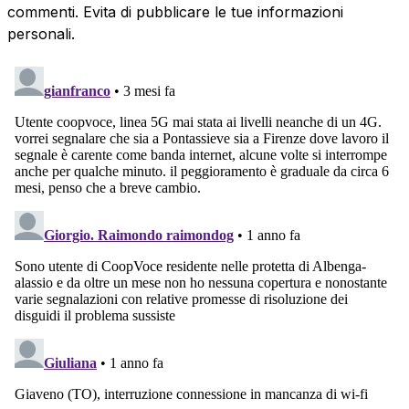
commenti. Evita di pubblicare le tue informazioni
personali.