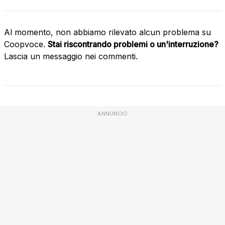
Al momento, non abbiamo rilevato alcun problema su
Coopvoce.
Stai riscontrando problemi o un'interruzione?
Lascia un messaggio nei commenti.
ANNUNCIO