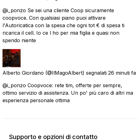
@i_ponzo Se sei una cliente Coop sicuramente
coopvoce. Con qualsiasi piano puoi attivare
l'Autoricatica con la spesa che ogni tot € di spesa ti
ricarica il cell. Io ce l ho per mia figlia e quasi non
spendo niente
Alberto Giordano
(@IlMagoAlbert) segnalati
26 minuti fa
@i_ponzo Coopvoce: rete tim, offerte per sempre,
ottimo servizio di assistenza. Un po' più caro di altri ma
esperienza personale ottima
Supporto e opzioni di contatto