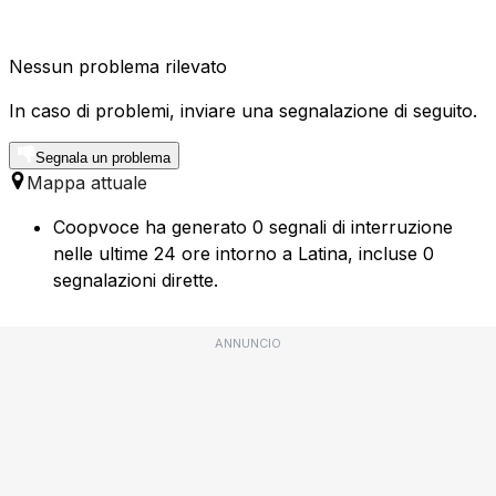
Nessun problema rilevato
In caso di problemi, inviare una segnalazione di seguito.
Segnala un problema
Mappa attuale
Coopvoce ha generato 0 segnali di interruzione
nelle ultime 24 ore intorno a Latina, incluse 0
segnalazioni dirette.
ANNUNCIO