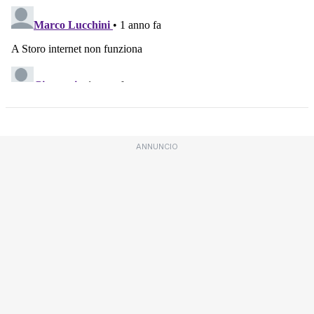
ANNUNCIO