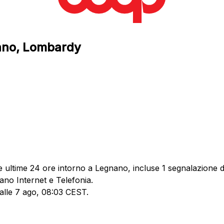
nano, Lombardy
 ultime 24 ore intorno a Legnano, incluse 1 segnalazione di
ano Internet e Telefonia.
 alle 7 ago, 08:03 CEST.