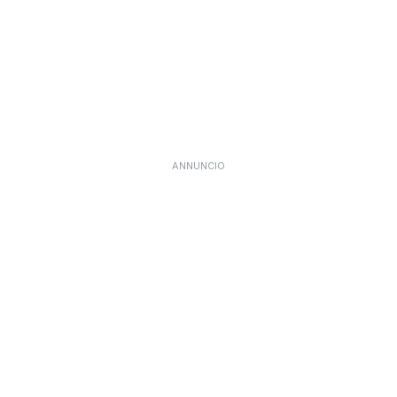
ANNUNCIO