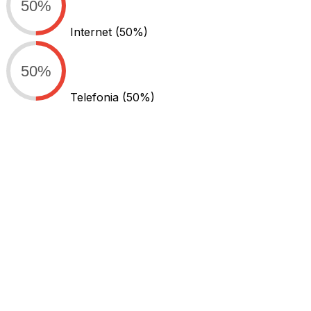
50%
Internet
(50%)
50%
Telefonia
(50%)