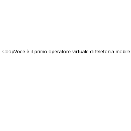
CoopVoce è il primo operatore virtuale di telefonia mobile l