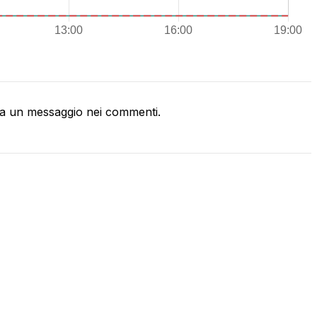
a un messaggio nei commenti.