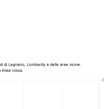
ti di Legnano, Lombardy e delle aree vicine.
 linea rossa.