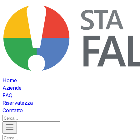
Home
Aziende
FAQ
Riservatezza
Contatto