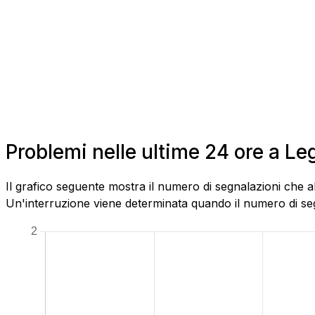
Problemi nelle ultime 24 ore a L
Il grafico seguente mostra il numero di segnalazioni che 
Un'interruzione viene determinata quando il numero di segn