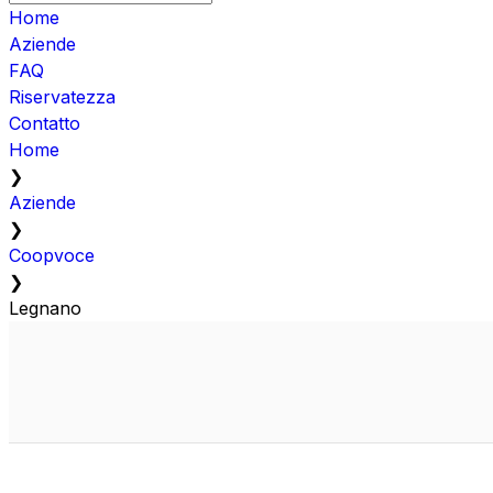
Home
Aziende
FAQ
Riservatezza
Contatto
Home
❯
Aziende
❯
Coopvoce
❯
Legnano