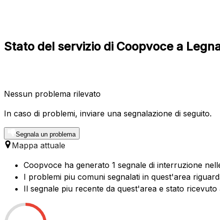
Stato del servizio di Coopvoce a Leg
Nessun problema rilevato
In caso di problemi, inviare una segnalazione di seguito.
Segnala un problema
Mappa attuale
Coopvoce ha generato 1 segnale di interruzione nelle
I problemi piu comuni segnalati in quest'area riguard
Il segnale piu recente da quest'area e stato ricevuto