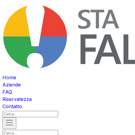
Home
Aziende
FAQ
Riservatezza
Contatto