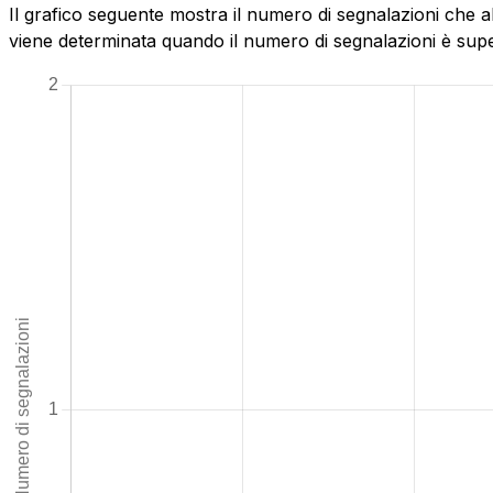
Il grafico seguente mostra il numero di segnalazioni che a
viene determinata quando il numero di segnalazioni è superi