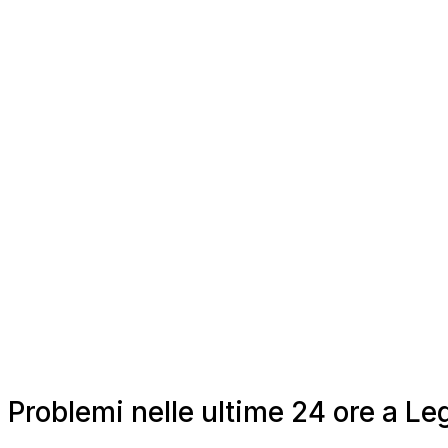
Problemi nelle ultime 24 ore a Le