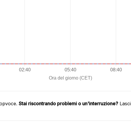
oopvoce.
Stai riscontrando problemi o un'interruzione?
Lasci