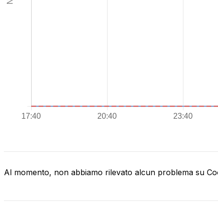
Al momento, non abbiamo rilevato alcun problema su C