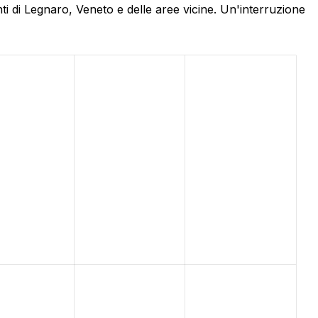
i di Legnaro, Veneto e delle aree vicine. Un'interruzione