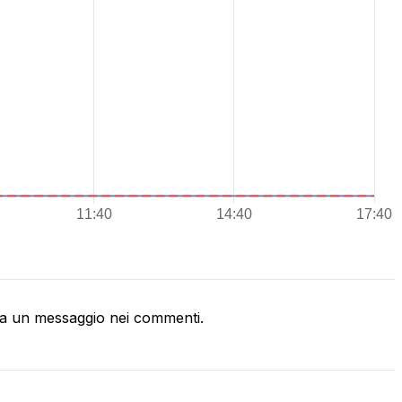
a un messaggio nei commenti.