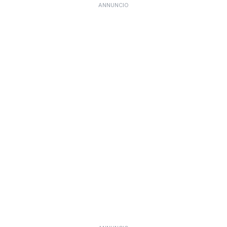
ANNUNCIO