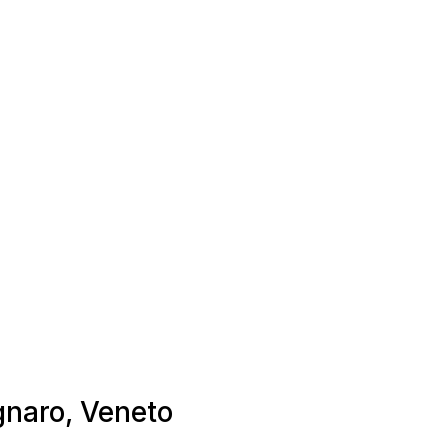
gnaro, Veneto