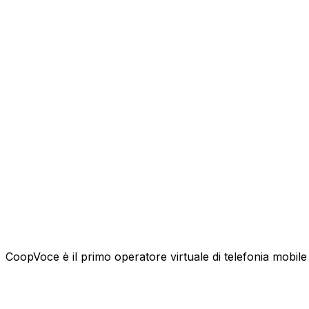
CoopVoce è il primo operatore virtuale di telefonia mobile l