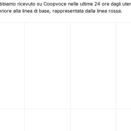
bbiamo ricevuto su Coopvoce nelle ultime 24 ore dagli utent
ore alla linea di base, rappresentata dalla linea rossa.