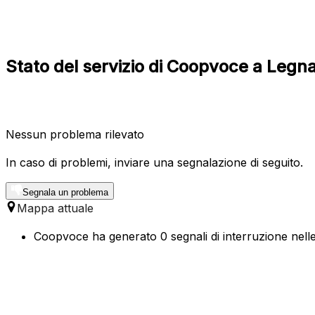
Stato del servizio di Coopvoce a Legn
Nessun problema rilevato
In caso di problemi, inviare una segnalazione di seguito.
Segnala un problema
Mappa attuale
Coopvoce ha generato 0 segnali di interruzione nelle 