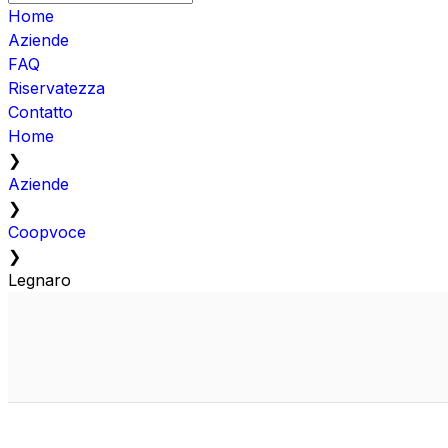
Home
Aziende
FAQ
Riservatezza
Contatto
Home
❯
Aziende
❯
Coopvoce
❯
Legnaro