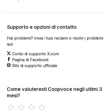
Supporto e opzioni di contatto
Hai problemi? Invia i tuoi reclami o risolvi i problemi
qui:
Conto di supporto X.com
Pagina di Facebook
Sito di supporto ufficiale
Come valuteresti Coopvoce negli ultimi 3
mesi?