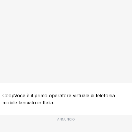
CoopVoce è il primo operatore virtuale di telefonia
mobile lanciato in Italia.
ANNUNCIO