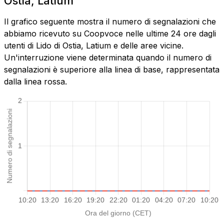
Ostia, Latium
Il grafico seguente mostra il numero di segnalazioni che
abbiamo ricevuto su Coopvoce nelle ultime 24 ore dagli
utenti di Lido di Ostia, Latium e delle aree vicine.
Un'interruzione viene determinata quando il numero di
segnalazioni è superiore alla linea di base, rappresentata
dalla linea rossa.