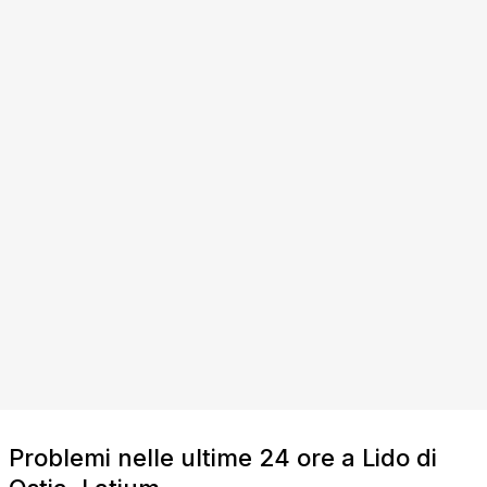
Problemi nelle ultime 24 ore a Lido di