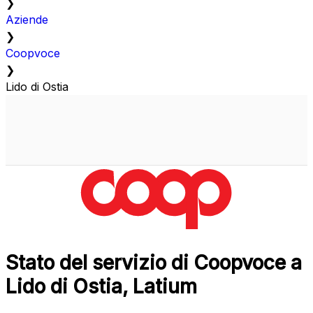
❯
Aziende
❯
Coopvoce
❯
Lido di Ostia
Stato del servizio di Coopvoce a
Lido di Ostia, Latium