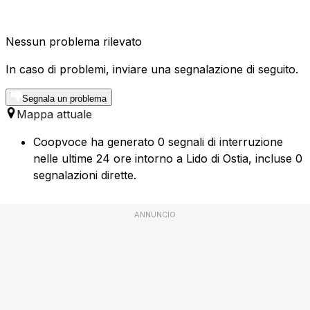
Nessun problema rilevato
In caso di problemi, inviare una segnalazione di seguito.
Segnala un problema
Mappa attuale
Coopvoce ha generato 0 segnali di interruzione
nelle ultime 24 ore intorno a Lido di Ostia, incluse 0
segnalazioni dirette.
ANNUNCIO