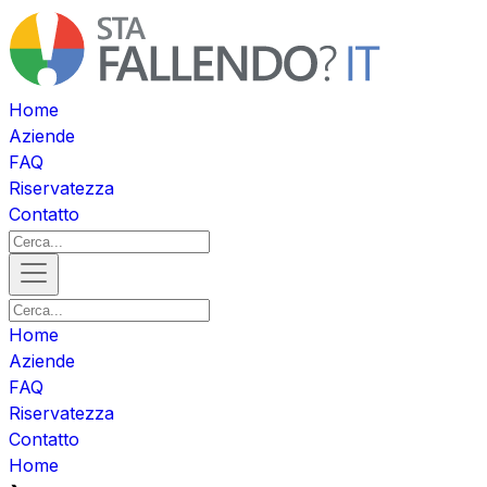
Home
Aziende
FAQ
Riservatezza
Contatto
Home
Aziende
FAQ
Riservatezza
Contatto
Home