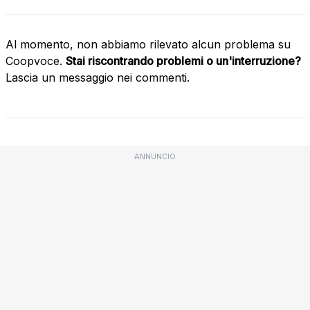
Al momento, non abbiamo rilevato alcun problema su
Coopvoce.
Stai riscontrando problemi o un'interruzione?
Lascia un messaggio nei commenti.
ANNUNCIO