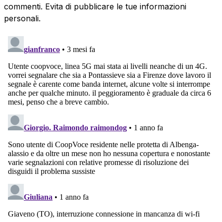
commenti. Evita di pubblicare le tue informazioni
personali.