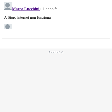
ANNUNCIO