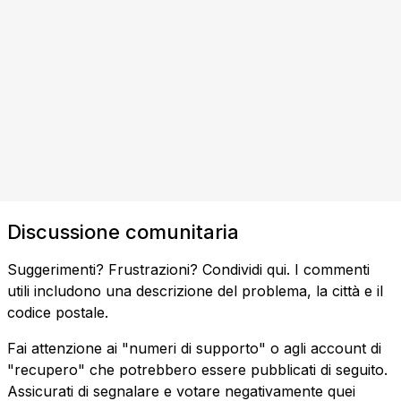
Discussione comunitaria
Suggerimenti? Frustrazioni? Condividi qui. I commenti
utili includono una descrizione del problema, la città e il
codice postale.
Fai attenzione ai "numeri di supporto" o agli account di
"recupero" che potrebbero essere pubblicati di seguito.
Assicurati di segnalare e votare negativamente quei