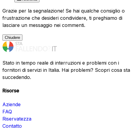
Grazie per la segnalazione! Se hai qualche consiglio o
frustrazione che desideri condividere, ti preghiamo di
lasciare un messaggio nei commenti.
Chiudere
Stato in tempo reale di interruzioni e problemi con i
fornitori di servizi in Italia. Hai problemi? Scopri cosa sta
succedendo.
Risorse
Aziende
FAQ
Riservatezza
Contatto