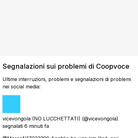
Segnalazioni sui problemi di Coopvoce
Ultime interruzioni, problemi e segnalazioni di problemi
nei social media:
vicevongola (NO LUCCHETTATI)
(@vicevongola)
segnalati
6 minuti fa