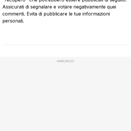
Assicurati di segnalare e votare negativamente quei
commenti. Evita di pubblicare le tue informazioni
personali.
ANNUNCIO