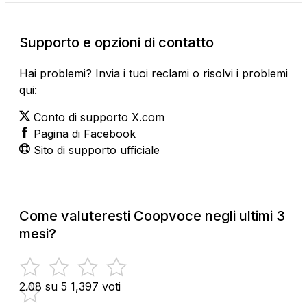
Supporto e opzioni di contatto
Hai problemi? Invia i tuoi reclami o risolvi i problemi
qui:
Conto di supporto X.com
Pagina di Facebook
Sito di supporto ufficiale
Come valuteresti Coopvoce negli ultimi 3
mesi?
2.08 su 5
1,397 voti