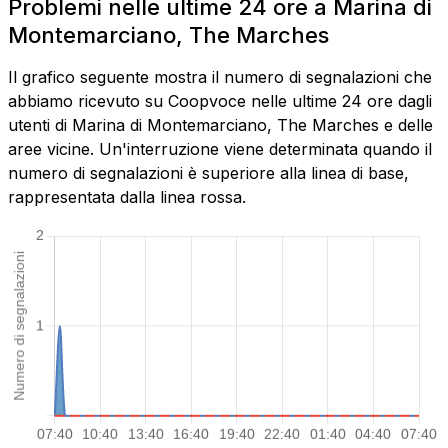
Problemi nelle ultime 24 ore a Marina di
Montemarciano, The Marches
Il grafico seguente mostra il numero di segnalazioni che
abbiamo ricevuto su Coopvoce nelle ultime 24 ore dagli
utenti di Marina di Montemarciano, The Marches e delle
aree vicine. Un'interruzione viene determinata quando il
numero di segnalazioni è superiore alla linea di base,
rappresentata dalla linea rossa.