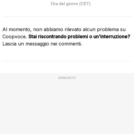
Al momento, non abbiamo rilevato alcun problema su
Coopvoce.
Stai riscontrando problemi o un'interruzione?
Lascia un messaggio nei commenti.
ANNUNCIO