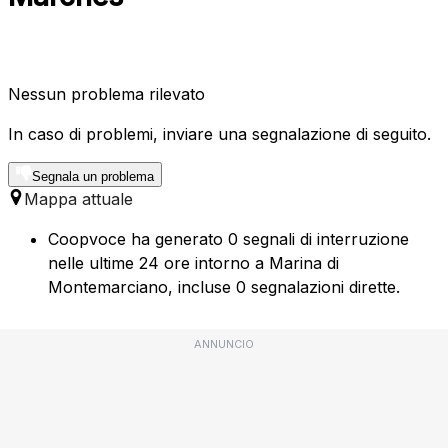
Nessun problema rilevato
In caso di problemi, inviare una segnalazione di seguito.
Segnala un problema
Mappa attuale
Coopvoce ha generato 0 segnali di interruzione
nelle ultime 24 ore intorno a Marina di
Montemarciano, incluse 0 segnalazioni dirette.
ANNUNCIO