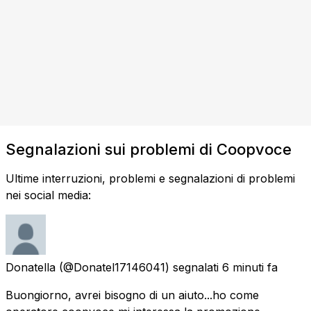
Segnalazioni sui problemi di Coopvoce
Ultime interruzioni, problemi e segnalazioni di problemi
nei social media:
Donatella
(@Donatel17146041) segnalati
6 minuti fa
Buongiorno, avrei bisogno di un aiuto...ho come