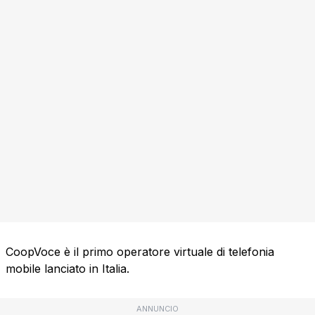
CoopVoce è il primo operatore virtuale di telefonia
mobile lanciato in Italia.
ANNUNCIO