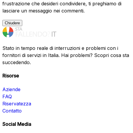
frustrazione che desideri condividere, ti preghiamo di
lasciare un messaggio nei commenti.
Chiudere
Stato in tempo reale di interruzioni e problemi con i
fornitori di servizi in Italia. Hai problemi? Scopri cosa sta
succedendo.
Risorse
Aziende
FAQ
Riservatezza
Contatto
Social Media