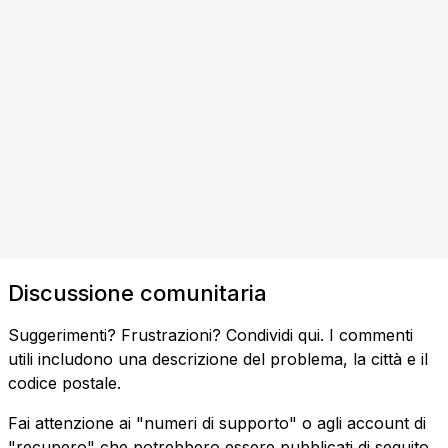
Discussione comunitaria
Suggerimenti? Frustrazioni? Condividi qui. I commenti
utili includono una descrizione del problema, la città e il
codice postale.
Fai attenzione ai "numeri di supporto" o agli account di
"recupero" che potrebbero essere pubblicati di seguito.