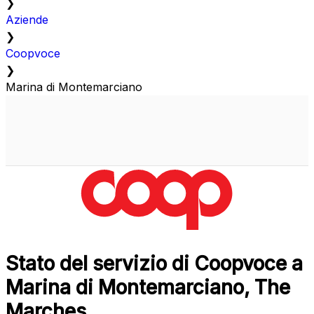
❯
Aziende
❯
Coopvoce
❯
Marina di Montemarciano
Stato del servizio di Coopvoce a
Marina di Montemarciano, The
Marches