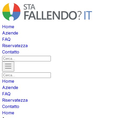
Home
Aziende
FAQ
Riservatezza
Contatto
Home
Aziende
FAQ
Riservatezza
Contatto
Home