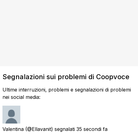
Segnalazioni sui problemi di Coopvoce
Ultime interruzioni, problemi e segnalazioni di problemi
nei social media:
Valentina
(@Ellavanit) segnalati
35 secondi fa