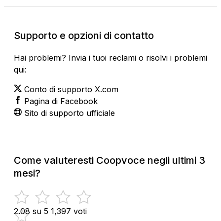
Supporto e opzioni di contatto
Hai problemi? Invia i tuoi reclami o risolvi i problemi
qui:
Conto di supporto X.com
Pagina di Facebook
Sito di supporto ufficiale
Come valuteresti Coopvoce negli ultimi 3
mesi?
2.08 su 5
1,397 voti