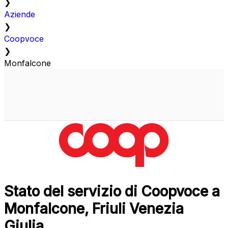
❯
Aziende
❯
Coopvoce
❯
Monfalcone
Stato del servizio di Coopvoce a
Monfalcone, Friuli Venezia
Giulia