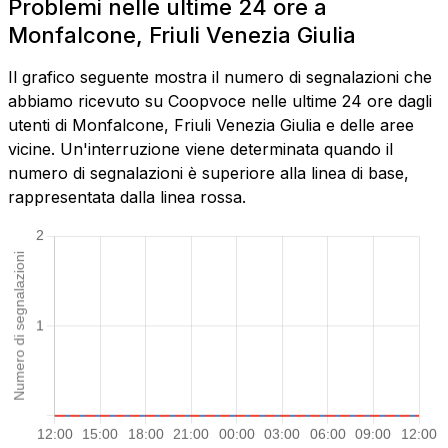
Problemi nelle ultime 24 ore a
Monfalcone, Friuli Venezia Giulia
Il grafico seguente mostra il numero di segnalazioni che
abbiamo ricevuto su Coopvoce nelle ultime 24 ore dagli
utenti di Monfalcone, Friuli Venezia Giulia e delle aree
vicine. Un'interruzione viene determinata quando il
numero di segnalazioni è superiore alla linea di base,
rappresentata dalla linea rossa.