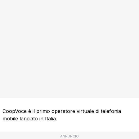
CoopVoce è il primo operatore virtuale di telefonia
mobile lanciato in Italia.
ANNUNCIO