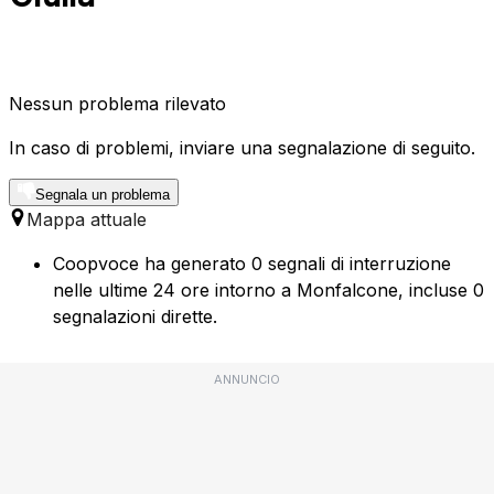
Nessun problema rilevato
In caso di problemi, inviare una segnalazione di seguito.
Segnala un problema
Mappa attuale
Coopvoce ha generato 0 segnali di interruzione
nelle ultime 24 ore intorno a Monfalcone, incluse 0
segnalazioni dirette.
ANNUNCIO