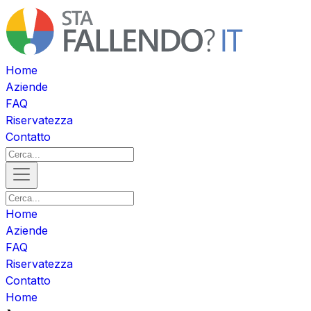
Home
Aziende
FAQ
Riservatezza
Contatto
Home
Aziende
FAQ
Riservatezza
Contatto
Home