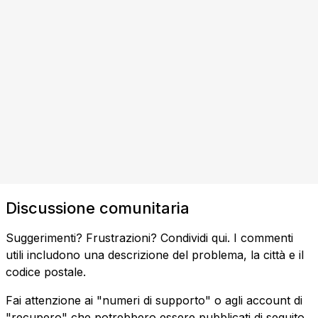
Discussione comunitaria
Suggerimenti? Frustrazioni? Condividi qui. I commenti
utili includono una descrizione del problema, la città e il
codice postale.
Fai attenzione ai "numeri di supporto" o agli account di
"recupero" che potrebbero essere pubblicati di seguito.