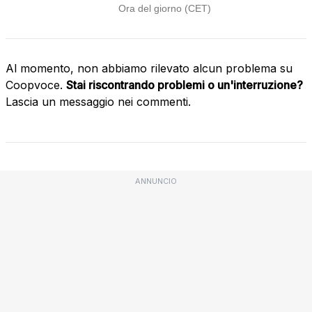
Al momento, non abbiamo rilevato alcun problema su
Coopvoce.
Stai riscontrando problemi o un'interruzione?
Lascia un messaggio nei commenti.
ANNUNCIO