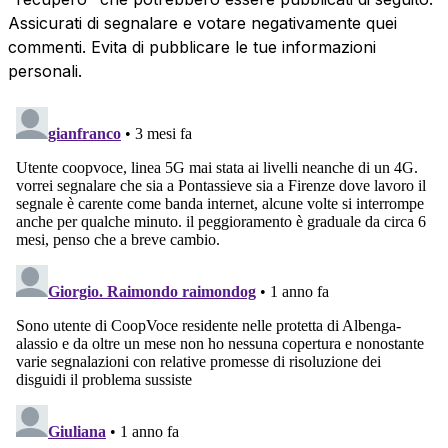
Assicurati di segnalare e votare negativamente quei
commenti. Evita di pubblicare le tue informazioni
personali.