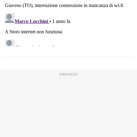
ANNUNCIO