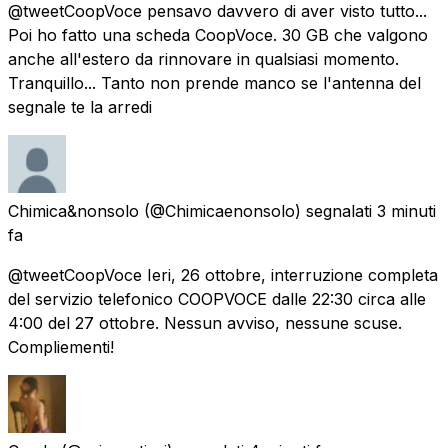
@tweetCoopVoce pensavo davvero di aver visto tutto...
Poi ho fatto una scheda CoopVoce. 30 GB che valgono
anche all'estero da rinnovare in qualsiasi momento.
Tranquillo... Tanto non prende manco se l'antenna del
segnale te la arredi
Chimica&nonsolo
(@Chimicaenonsolo) segnalati
3 minuti
fa
@tweetCoopVoce Ieri, 26 ottobre, interruzione completa
del servizio telefonico COOPVOCE dalle 22:30 circa alle
4:00 del 27 ottobre. Nessun avviso, nessune scuse.
Compliementi!