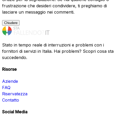
frustrazione che desideri condividere, ti preghiamo di
lasciare un messaggio nei commenti.
Chiudere
Stato in tempo reale di interruzioni e problemi con i
fornitori di servizi in Italia. Hai problemi? Scopri cosa sta
succedendo.
Risorse
Aziende
FAQ
Riservatezza
Contatto
Social Media