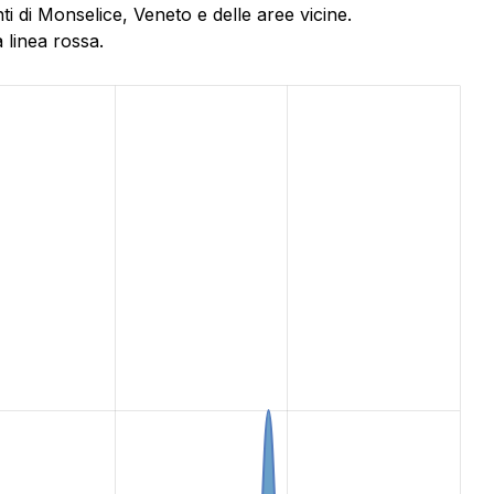
i di Monselice, Veneto e delle aree vicine.
 linea rossa.