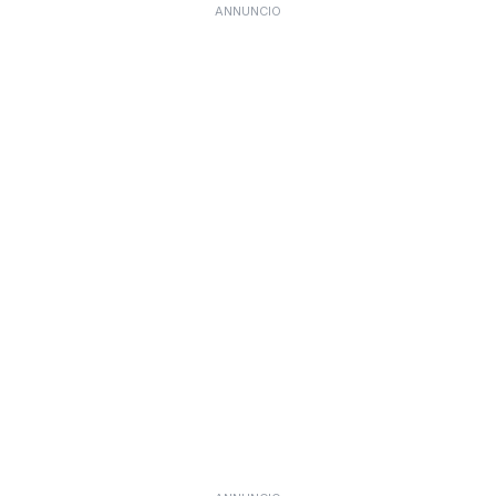
ANNUNCIO