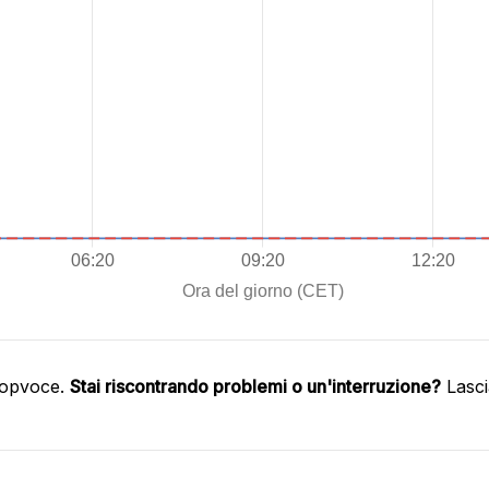
oopvoce.
Stai riscontrando problemi o un'interruzione?
Lasci