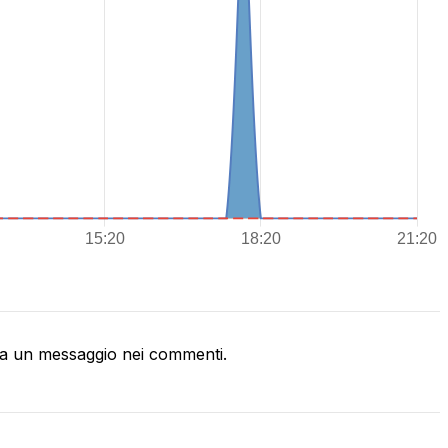
a un messaggio nei commenti.