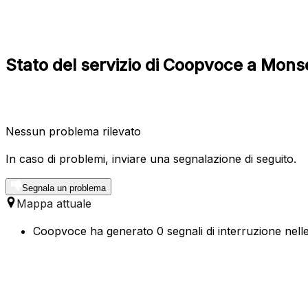
Stato del servizio di Coopvoce a Mons
Nessun problema rilevato
In caso di problemi, inviare una segnalazione di seguito.
Segnala un problema
Mappa attuale
Coopvoce ha generato 0 segnali di interruzione nelle 