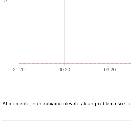
Al momento, non abbiamo rilevato alcun problema su C