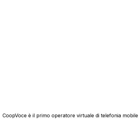
CoopVoce è il primo operatore virtuale di telefonia mobile l