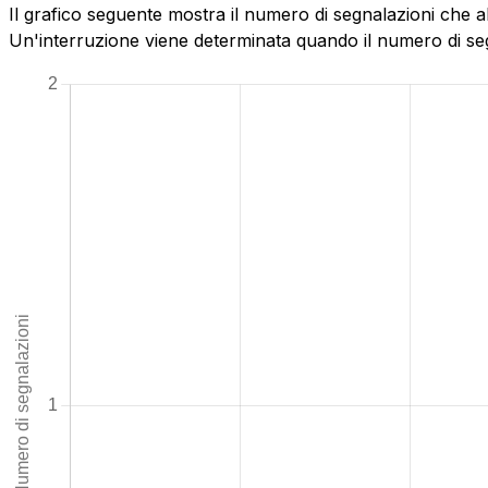
Il grafico seguente mostra il numero di segnalazioni che a
Un'interruzione viene determinata quando il numero di segn