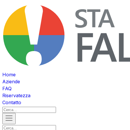
Home
Aziende
FAQ
Riservatezza
Contatto