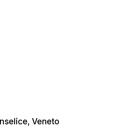
onselice, Veneto