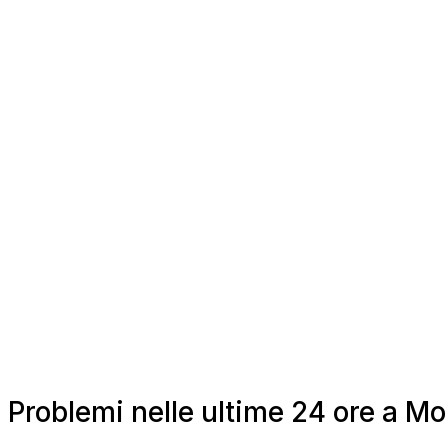
Problemi nelle ultime 24 ore a M