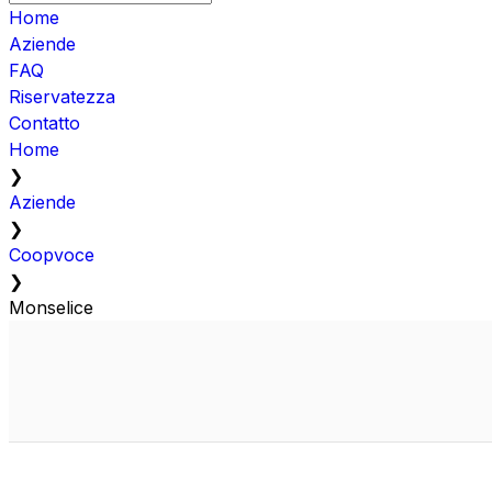
Home
Aziende
FAQ
Riservatezza
Contatto
Home
❯
Aziende
❯
Coopvoce
❯
Monselice