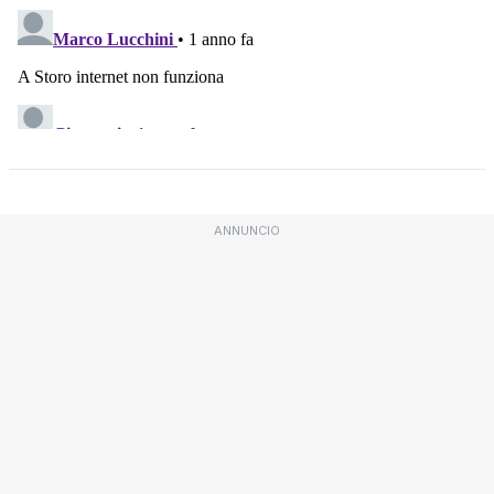
ANNUNCIO