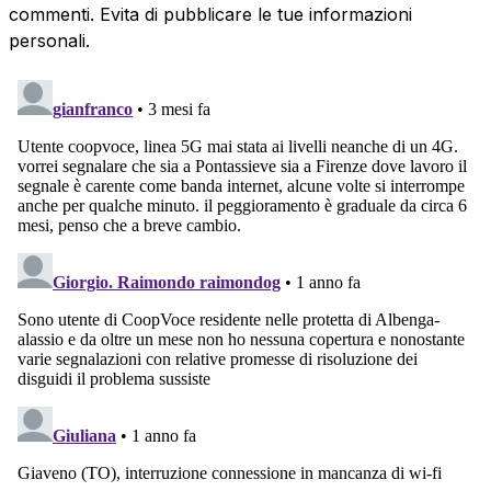
commenti. Evita di pubblicare le tue informazioni
personali.