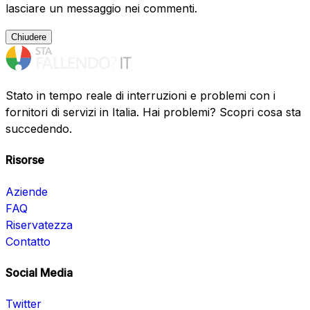
lasciare un messaggio nei commenti.
Chiudere
Stato in tempo reale di interruzioni e problemi con i
fornitori di servizi in Italia. Hai problemi? Scopri cosa sta
succedendo.
Risorse
Aziende
FAQ
Riservatezza
Contatto
Social Media
Twitter