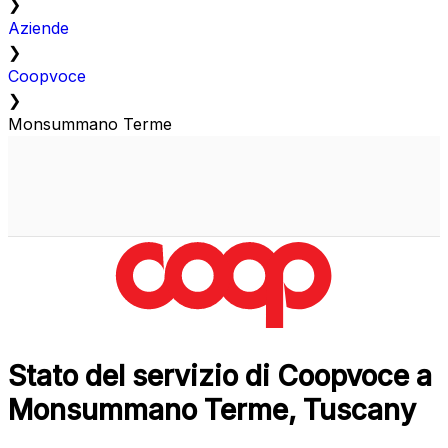
❯
Aziende
❯
Coopvoce
❯
Monsummano Terme
Stato del servizio di Coopvoce a
Monsummano Terme, Tuscany