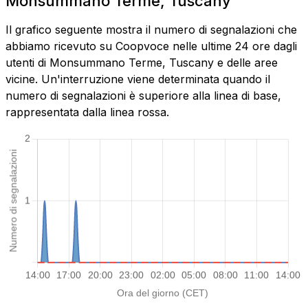
Monsummano Terme, Tuscany
Il grafico seguente mostra il numero di segnalazioni che
abbiamo ricevuto su Coopvoce nelle ultime 24 ore dagli
utenti di Monsummano Terme, Tuscany e delle aree
vicine. Un'interruzione viene determinata quando il
numero di segnalazioni è superiore alla linea di base,
rappresentata dalla linea rossa.