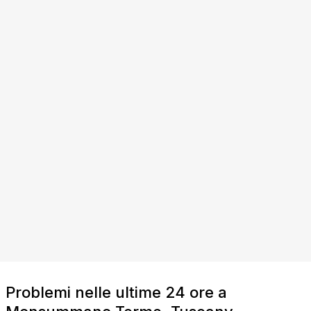
Problemi nelle ultime 24 ore a