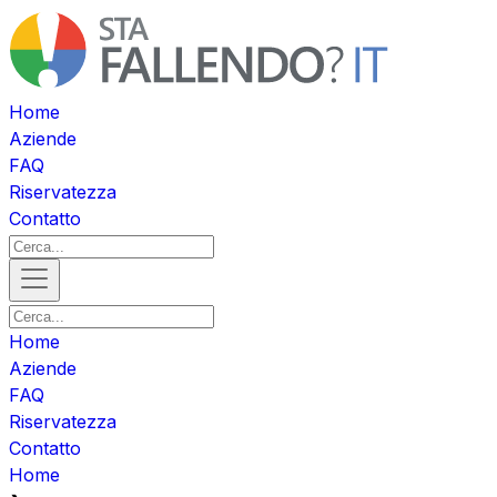
Home
Aziende
FAQ
Riservatezza
Contatto
Home
Aziende
FAQ
Riservatezza
Contatto
Home