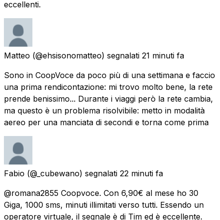
eccellenti.
Matteo
(@ehsisonomatteo) segnalati
21 minuti fa
Sono in CoopVoce da poco più di una settimana e faccio
una prima rendicontazione: mi trovo molto bene, la rete
prende benissimo... Durante i viaggi però la rete cambia,
ma questo è un problema risolvibile: metto in modalità
aereo per una manciata di secondi e torna come prima
Fabio
(@_cubewano) segnalati
22 minuti fa
@romana2855 Coopvoce. Con 6,90€ al mese ho 30
Giga, 1000 sms, minuti illimitati verso tutti. Essendo un
operatore virtuale, il segnale è di Tim ed è eccellente.