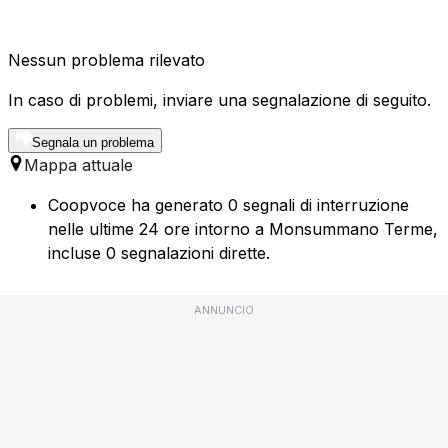
Nessun problema rilevato
In caso di problemi, inviare una segnalazione di seguito.
Segnala un problema
Mappa attuale
Coopvoce ha generato 0 segnali di interruzione
nelle ultime 24 ore intorno a Monsummano Terme,
incluse 0 segnalazioni dirette.
ANNUNCIO