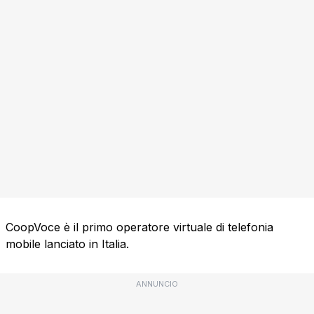
CoopVoce è il primo operatore virtuale di telefonia
mobile lanciato in Italia.
ANNUNCIO