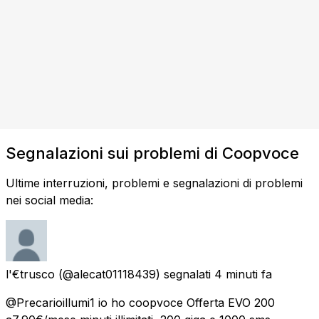
Segnalazioni sui problemi di Coopvoce
Ultime interruzioni, problemi e segnalazioni di problemi
nei social media:
l'€trusco
(@alecat01118439) segnalati
4 minuti fa
@Precarioillumi1 io ho coopvoce Offerta EVO 200