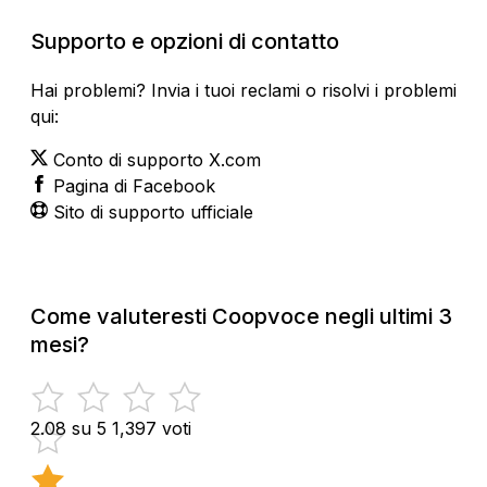
Supporto e opzioni di contatto
Hai problemi? Invia i tuoi reclami o risolvi i problemi
qui:
Conto di supporto X.com
Pagina di Facebook
Sito di supporto ufficiale
Come valuteresti Coopvoce negli ultimi 3
mesi?
2.08 su 5
1,397 voti