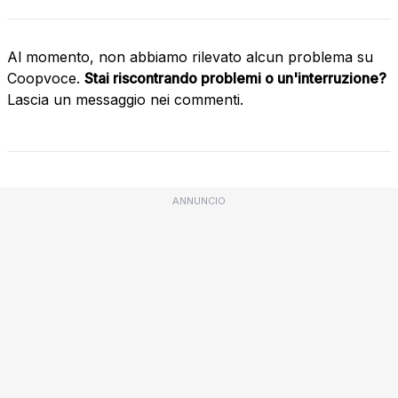
Al momento, non abbiamo rilevato alcun problema su
Coopvoce.
Stai riscontrando problemi o un'interruzione?
Lascia un messaggio nei commenti.
ANNUNCIO