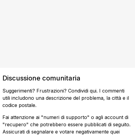
Discussione comunitaria
Suggerimenti? Frustrazioni? Condividi qui. I commenti
utili includono una descrizione del problema, la città e il
codice postale.
Fai attenzione ai "numeri di supporto" o agli account di
"recupero" che potrebbero essere pubblicati di seguito.
Assicurati di segnalare e votare negativamente quei