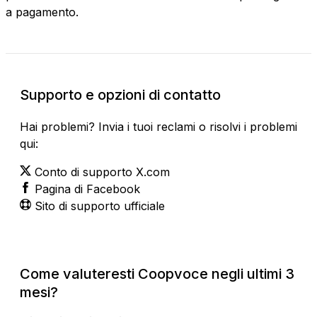
a pagamento.
Supporto e opzioni di contatto
Hai problemi? Invia i tuoi reclami o risolvi i problemi
qui:
Conto di supporto X.com
Pagina di Facebook
Sito di supporto ufficiale
Come valuteresti Coopvoce negli ultimi 3
mesi?