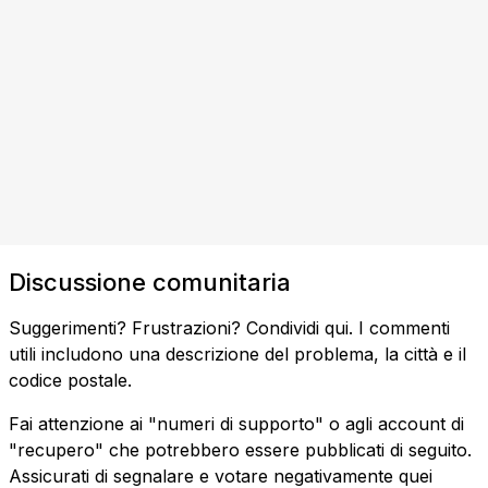
Discussione comunitaria
Suggerimenti? Frustrazioni? Condividi qui. I commenti
utili includono una descrizione del problema, la città e il
codice postale.
Fai attenzione ai "numeri di supporto" o agli account di
"recupero" che potrebbero essere pubblicati di seguito.
Assicurati di segnalare e votare negativamente quei