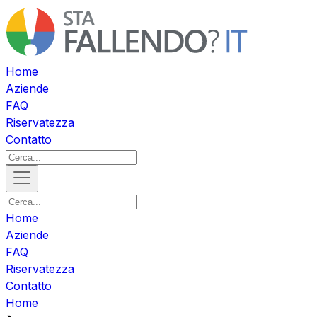
Home
Aziende
FAQ
Riservatezza
Contatto
Home
Aziende
FAQ
Riservatezza
Contatto
Home