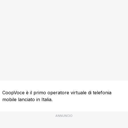
CoopVoce è il primo operatore virtuale di telefonia
mobile lanciato in Italia.
ANNUNCIO