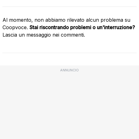
Al momento, non abbiamo rilevato alcun problema su
Coopvoce.
Stai riscontrando problemi o un'interruzione?
Lascia un messaggio nei commenti.
ANNUNCIO