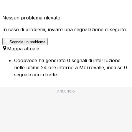
Nessun problema rilevato
In caso di problemi, inviare una segnalazione di seguito.
Segnala un problema
Mappa attuale
Coopvoce ha generato 0 segnali di interruzione
nelle ultime 24 ore intorno a Morrovalle, incluse 0
segnalazioni dirette.
ANNUNCIO