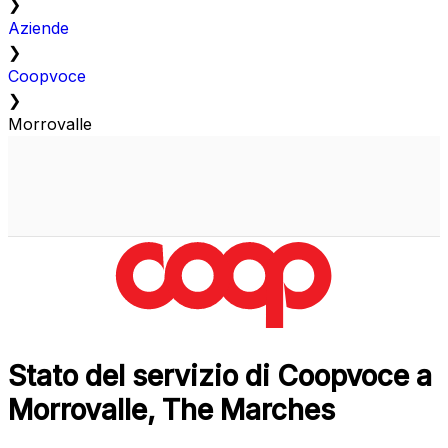
❯
Aziende
❯
Coopvoce
❯
Morrovalle
Stato del servizio di Coopvoce a
Morrovalle, The Marches