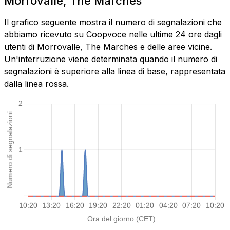
Morrovalle, The Marches
Il grafico seguente mostra il numero di segnalazioni che
abbiamo ricevuto su Coopvoce nelle ultime 24 ore dagli
utenti di Morrovalle, The Marches e delle aree vicine.
Un'interruzione viene determinata quando il numero di
segnalazioni è superiore alla linea di base, rappresentata
dalla linea rossa.