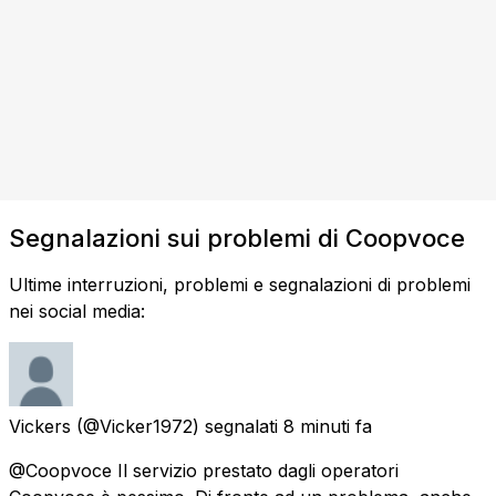
Segnalazioni sui problemi di Coopvoce
Ultime interruzioni, problemi e segnalazioni di problemi
nei social media:
Vickers
(@Vicker1972) segnalati
8 minuti fa
@Coopvoce Il servizio prestato dagli operatori