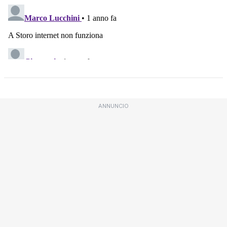
ANNUNCIO