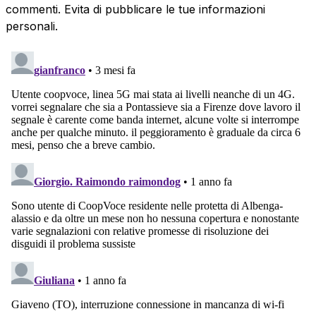
commenti. Evita di pubblicare le tue informazioni
personali.