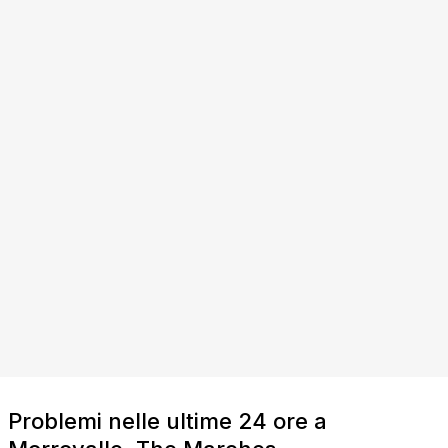
Problemi nelle ultime 24 ore a