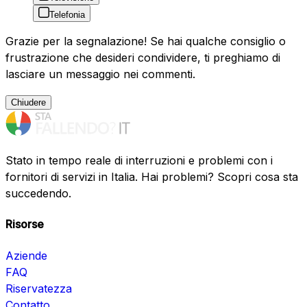
Telefonia
Grazie per la segnalazione! Se hai qualche consiglio o
frustrazione che desideri condividere, ti preghiamo di
lasciare un messaggio nei commenti.
Chiudere
Stato in tempo reale di interruzioni e problemi con i
fornitori di servizi in Italia. Hai problemi? Scopri cosa sta
succedendo.
Risorse
Aziende
FAQ
Riservatezza
Contatto