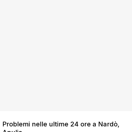
Problemi nelle ultime 24 ore a Nardò,