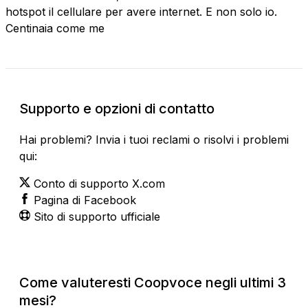
hotspot il cellulare per avere internet. E non solo io.
Centinaia come me
Supporto e opzioni di contatto
Hai problemi? Invia i tuoi reclami o risolvi i problemi
qui:
Conto di supporto X.com
Pagina di Facebook
Sito di supporto ufficiale
Come valuteresti Coopvoce negli ultimi 3
mesi?