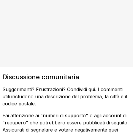
Discussione comunitaria
Suggerimenti? Frustrazioni? Condividi qui. I commenti
utili includono una descrizione del problema, la città e il
codice postale.
Fai attenzione ai "numeri di supporto" o agli account di
"recupero" che potrebbero essere pubblicati di seguito.
Assicurati di segnalare e votare negativamente quei