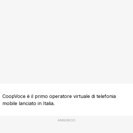
CoopVoce è il primo operatore virtuale di telefonia
mobile lanciato in Italia.
ANNUNCIO