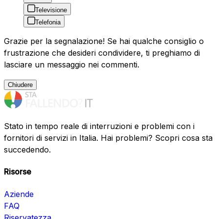
Televisione
Telefonia
Grazie per la segnalazione! Se hai qualche consiglio o
frustrazione che desideri condividere, ti preghiamo di
lasciare un messaggio nei commenti.
Chiudere
Stato in tempo reale di interruzioni e problemi con i
fornitori di servizi in Italia. Hai problemi? Scopri cosa sta
succedendo.
Risorse
Aziende
FAQ
Riservatezza