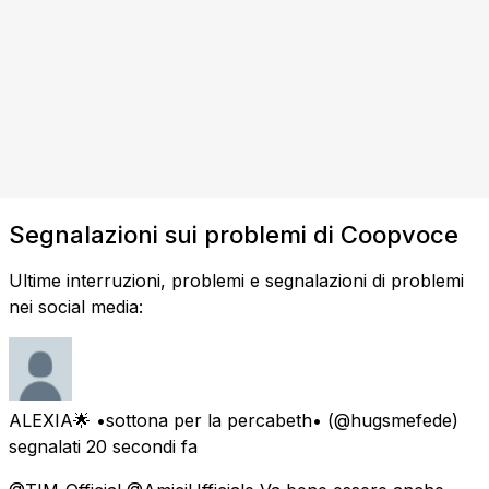
Segnalazioni sui problemi di Coopvoce
Ultime interruzioni, problemi e segnalazioni di problemi
nei social media:
ALEXIA🌟 •sottona per la percabeth•
(@hugsmefede)
segnalati
20 secondi fa