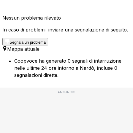
Nessun problema rilevato
In caso di problemi, inviare una segnalazione di seguito.
Segnala un problema
Mappa attuale
Coopvoce ha generato 0 segnali di interruzione
nelle ultime 24 ore intorno a Nardò, incluse 0
segnalazioni dirette.
ANNUNCIO