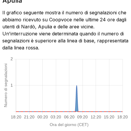
Apulia
Il grafico seguente mostra il numero di segnalazioni che
abbiamo ricevuto su Coopvoce nelle ultime 24 ore dagli
utenti di Nardò, Apulia e delle aree vicine.
Un'interruzione viene determinata quando il numero di
segnalazioni è superiore alla linea di base, rappresentata
dalla linea rossa.