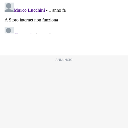
ANNUNCIO