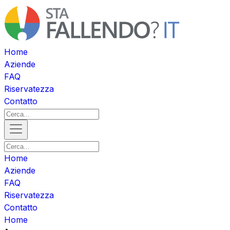
Home
Aziende
FAQ
Riservatezza
Contatto
Home
Aziende
FAQ
Riservatezza
Contatto
Home