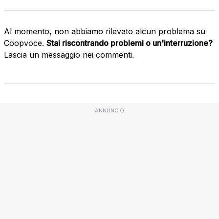
Al momento, non abbiamo rilevato alcun problema su
Coopvoce.
Stai riscontrando problemi o un'interruzione?
Lascia un messaggio nei commenti.
ANNUNCIO