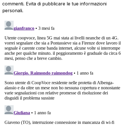
commenti. Evita di pubblicare le tue informazioni
personali.