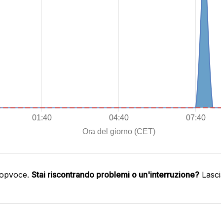
oopvoce.
Stai riscontrando problemi o un'interruzione?
Lasci