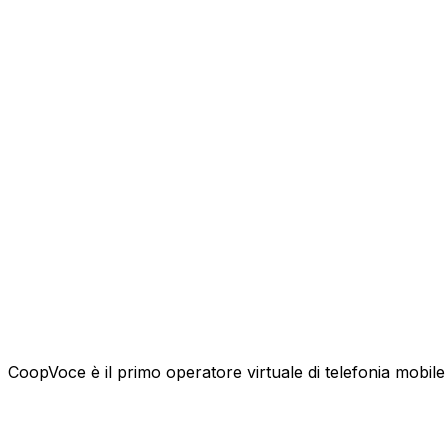
CoopVoce è il primo operatore virtuale di telefonia mobile l