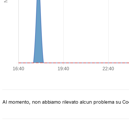
Al momento, non abbiamo rilevato alcun problema su C