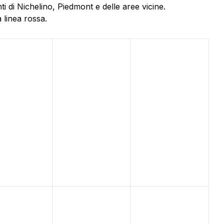
 di Nichelino, Piedmont e delle aree vicine.
 linea rossa.