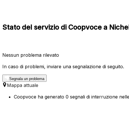
Stato del servizio di Coopvoce a Niche
Nessun problema rilevato
In caso di problemi, inviare una segnalazione di seguito.
Segnala un problema
Mappa attuale
Coopvoce ha generato 0 segnali di interruzione nelle 