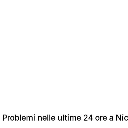
Problemi nelle ultime 24 ore a Ni