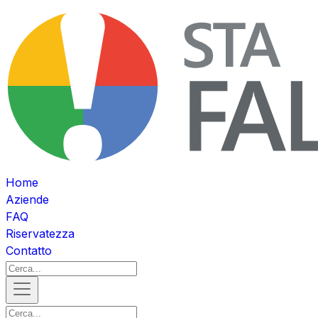
Home
Aziende
FAQ
Riservatezza
Contatto