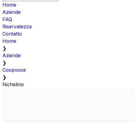
Home
Aziende
FAQ
Riservatezza
Contatto
Home
❯
Aziende
❯
Coopvoce
❯
Nichelino