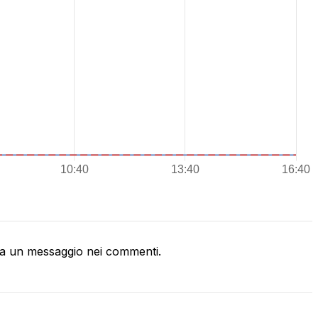
a un messaggio nei commenti.