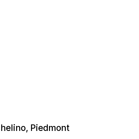
chelino, Piedmont