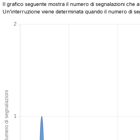
Il grafico seguente mostra il numero di segnalazioni che a
Un'interruzione viene determinata quando il numero di segn