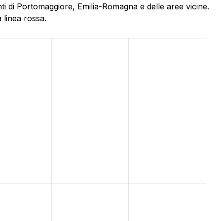
ti di Portomaggiore, Emilia-Romagna e delle aree vicine.
 linea rossa.