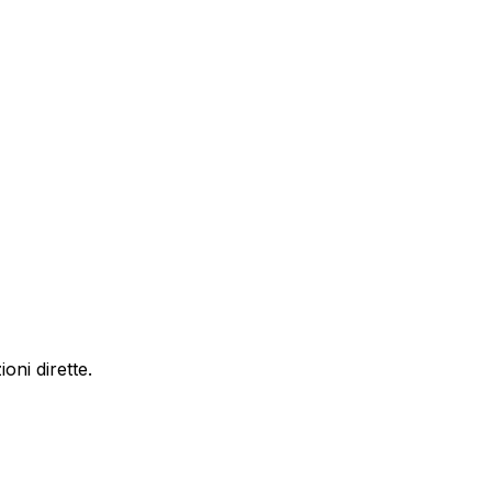
oni dirette.