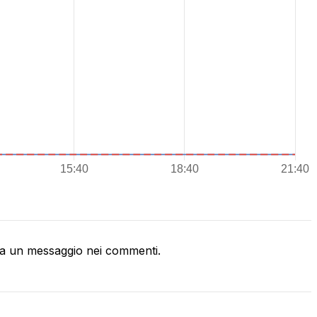
a un messaggio nei commenti.