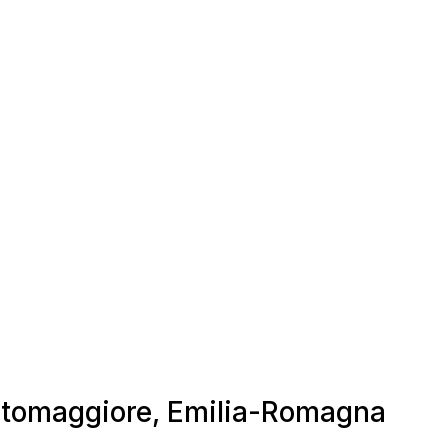
Portomaggiore, Emilia-Romagna