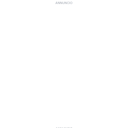
ANNUNCIO