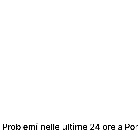
Problemi nelle ultime 24 ore a 