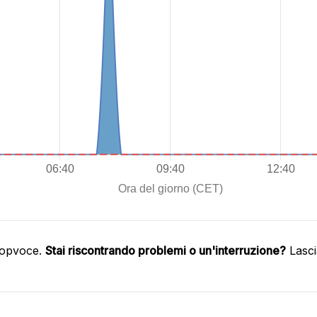
oopvoce.
Stai riscontrando problemi o un'interruzione?
Lasci