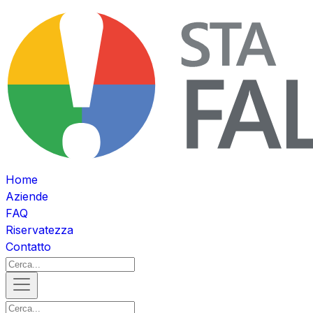
Home
Aziende
FAQ
Riservatezza
Contatto