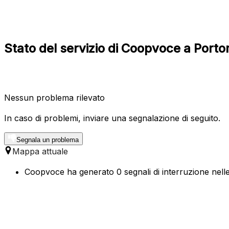
Stato del servizio di Coopvoce a Por
Nessun problema rilevato
In caso di problemi, inviare una segnalazione di seguito.
Segnala un problema
Mappa attuale
Coopvoce ha generato 0 segnali di interruzione nelle