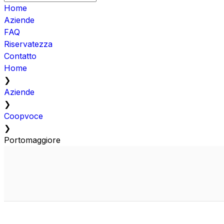
Home
Aziende
FAQ
Riservatezza
Contatto
Home
❯
Aziende
❯
Coopvoce
❯
Portomaggiore