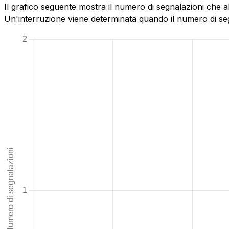
Il grafico seguente mostra il numero di segnalazioni che 
Un'interruzione viene determinata quando il numero di segn