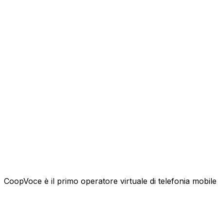
CoopVoce è il primo operatore virtuale di telefonia mobile l