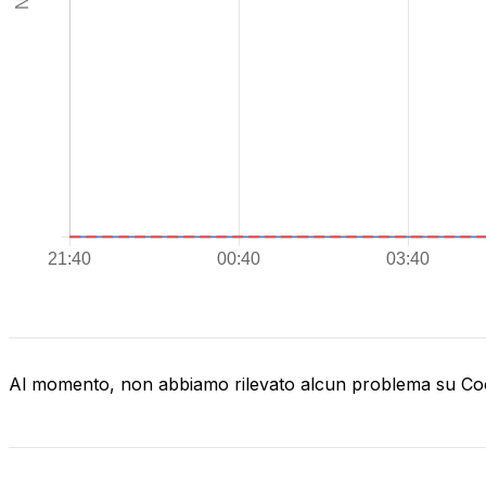
Al momento, non abbiamo rilevato alcun problema su C