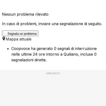
Nessun problema rilevato
In caso di problemi, inviare una segnalazione di seguito.
Segnala un problema
Mappa attuale
Coopvoce ha generato 0 segnali di interruzione
nelle ultime 24 ore intorno a Quiliano, incluse 0
segnalazioni dirette.
ANNUNCIO