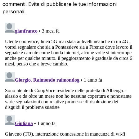
commenti. Evita di pubblicare le tue informazioni
personali.