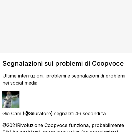
Segnalazioni sui problemi di Coopvoce
Ultime interruzioni, problemi e segnalazioni di problemi
nei social media:
Gio Cam
(@Siluratore) segnalati
46 secondi fa
@2021Rivoluzione Coopvoce funziona, probabilmente