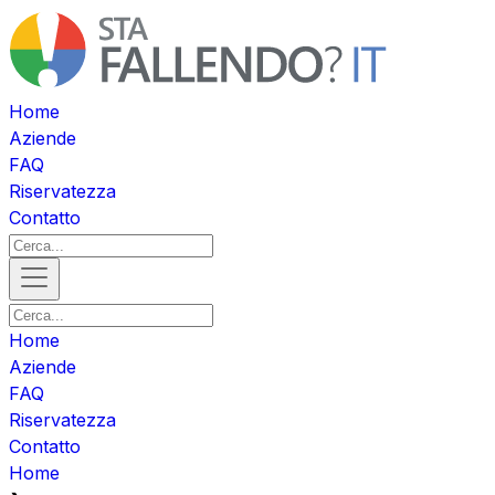
Home
Aziende
FAQ
Riservatezza
Contatto
Home
Aziende
FAQ
Riservatezza
Contatto
Home