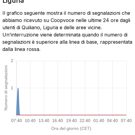
Liguria
Il grafico seguente mostra il numero di segnalazioni che
abbiamo ricevuto su Coopvoce nelle ultime 24 ore dagli
utenti di Quiliano, Liguria e delle aree vicine.
Un'interruzione viene determinata quando il numero di
segnalazioni è superiore alla linea di base, rappresentata
dalla linea rossa.