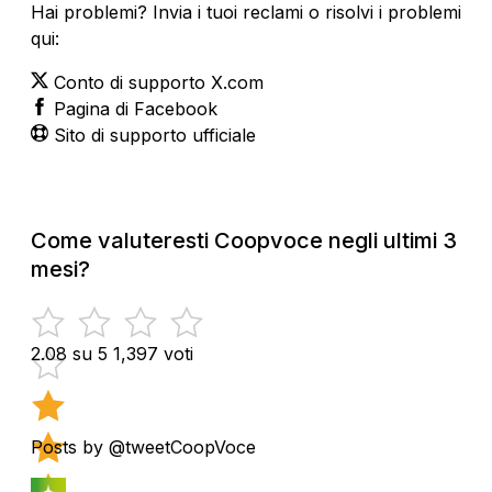
Hai problemi? Invia i tuoi reclami o risolvi i problemi
qui:
Conto di supporto X.com
Pagina di Facebook
Sito di supporto ufficiale
Come valuteresti Coopvoce negli ultimi 3
mesi?
2.08 su 5
1,397 voti
Posts by @tweetCoopVoce