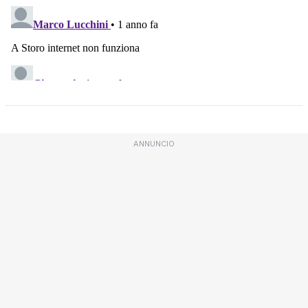
ANNUNCIO