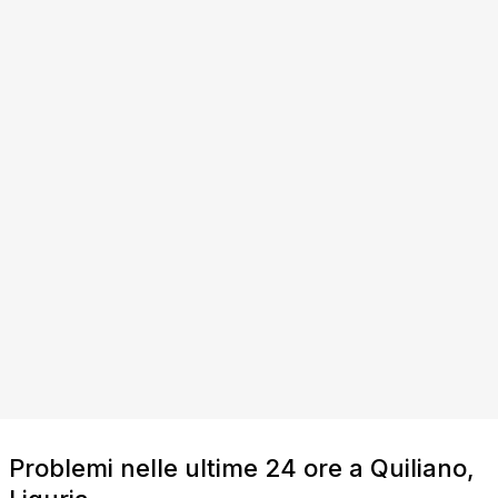
Problemi nelle ultime 24 ore a Quiliano,