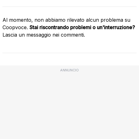
Al momento, non abbiamo rilevato alcun problema su
Coopvoce.
Stai riscontrando problemi o un'interruzione?
Lascia un messaggio nei commenti.
ANNUNCIO