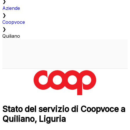
❯
Aziende
❯
Coopvoce
❯
Quiliano
Stato del servizio di Coopvoce a
Quiliano, Liguria