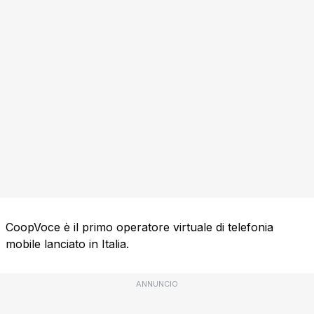
CoopVoce è il primo operatore virtuale di telefonia
mobile lanciato in Italia.
ANNUNCIO