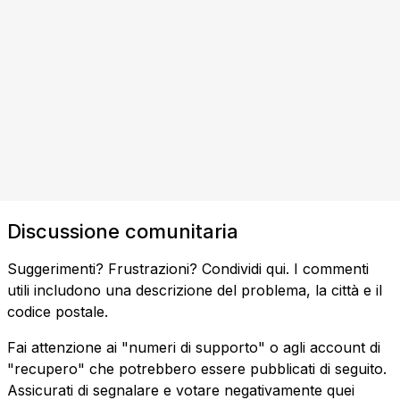
Discussione comunitaria
Suggerimenti? Frustrazioni? Condividi qui. I commenti
utili includono una descrizione del problema, la città e il
codice postale.
Fai attenzione ai "numeri di supporto" o agli account di
"recupero" che potrebbero essere pubblicati di seguito.
Assicurati di segnalare e votare negativamente quei