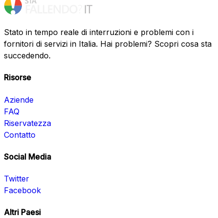
Stato in tempo reale di interruzioni e problemi con i
fornitori di servizi in Italia. Hai problemi? Scopri cosa sta
succedendo.
Risorse
Aziende
FAQ
Riservatezza
Contatto
Social Media
Twitter
Facebook
Altri Paesi