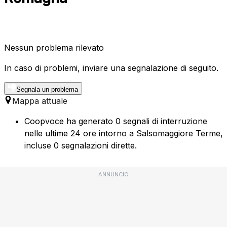
Nessun problema rilevato
In caso di problemi, inviare una segnalazione di seguito.
Segnala un problema
Mappa attuale
Coopvoce ha generato 0 segnali di interruzione
nelle ultime 24 ore intorno a Salsomaggiore Terme,
incluse 0 segnalazioni dirette.
ANNUNCIO