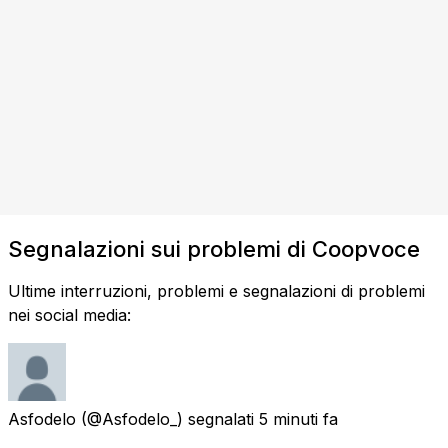
Segnalazioni sui problemi di Coopvoce
Ultime interruzioni, problemi e segnalazioni di problemi
nei social media:
Asfodelo
(@Asfodelo_) segnalati
5 minuti fa