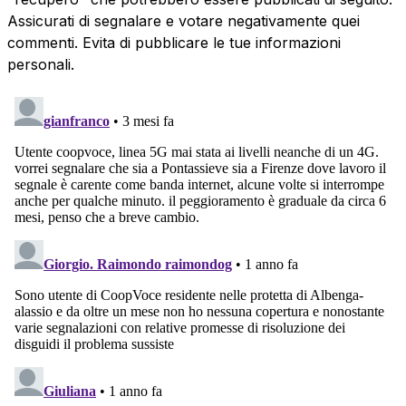
Assicurati di segnalare e votare negativamente quei
commenti. Evita di pubblicare le tue informazioni
personali.