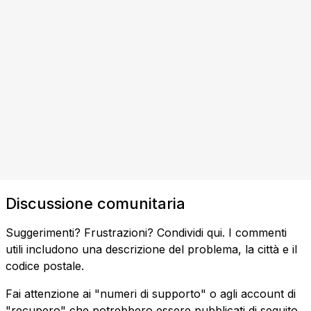
Discussione comunitaria
Suggerimenti? Frustrazioni? Condividi qui. I commenti
utili includono una descrizione del problema, la città e il
codice postale.
Fai attenzione ai "numeri di supporto" o agli account di
"recupero" che potrebbero essere pubblicati di seguito.