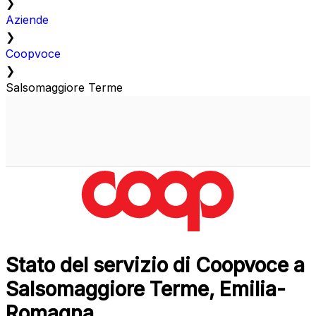
❯
Aziende
❯
Coopvoce
❯
Salsomaggiore Terme
Stato del servizio di Coopvoce a
Salsomaggiore Terme, Emilia-
Romagna