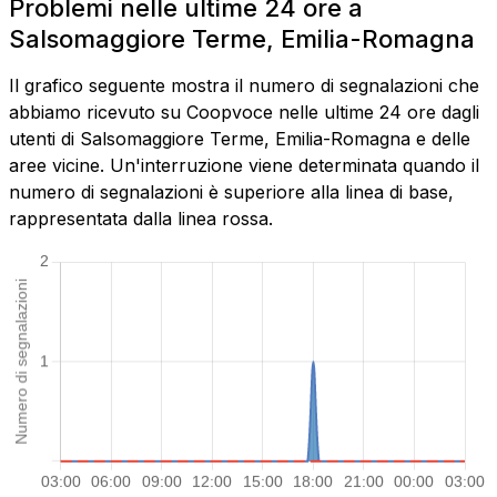
Problemi nelle ultime 24 ore a
Salsomaggiore Terme, Emilia-Romagna
Il grafico seguente mostra il numero di segnalazioni che
abbiamo ricevuto su Coopvoce nelle ultime 24 ore dagli
utenti di Salsomaggiore Terme, Emilia-Romagna e delle
aree vicine. Un'interruzione viene determinata quando il
numero di segnalazioni è superiore alla linea di base,
rappresentata dalla linea rossa.