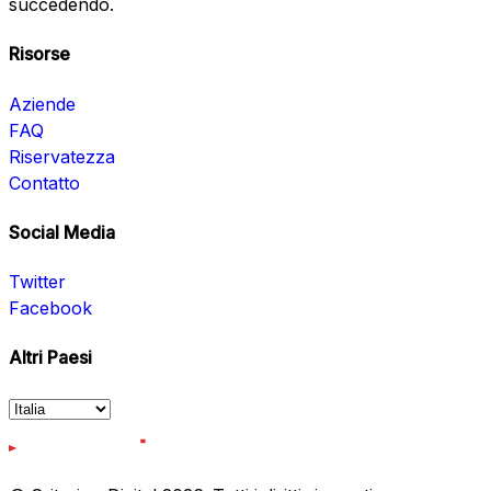
succedendo.
Risorse
Aziende
FAQ
Riservatezza
Contatto
Social Media
Twitter
Facebook
Altri Paesi