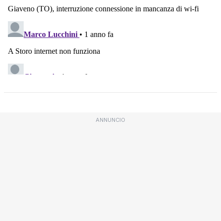
ANNUNCIO