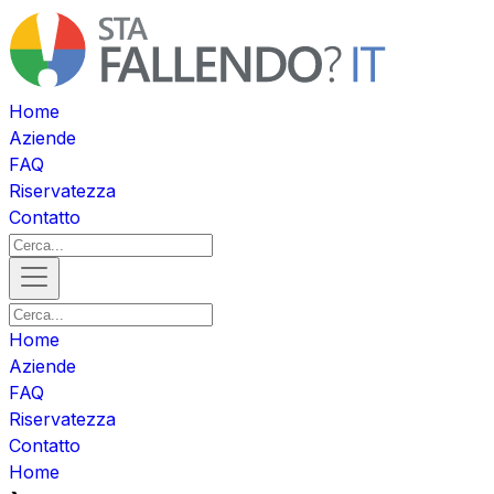
Home
Aziende
FAQ
Riservatezza
Contatto
Home
Aziende
FAQ
Riservatezza
Contatto
Home