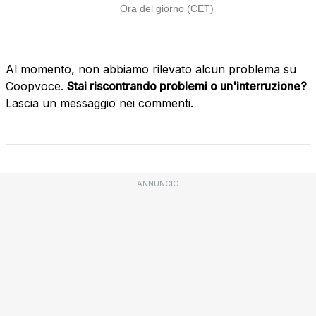
Al momento, non abbiamo rilevato alcun problema su
Coopvoce.
Stai riscontrando problemi o un'interruzione?
Lascia un messaggio nei commenti.
ANNUNCIO