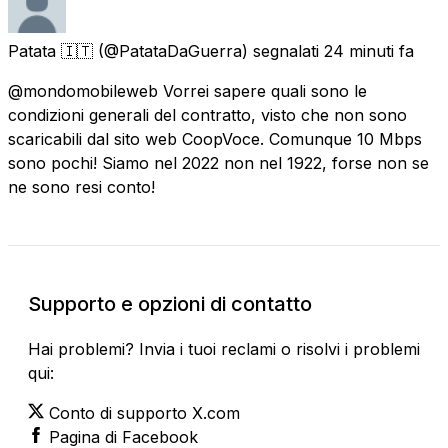
Patata 🇮🇹
(@PatataDaGuerra) segnalati
24 minuti fa
@mondomobileweb Vorrei sapere quali sono le
condizioni generali del contratto, visto che non sono
scaricabili dal sito web CoopVoce. Comunque 10 Mbps
sono pochi! Siamo nel 2022 non nel 1922, forse non se
ne sono resi conto!
Supporto e opzioni di contatto
Hai problemi? Invia i tuoi reclami o risolvi i problemi
qui:
Conto di supporto X.com
Pagina di Facebook