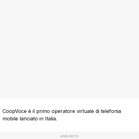
CoopVoce è il primo operatore virtuale di telefonia
mobile lanciato in Italia.
ANNUNCIO