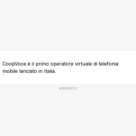
CoopVoce è il primo operatore virtuale di telefonia
mobile lanciato in Italia.
ANNUNCIO