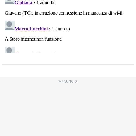
ANNUNCIO