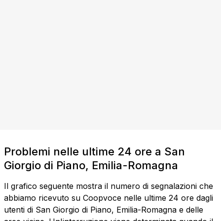
Problemi nelle ultime 24 ore a San
Giorgio di Piano, Emilia-Romagna
Il grafico seguente mostra il numero di segnalazioni che
abbiamo ricevuto su Coopvoce nelle ultime 24 ore dagli
utenti di San Giorgio di Piano, Emilia-Romagna e delle