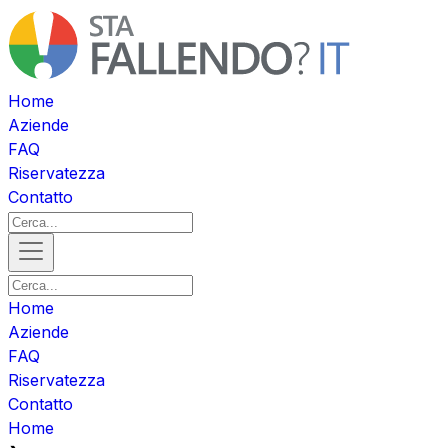
Home
Aziende
FAQ
Riservatezza
Contatto
Home
Aziende
FAQ
Riservatezza
Contatto
Home