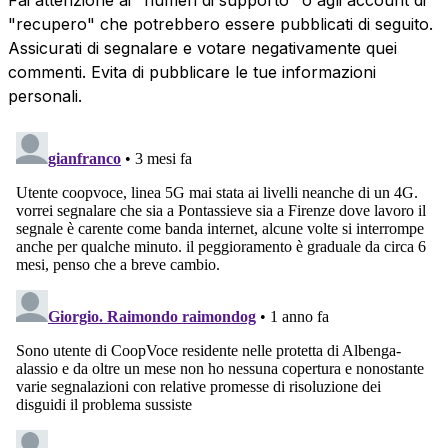
"recupero" che potrebbero essere pubblicati di seguito.
Assicurati di segnalare e votare negativamente quei
commenti. Evita di pubblicare le tue informazioni
personali.