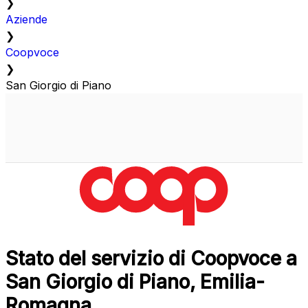
❯
Aziende
❯
Coopvoce
❯
San Giorgio di Piano
Stato del servizio di Coopvoce a
San Giorgio di Piano, Emilia-
Romagna