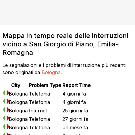
Mappa in tempo reale delle interruzioni
vicino a San Giorgio di Piano, Emilia-
Romagna
Le segnalazioni e i problemi di interruzione più recenti
sono originati da
Bologna
.
City
Problem Type
Report Time
Bologna
Telefonia
4 giorni fa
Bologna
Telefonia
4 giorni fa
Bologna
Internet
25 giorni fa
Bologna
Telefonia
27 giorni fa
Bologna
Telefonia
un mese fa