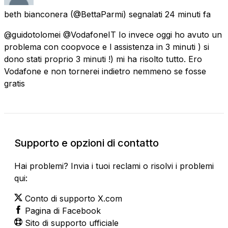
beth bianconera
(@BettaParmi) segnalati
24 minuti fa
@guidotolomei @VodafoneIT Io invece oggi ho avuto un
problema con coopvoce e l assistenza in 3 minuti ) si
dono stati proprio 3 minuti !) mi ha risolto tutto. Ero
Vodafone e non tornerei indietro nemmeno se fosse
gratis
Supporto e opzioni di contatto
Hai problemi? Invia i tuoi reclami o risolvi i problemi
qui:
Conto di supporto X.com
Pagina di Facebook
Sito di supporto ufficiale