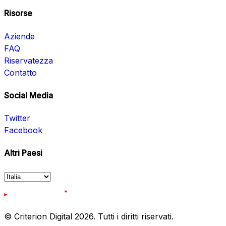
Risorse
Aziende
FAQ
Riservatezza
Contatto
Social Media
Twitter
Facebook
Altri Paesi
© Criterion Digital 2026. Tutti i diritti riservati.