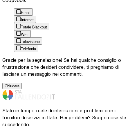
Coopvoce:
Email
Internet
Totale Blackout
Wi-fi
Televisione
Telefonia
Grazie per la segnalazione! Se hai qualche consiglio o
frustrazione che desideri condividere, ti preghiamo di
lasciare un messaggio nei commenti.
Chiudere
Stato in tempo reale di interruzioni e problemi con i
fornitori di servizi in Italia. Hai problemi? Scopri cosa sta
succedendo.