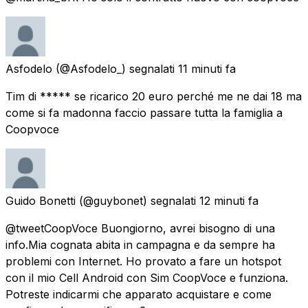
Asfodelo
(@Asfodelo_) segnalati
11 minuti fa
Tim di ***** se ricarico 20 euro perché me ne dai 18 ma
come si fa madonna faccio passare tutta la famiglia a
Coopvoce
Guido Bonetti
(@guybonet) segnalati
12 minuti fa
@tweetCoopVoce Buongiorno, avrei bisogno di una
info.Mia cognata abita in campagna e da sempre ha
problemi con Internet. Ho provato a fare un hotspot
con il mio Cell Android con Sim CoopVoce e funziona.
Potreste indicarmi che apparato acquistare e come