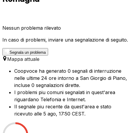
Nessun problema rilevato
In caso di problemi, inviare una segnalazione di seguito.
Segnala un problema
Mappa attuale
Coopvoce ha generato 0 segnali di interruzione
nelle ultime 24 ore intorno a San Giorgio di Piano,
incluse 0 segnalazioni dirette.
I problemi piu comuni segnalati in quest'area
riguardano Telefonia e Internet.
Il segnale piu recente da quest'area e stato
ricevuto alle 5 ago, 17:50 CEST.