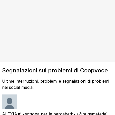
Segnalazioni sui problemi di Coopvoce
Ultime interruzioni, problemi e segnalazioni di problemi
nei social media:
ALEXIA🌟 •sottona per la percabeth•
(@hugsmefede)