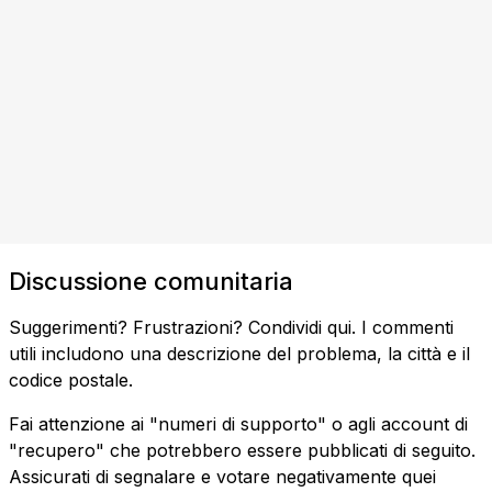
Discussione comunitaria
Suggerimenti? Frustrazioni? Condividi qui. I commenti
utili includono una descrizione del problema, la città e il
codice postale.
Fai attenzione ai "numeri di supporto" o agli account di
"recupero" che potrebbero essere pubblicati di seguito.
Assicurati di segnalare e votare negativamente quei