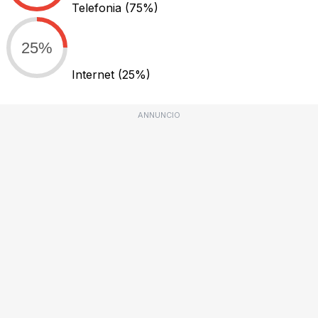
Telefonia
(75%)
25%
Internet
(25%)
ANNUNCIO