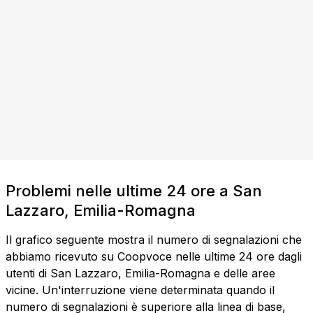
Problemi nelle ultime 24 ore a San
Lazzaro, Emilia-Romagna
Il grafico seguente mostra il numero di segnalazioni che
abbiamo ricevuto su Coopvoce nelle ultime 24 ore dagli
utenti di San Lazzaro, Emilia-Romagna e delle aree
vicine. Un'interruzione viene determinata quando il
numero di segnalazioni è superiore alla linea di base,