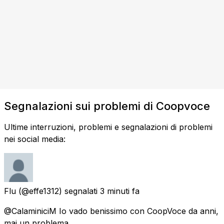
Segnalazioni sui problemi di Coopvoce
Ultime interruzioni, problemi e segnalazioni di problemi
nei social media:
Flu
(@effe1312) segnalati
3 minuti fa
@CalaminiciM Io vado benissimo con CoopVoce da anni,
mai un problema.