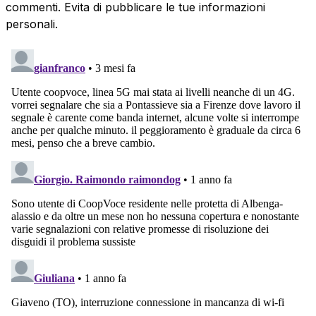
commenti. Evita di pubblicare le tue informazioni
personali.