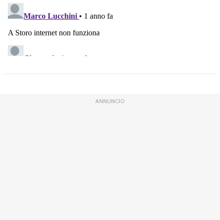
ANNUNCIO