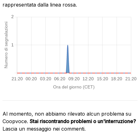
rappresentata dalla linea rossa.
Al momento, non abbiamo rilevato alcun problema su
Coopvoce.
Stai riscontrando problemi o un'interruzione?
Lascia un messaggio nei commenti.