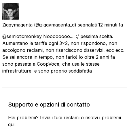
Ziggymagenta
(@ziggymagenta_d) segnalati
12 minuti fa
@semioticmonkey Noooooooo.... :/ pessima scelta.
Aumentano le tariffe ogni 3x2, non rispondono, non
accolgono reclami, non risarciscono disservizi, ecc ecc.
Se sei ancora in tempo, non farlo! Io oltre 2 anni fa
sono passata a CoopVoce, che usa le stesse
infrastrutture, e sono proprio soddisfatta
Supporto e opzioni di contatto
Hai problemi? Invia i tuoi reclami o risolvi i problemi
qui: