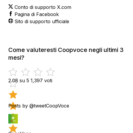
Conto di supporto X.com
Pagina di Facebook
Sito di supporto ufficiale
Come valuteresti Coopvoce negli ultimi 3
mesi?
2.08 su 5
1,397 voti
Posts by @tweetCoopVoce