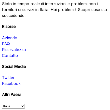
Stato in tempo reale di interruzioni e problemi con i
fornitori di servizi in Italia. Hai problemi? Scopri cosa sta
succedendo.
Risorse
Aziende
FAQ
Riservatezza
Contatto
Social Media
Twitter
Facebook
Altri Paesi