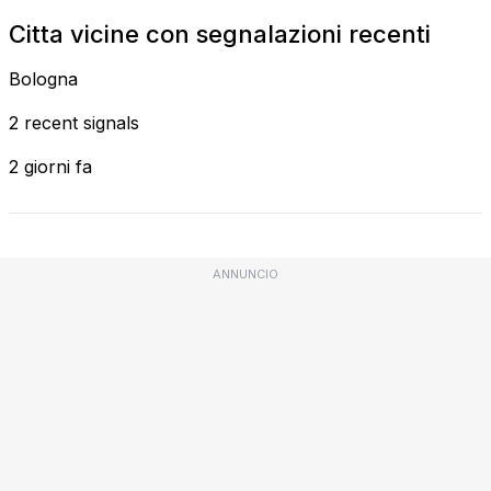
Citta vicine con segnalazioni recenti
Bologna
2 recent signals
2 giorni fa
ANNUNCIO