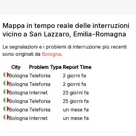
Mappa in tempo reale delle interruzioni
vicino a San Lazzaro, Emilia-Romagna
Le segnalazioni e i problemi di interruzione più recenti
sono originati da
Bologna
.
City
Problem Type
Report Time
Bologna
Telefonia
2 giorni fa
Bologna
Telefonia
2 giorni fa
Bologna
Internet
23 giorni fa
Bologna
Telefonia
25 giorni fa
Bologna
Telefonia
un mese fa
Bologna
Internet
un mese fa