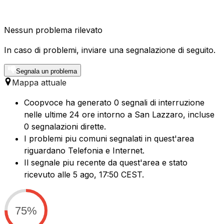
Nessun problema rilevato
In caso di problemi, inviare una segnalazione di seguito.
Segnala un problema
Mappa attuale
Coopvoce ha generato 0 segnali di interruzione
nelle ultime 24 ore intorno a San Lazzaro, incluse
0 segnalazioni dirette.
I problemi piu comuni segnalati in quest'area
riguardano Telefonia e Internet.
Il segnale piu recente da quest'area e stato
ricevuto alle 5 ago, 17:50 CEST.
75%