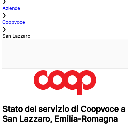
❯
Aziende
❯
Coopvoce
❯
San Lazzaro
Stato del servizio di Coopvoce a
San Lazzaro, Emilia-Romagna