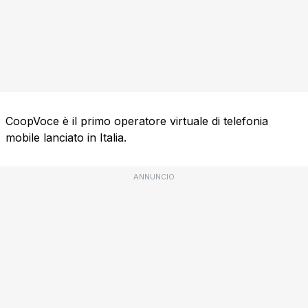
CoopVoce è il primo operatore virtuale di telefonia
mobile lanciato in Italia.
ANNUNCIO