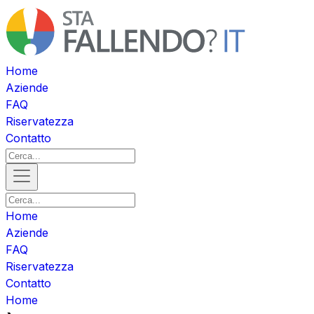
Home
Aziende
FAQ
Riservatezza
Contatto
Home
Aziende
FAQ
Riservatezza
Contatto
Home