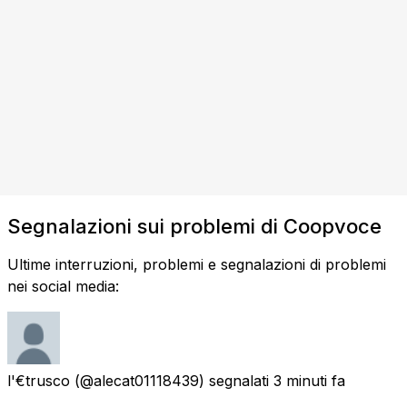
Segnalazioni sui problemi di Coopvoce
Ultime interruzioni, problemi e segnalazioni di problemi
nei social media:
l'€trusco
(@alecat01118439) segnalati
3 minuti fa