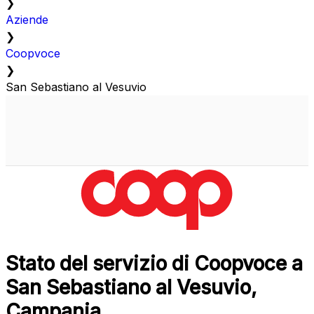
❯
Aziende
❯
Coopvoce
❯
San Sebastiano al Vesuvio
Stato del servizio di Coopvoce a
San Sebastiano al Vesuvio,
Campania