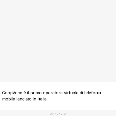
CoopVoce è il primo operatore virtuale di telefonia
mobile lanciato in Italia.
ANNUNCIO