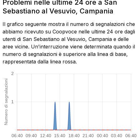
Problemi nelle ultime 24 ore a San
Sebastiano al Vesuvio, Campania
Il grafico seguente mostra il numero di segnalazioni che
abbiamo ricevuto su Coopvoce nelle ultime 24 ore dagli
utenti di San Sebastiano al Vesuvio, Campania e delle
aree vicine. Un'interruzione viene determinata quando il
numero di segnalazioni è superiore alla linea di base,
rappresentata dalla linea rossa.