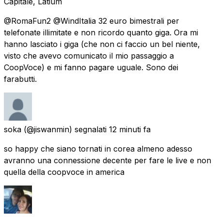
Capitale, Latium
@RomaFun2 @WindItalia 32 euro bimestrali per
telefonate illimitate e non ricordo quanto giga. Ora mi
hanno lasciato i giga (che non ci faccio un bel niente,
visto che avevo comunicato il mio passaggio a
CoopVoce) e mi fanno pagare uguale. Sono dei
farabutti.
soka
(@jiswanmin) segnalati
12 minuti fa
so happy che siano tornati in corea almeno adesso
avranno una connessione decente per fare le live e non
quella della coopvoce in america