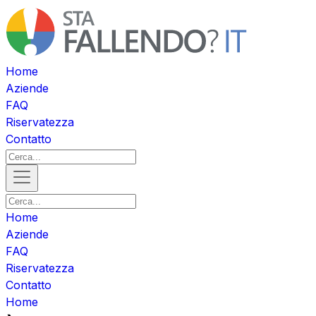
Home
Aziende
FAQ
Riservatezza
Contatto
Home
Aziende
FAQ
Riservatezza
Contatto
Home