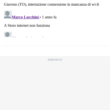
ANNUNCIO