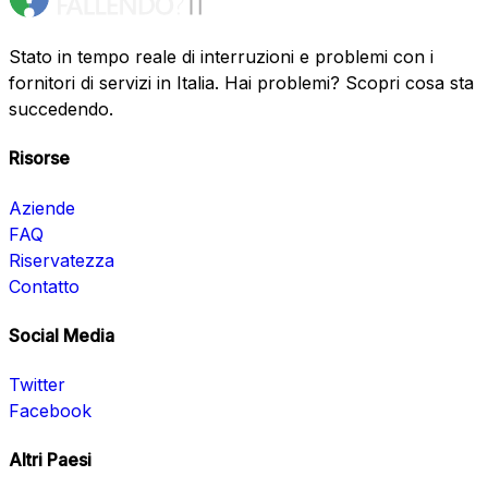
Stato in tempo reale di interruzioni e problemi con i
fornitori di servizi in Italia. Hai problemi? Scopri cosa sta
succedendo.
Risorse
Aziende
FAQ
Riservatezza
Contatto
Social Media
Twitter
Facebook
Altri Paesi