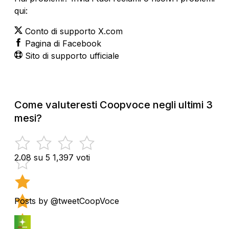
qui:
Conto di supporto X.com
Pagina di Facebook
Sito di supporto ufficiale
Come valuteresti Coopvoce negli ultimi 3
mesi?
2.08 su 5
1,397 voti
Posts by @tweetCoopVoce