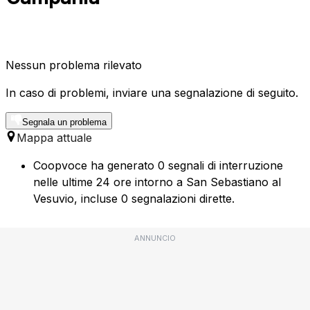
Nessun problema rilevato
In caso di problemi, inviare una segnalazione di seguito.
Segnala un problema
Mappa attuale
Coopvoce ha generato 0 segnali di interruzione
nelle ultime 24 ore intorno a San Sebastiano al
Vesuvio, incluse 0 segnalazioni dirette.
ANNUNCIO