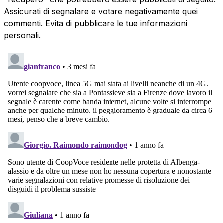
Assicurati di segnalare e votare negativamente quei
commenti. Evita di pubblicare le tue informazioni
personali.