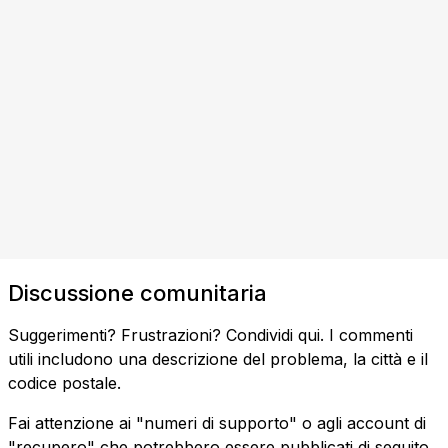
Discussione comunitaria
Suggerimenti? Frustrazioni? Condividi qui. I commenti
utili includono una descrizione del problema, la città e il
codice postale.
Fai attenzione ai "numeri di supporto" o agli account di
"recupero" che potrebbero essere pubblicati di seguito.