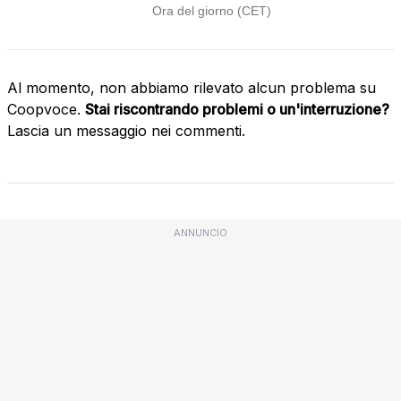
Al momento, non abbiamo rilevato alcun problema su
Coopvoce.
Stai riscontrando problemi o un'interruzione?
Lascia un messaggio nei commenti.
ANNUNCIO