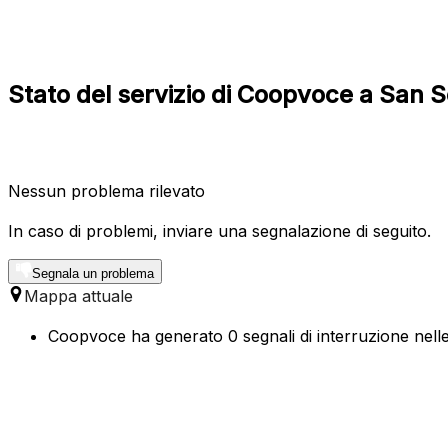
Stato del servizio di Coopvoce a San
Nessun problema rilevato
In caso di problemi, inviare una segnalazione di seguito.
Segnala un problema
Mappa attuale
Coopvoce ha generato 0 segnali di interruzione nelle