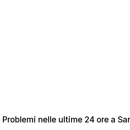
Problemi nelle ultime 24 ore a S