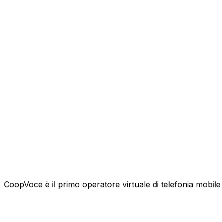
CoopVoce è il primo operatore virtuale di telefonia mobile l