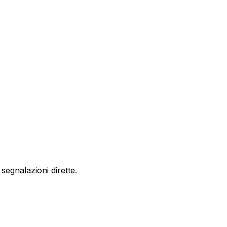
egnalazioni dirette.