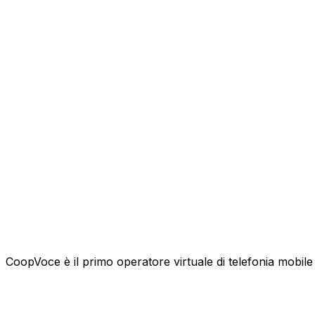
CoopVoce è il primo operatore virtuale di telefonia mobile l