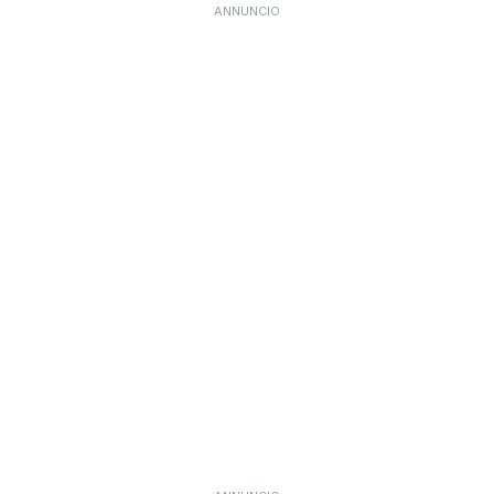
ANNUNCIO