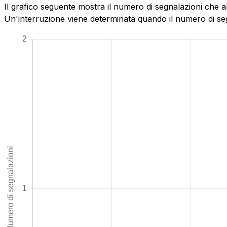
Il grafico seguente mostra il numero di segnalazioni che a
Un'interruzione viene determinata quando il numero di segn