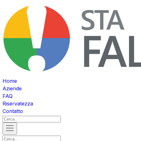
Home
Aziende
FAQ
Riservatezza
Contatto