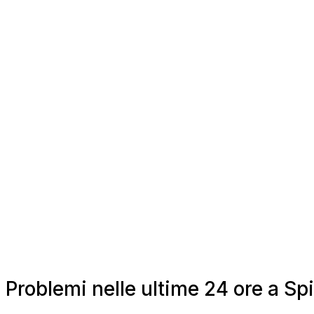
Problemi nelle ultime 24 ore a Sp