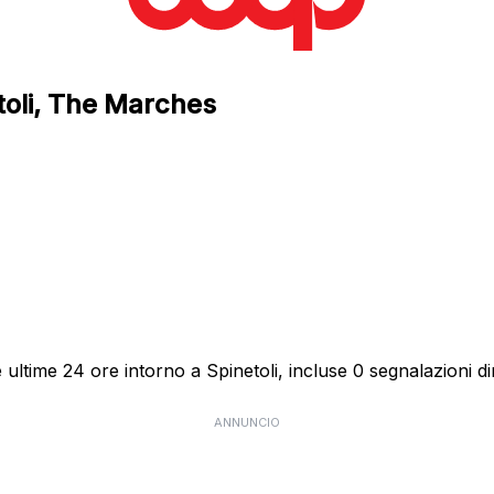
toli, The Marches
ultime 24 ore intorno a Spinetoli, incluse 0 segnalazioni dir
ANNUNCIO