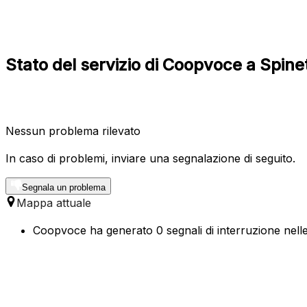
Stato del servizio di Coopvoce a Spine
Nessun problema rilevato
In caso di problemi, inviare una segnalazione di seguito.
Segnala un problema
Mappa attuale
Coopvoce ha generato 0 segnali di interruzione nelle 