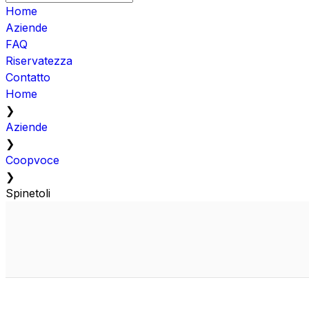
Home
Aziende
FAQ
Riservatezza
Contatto
Home
❯
Aziende
❯
Coopvoce
❯
Spinetoli