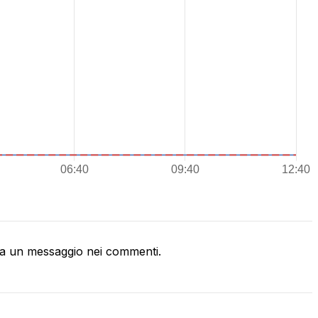
a un messaggio nei commenti.