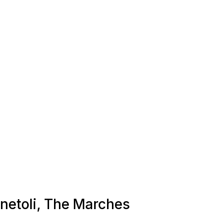
inetoli, The Marches