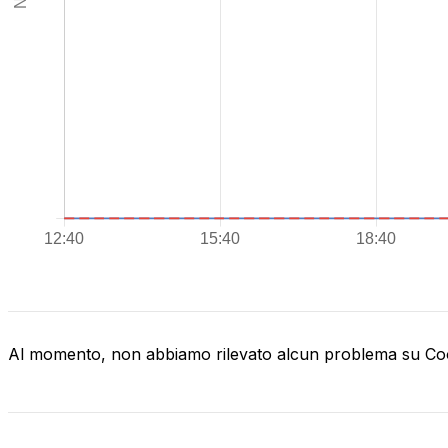
Al momento, non abbiamo rilevato alcun problema su C