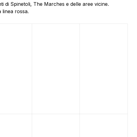
i di Spinetoli, The Marches e delle aree vicine.
 linea rossa.