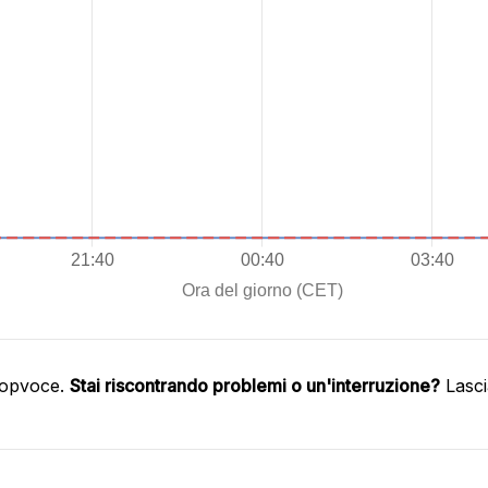
oopvoce.
Stai riscontrando problemi o un'interruzione?
Lasci