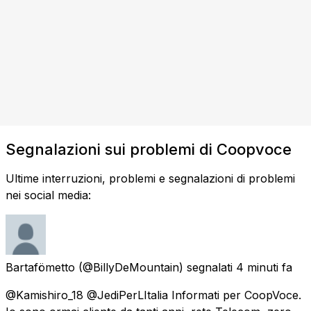
Segnalazioni sui problemi di Coopvoce
Ultime interruzioni, problemi e segnalazioni di problemi
nei social media:
Bartafömetto
(@BillyDeMountain) segnalati
4 minuti fa
@Kamishiro_18 @JediPerLItalia Informati per CoopVoce.