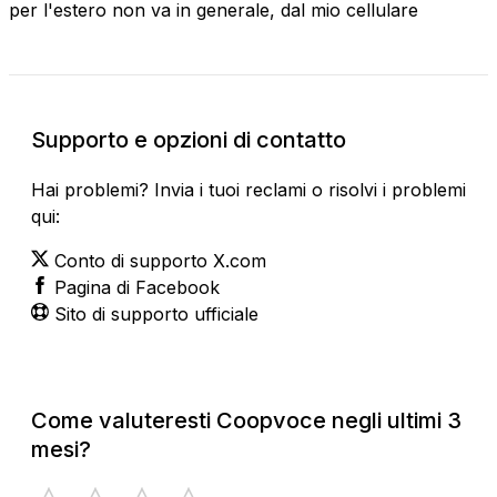
per l'estero non va in generale, dal mio cellulare
Supporto e opzioni di contatto
Hai problemi? Invia i tuoi reclami o risolvi i problemi
qui:
Conto di supporto X.com
Pagina di Facebook
Sito di supporto ufficiale
Come valuteresti Coopvoce negli ultimi 3
mesi?