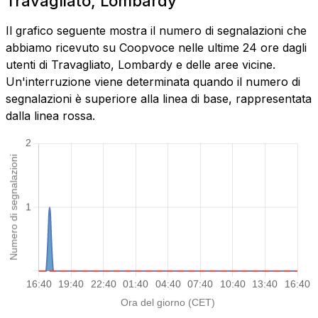
Travagliato, Lombardy
Il grafico seguente mostra il numero di segnalazioni che
abbiamo ricevuto su Coopvoce nelle ultime 24 ore dagli
utenti di Travagliato, Lombardy e delle aree vicine.
Un'interruzione viene determinata quando il numero di
segnalazioni è superiore alla linea di base, rappresentata
dalla linea rossa.