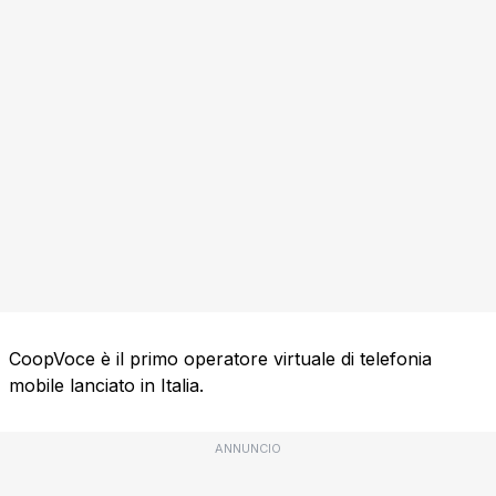
CoopVoce è il primo operatore virtuale di telefonia
mobile lanciato in Italia.
ANNUNCIO