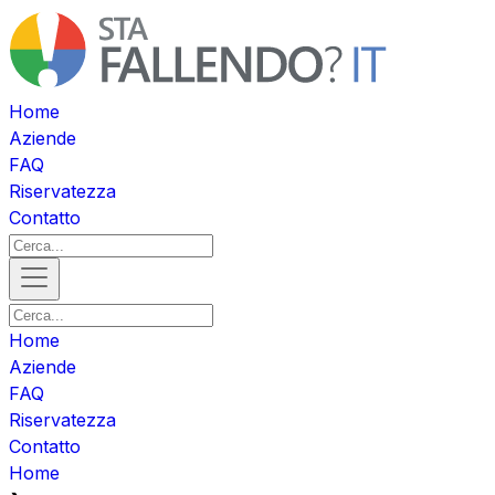
Home
Aziende
FAQ
Riservatezza
Contatto
Home
Aziende
FAQ
Riservatezza
Contatto
Home