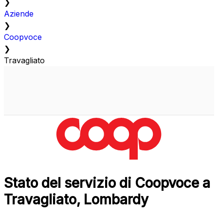
❯
Aziende
❯
Coopvoce
❯
Travagliato
Stato del servizio di Coopvoce a
Travagliato, Lombardy