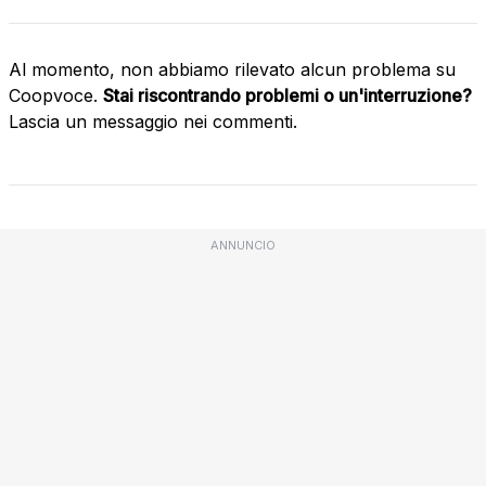
Al momento, non abbiamo rilevato alcun problema su
Coopvoce.
Stai riscontrando problemi o un'interruzione?
Lascia un messaggio nei commenti.
ANNUNCIO