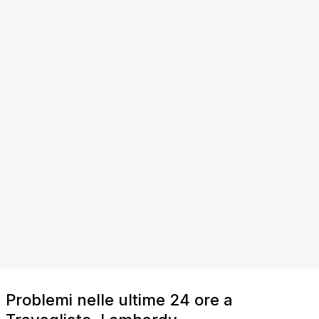
Problemi nelle ultime 24 ore a