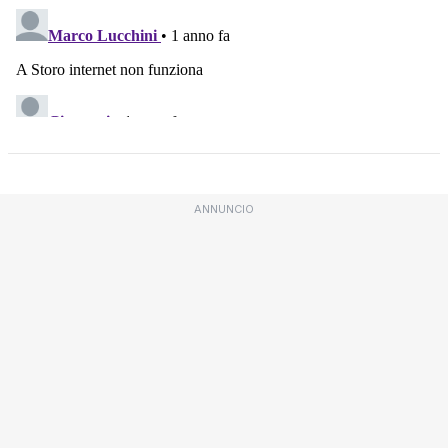
ANNUNCIO