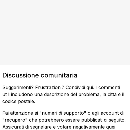
Discussione comunitaria
Suggerimenti? Frustrazioni? Condividi qui. I commenti
utili includono una descrizione del problema, la città e il
codice postale.
Fai attenzione ai "numeri di supporto" o agli account di
"recupero" che potrebbero essere pubblicati di seguito.
Assicurati di segnalare e votare negativamente quei