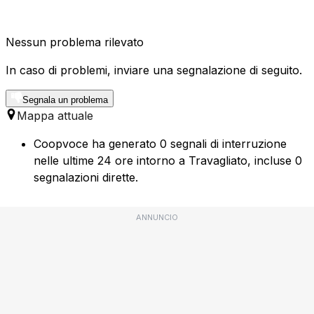
Nessun problema rilevato
In caso di problemi, inviare una segnalazione di seguito.
Segnala un problema
Mappa attuale
Coopvoce ha generato 0 segnali di interruzione
nelle ultime 24 ore intorno a Travagliato, incluse 0
segnalazioni dirette.
ANNUNCIO