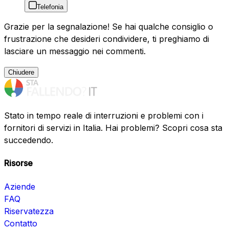
Telefonia
Grazie per la segnalazione! Se hai qualche consiglio o
frustrazione che desideri condividere, ti preghiamo di
lasciare un messaggio nei commenti.
Chiudere
Stato in tempo reale di interruzioni e problemi con i
fornitori di servizi in Italia. Hai problemi? Scopri cosa sta
succedendo.
Risorse
Aziende
FAQ
Riservatezza
Contatto