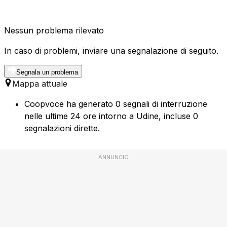
Nessun problema rilevato
In caso di problemi, inviare una segnalazione di seguito.
Segnala un problema
Mappa attuale
Coopvoce ha generato 0 segnali di interruzione
nelle ultime 24 ore intorno a Udine, incluse 0
segnalazioni dirette.
ANNUNCIO