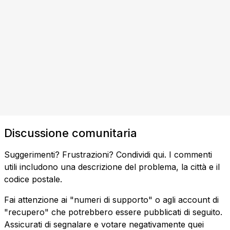
Discussione comunitaria
Suggerimenti? Frustrazioni? Condividi qui. I commenti
utili includono una descrizione del problema, la città e il
codice postale.
Fai attenzione ai "numeri di supporto" o agli account di
"recupero" che potrebbero essere pubblicati di seguito.
Assicurati di segnalare e votare negativamente quei