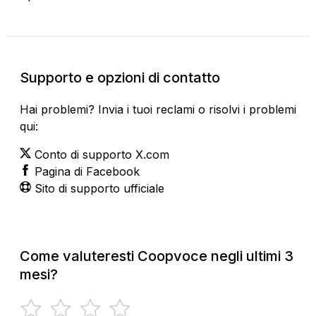
Supporto e opzioni di contatto
Hai problemi? Invia i tuoi reclami o risolvi i problemi
qui:
Conto di supporto X.com
Pagina di Facebook
Sito di supporto ufficiale
Come valuteresti Coopvoce negli ultimi 3
mesi?