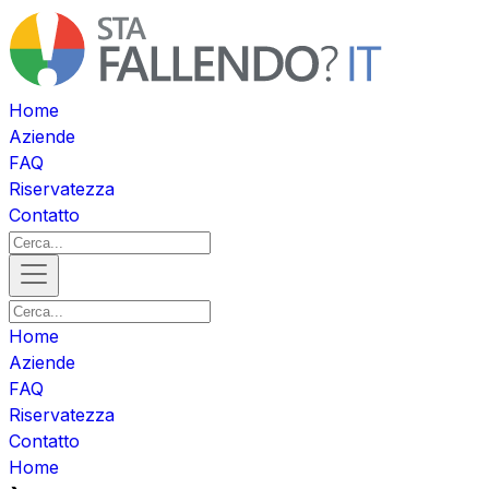
Home
Aziende
FAQ
Riservatezza
Contatto
Home
Aziende
FAQ
Riservatezza
Contatto
Home