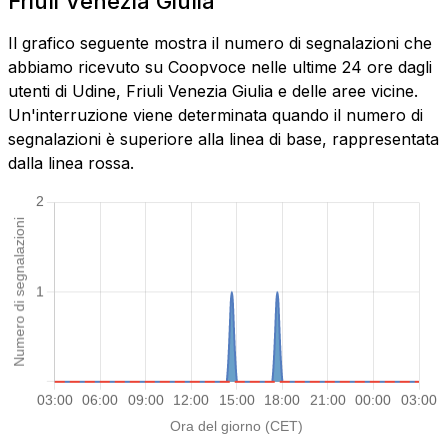
Friuli Venezia Giulia
Il grafico seguente mostra il numero di segnalazioni che
abbiamo ricevuto su Coopvoce nelle ultime 24 ore dagli
utenti di Udine, Friuli Venezia Giulia e delle aree vicine.
Un'interruzione viene determinata quando il numero di
segnalazioni è superiore alla linea di base, rappresentata
dalla linea rossa.