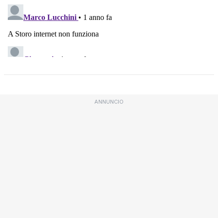
ANNUNCIO