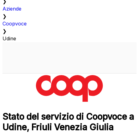
❯
Aziende
❯
Coopvoce
❯
Udine
Stato del servizio di Coopvoce a
Udine, Friuli Venezia Giulia