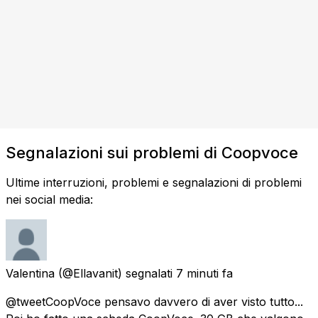
Segnalazioni sui problemi di Coopvoce
Ultime interruzioni, problemi e segnalazioni di problemi
nei social media:
Valentina
(@Ellavanit) segnalati
7 minuti fa
@tweetCoopVoce pensavo davvero di aver visto tutto...