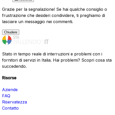
Grazie per la segnalazione! Se hai qualche consiglio o
frustrazione che desideri condividere, ti preghiamo di
lasciare un messaggio nei commenti.
Chiudere
Stato in tempo reale di interruzioni e problemi con i
fornitori di servizi in Italia. Hai problemi? Scopri cosa sta
succedendo.
Risorse
Aziende
FAQ
Riservatezza
Contatto