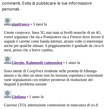
commenti. Evita di pubblicare le tue informazioni
personali.