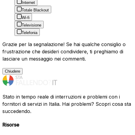
Internet
Totale Blackout
Wi-fi
Televisione
Telefonia
Grazie per la segnalazione! Se hai qualche consiglio o
frustrazione che desideri condividere, ti preghiamo di
lasciare un messaggio nei commenti.
Chiudere
Stato in tempo reale di interruzioni e problemi con i
fornitori di servizi in Italia. Hai problemi? Scopri cosa sta
succedendo.
Risorse