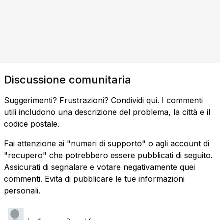
Discussione comunitaria
Suggerimenti? Frustrazioni? Condividi qui. I commenti
utili includono una descrizione del problema, la città e il
codice postale.
Fai attenzione ai "numeri di supporto" o agli account di
"recupero" che potrebbero essere pubblicati di seguito.
Assicurati di segnalare e votare negativamente quei
commenti. Evita di pubblicare le tue informazioni
personali.