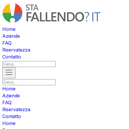
Home
Aziende
FAQ
Riservatezza
Contatto
Home
Aziende
FAQ
Riservatezza
Contatto
Home