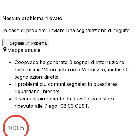
Nessun problema rilevato
In caso di problemi, inviare una segnalazione di seguito.
Segnala un problema
Mappa attuale
Coopvoce ha generato 0 segnali di interruzione
nelle ultime 24 ore intorno a Vermezzo, incluse 0
segnalazioni dirette.
I problemi piu comuni segnalati in quest'area
riguardano Internet.
Il segnale piu recente da quest'area e stato
ricevuto alle 7 ago, 08:03 CEST.
100%