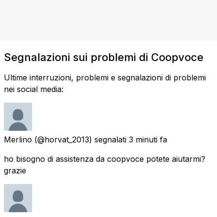
Segnalazioni sui problemi di Coopvoce
Ultime interruzioni, problemi e segnalazioni di problemi
nei social media:
Merlino
(@horvat_2013) segnalati
3 minuti fa
ho bisogno di assistenza da coopvoce potete aiutarmi?
grazie