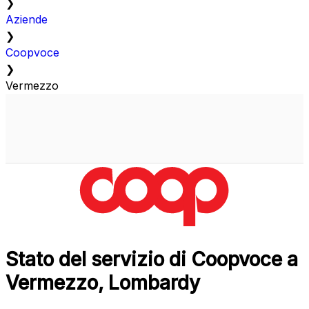
❯
Aziende
❯
Coopvoce
❯
Vermezzo
Stato del servizio di Coopvoce a
Vermezzo, Lombardy