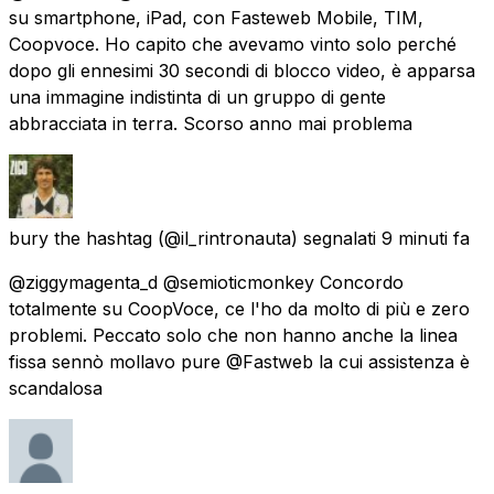
su smartphone, iPad, con Fasteweb Mobile, TIM,
Coopvoce. Ho capito che avevamo vinto solo perché
dopo gli ennesimi 30 secondi di blocco video, è apparsa
una immagine indistinta di un gruppo di gente
abbracciata in terra. Scorso anno mai problema
bury the hashtag
(@il_rintronauta) segnalati
9 minuti fa
@ziggymagenta_d @semioticmonkey Concordo
totalmente su CoopVoce, ce l'ho da molto di più e zero
problemi. Peccato solo che non hanno anche la linea
fissa sennò mollavo pure @Fastweb la cui assistenza è
scandalosa