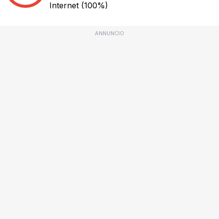
Internet
(100%)
ANNUNCIO