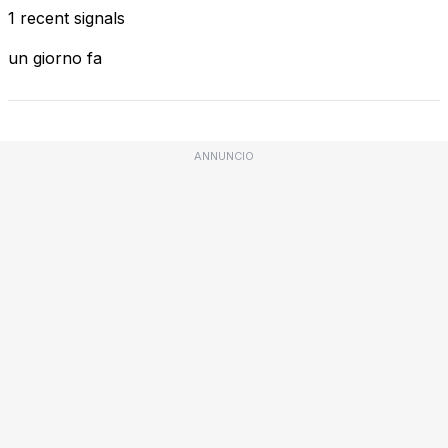
1 recent signals
un giorno fa
ANNUNCIO