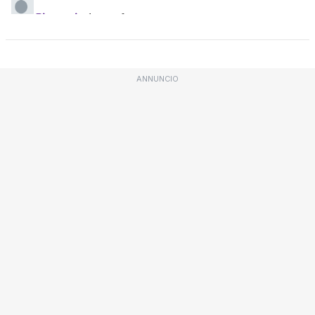
ANNUNCIO