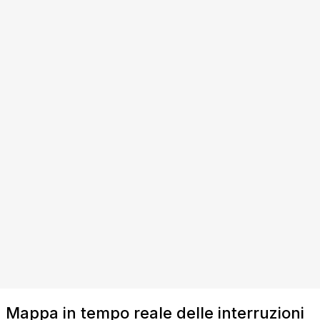
Mappa in tempo reale delle interruzioni