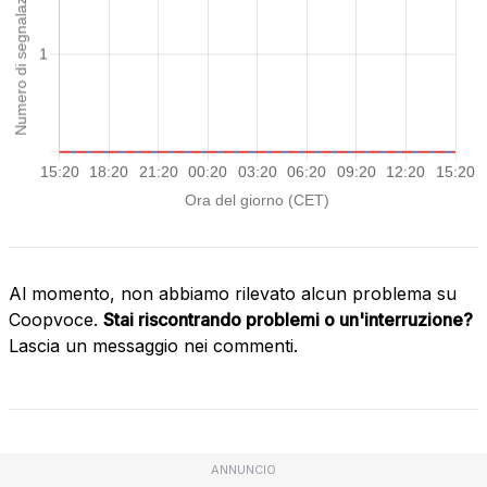
Al momento, non abbiamo rilevato alcun problema su
Coopvoce.
Stai riscontrando problemi o un'interruzione?
Lascia un messaggio nei commenti.
ANNUNCIO