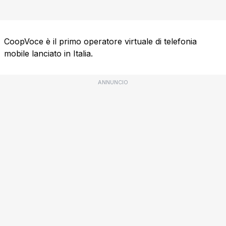
CoopVoce è il primo operatore virtuale di telefonia
mobile lanciato in Italia.
ANNUNCIO