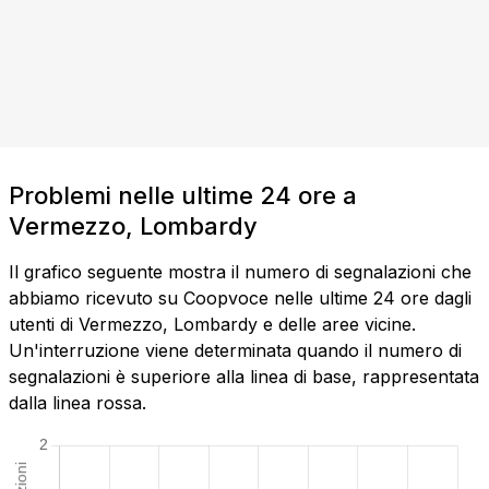
Problemi nelle ultime 24 ore a
Vermezzo, Lombardy
Il grafico seguente mostra il numero di segnalazioni che
abbiamo ricevuto su Coopvoce nelle ultime 24 ore dagli
utenti di Vermezzo, Lombardy e delle aree vicine.
Un'interruzione viene determinata quando il numero di
segnalazioni è superiore alla linea di base, rappresentata
dalla linea rossa.