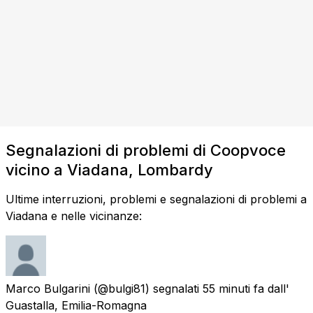
Segnalazioni di problemi di Coopvoce
vicino a Viadana, Lombardy
Ultime interruzioni, problemi e segnalazioni di problemi a
Viadana e nelle vicinanze:
Marco Bulgarini
(@bulgi81) segnalati
55 minuti fa
dall'
Guastalla, Emilia-Romagna