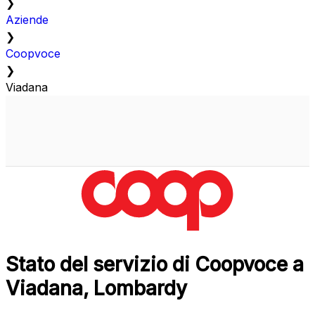
❯
Aziende
❯
Coopvoce
❯
Viadana
Stato del servizio di Coopvoce a
Viadana, Lombardy