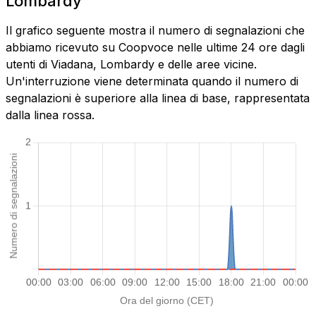
Lombardy
Il grafico seguente mostra il numero di segnalazioni che
abbiamo ricevuto su Coopvoce nelle ultime 24 ore dagli
utenti di Viadana, Lombardy e delle aree vicine.
Un'interruzione viene determinata quando il numero di
segnalazioni è superiore alla linea di base, rappresentata
dalla linea rossa.