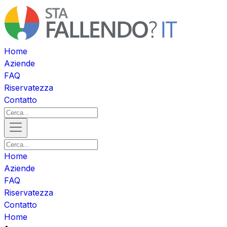
Home
Aziende
FAQ
Riservatezza
Contatto
Home
Aziende
FAQ
Riservatezza
Contatto
Home