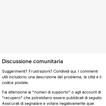
Discussione comunitaria
Suggerimenti? Frustrazioni? Condividi qui. I commenti
utili includono una descrizione del problema, la città e il
codice postale.
Fai attenzione ai "numeri di supporto" o agli account di
"recupero" che potrebbero essere pubblicati di seguito.
Assicurati di segnalare e votare negativamente quei