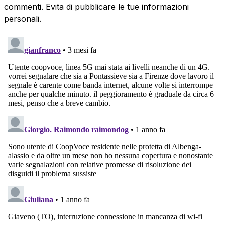
commenti. Evita di pubblicare le tue informazioni
personali.