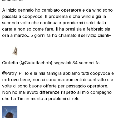
A inizio gennaio ho cambiato operatore e da wind sono
passata a coopvoce. Il problema è che wind è già la
seconda volta che continua a prendermi i soldi dalla
carta e non so come fare, li ha presi sia a febbraio sia
ora a marzo…5 giorni fa ho chiamato il servizio clienti-
Giulietta
(@Giuliettaeboh) segnalati
34 secondi fa
@Patry_P_ Io e la mia famiglia abbiamo tutti coopvoce e
mi trovo bene, non ci sono mai aumenti di contratto e a
volte ci sono buone offerte per passaggio operatore.
Non ho mai avuto differenze rispetto al mio compagno
che ha Tim in merito a problemi di rete