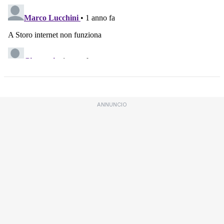
ANNUNCIO