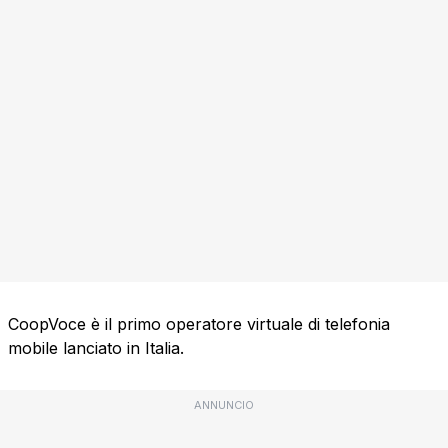
CoopVoce è il primo operatore virtuale di telefonia
mobile lanciato in Italia.
ANNUNCIO