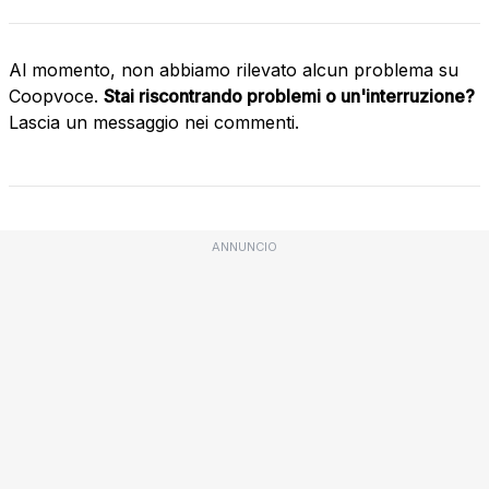
Al momento, non abbiamo rilevato alcun problema su
Coopvoce.
Stai riscontrando problemi o un'interruzione?
Lascia un messaggio nei commenti.
ANNUNCIO