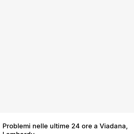
Problemi nelle ultime 24 ore a Viadana,