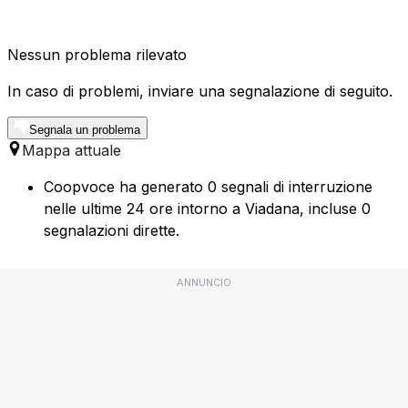
Nessun problema rilevato
In caso di problemi, inviare una segnalazione di seguito.
Segnala un problema
Mappa attuale
Coopvoce ha generato 0 segnali di interruzione
nelle ultime 24 ore intorno a Viadana, incluse 0
segnalazioni dirette.
ANNUNCIO