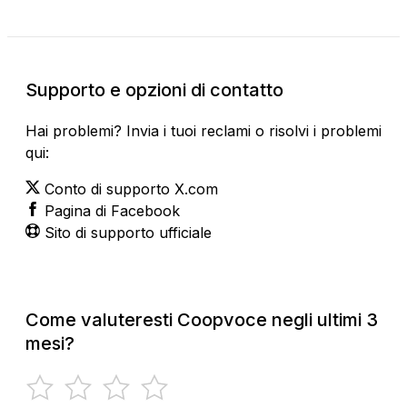
Supporto e opzioni di contatto
Hai problemi? Invia i tuoi reclami o risolvi i problemi
qui:
Conto di supporto X.com
Pagina di Facebook
Sito di supporto ufficiale
Come valuteresti Coopvoce negli ultimi 3
mesi?