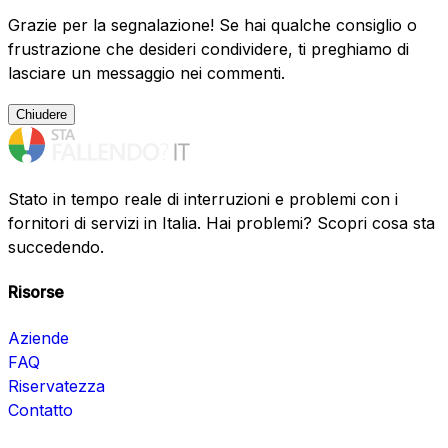
Grazie per la segnalazione! Se hai qualche consiglio o
frustrazione che desideri condividere, ti preghiamo di
lasciare un messaggio nei commenti.
Chiudere
Stato in tempo reale di interruzioni e problemi con i
fornitori di servizi in Italia. Hai problemi? Scopri cosa sta
succedendo.
Risorse
Aziende
FAQ
Riservatezza
Contatto