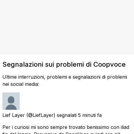
Segnalazioni sui problemi di Coopvoce
Ultime interruzioni, problemi e segnalazioni di problemi
nei social media:
Lief Layer
(@LiefLayer) segnalati
5 minuti fa
Per i curiosi mi sono sempre trovato benissimo con iliad