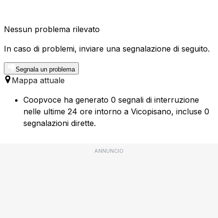
Nessun problema rilevato
In caso di problemi, inviare una segnalazione di seguito.
Segnala un problema
Mappa attuale
Coopvoce ha generato 0 segnali di interruzione
nelle ultime 24 ore intorno a Vicopisano, incluse 0
segnalazioni dirette.
ANNUNCIO