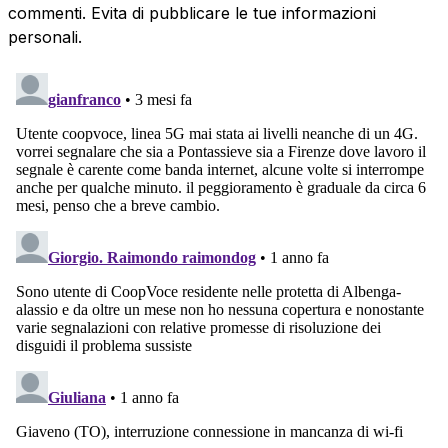
commenti. Evita di pubblicare le tue informazioni
personali.