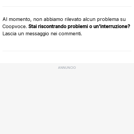
Al momento, non abbiamo rilevato alcun problema su
Coopvoce.
Stai riscontrando problemi o un'interruzione?
Lascia un messaggio nei commenti.
ANNUNCIO