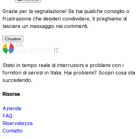
Grazie per la segnalazione! Se hai qualche consiglio o
frustrazione che desideri condividere, ti preghiamo di
lasciare un messaggio nei commenti.
Chiudere
Stato in tempo reale di interruzioni e problemi con i
fornitori di servizi in Italia. Hai problemi? Scopri cosa sta
succedendo.
Risorse
Aziende
FAQ
Riservatezza
Contatto