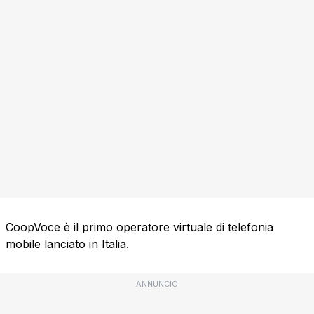
CoopVoce è il primo operatore virtuale di telefonia
mobile lanciato in Italia.
ANNUNCIO