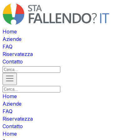
Home
Aziende
FAQ
Riservatezza
Contatto
Home
Aziende
FAQ
Riservatezza
Contatto
Home