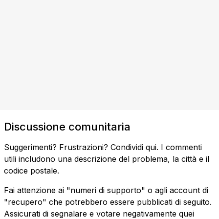
Discussione comunitaria
Suggerimenti? Frustrazioni? Condividi qui. I commenti
utili includono una descrizione del problema, la città e il
codice postale.
Fai attenzione ai "numeri di supporto" o agli account di
"recupero" che potrebbero essere pubblicati di seguito.
Assicurati di segnalare e votare negativamente quei