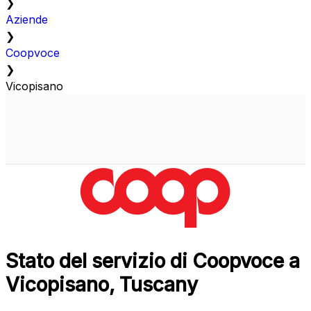
❯
Aziende
❯
Coopvoce
❯
Vicopisano
Stato del servizio di Coopvoce a
Vicopisano, Tuscany