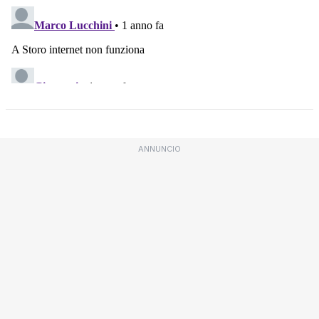
ANNUNCIO