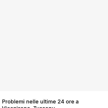
Problemi nelle ultime 24 ore a