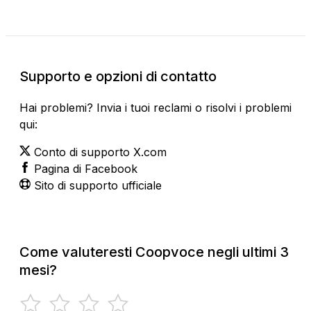
Supporto e opzioni di contatto
Hai problemi? Invia i tuoi reclami o risolvi i problemi
qui:
Conto di supporto X.com
Pagina di Facebook
Sito di supporto ufficiale
Come valuteresti Coopvoce negli ultimi 3
mesi?