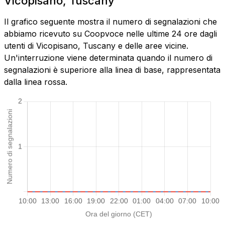
Vicopisano, Tuscany
Il grafico seguente mostra il numero di segnalazioni che
abbiamo ricevuto su Coopvoce nelle ultime 24 ore dagli
utenti di Vicopisano, Tuscany e delle aree vicine.
Un'interruzione viene determinata quando il numero di
segnalazioni è superiore alla linea di base, rappresentata
dalla linea rossa.