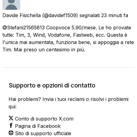
Davide Fisichella
(@davidef1509) segnalati
23 minuti fa
@Stefani21565813 Coopvoce 5.90/mese. Le ho provate
tutte: Tim, 3, Wind, Vodafone, Fastweb, ecc. Questa è
l'unica mai aumentata, funziona bene, si appoggia a rete
Tim. Mai preso un centesimo in più.
Supporto e opzioni di contatto
Hai problemi? Invia i tuoi reclami o risolvi i problemi
qui:
Conto di supporto X.com
Pagina di Facebook
Sito di supporto ufficiale