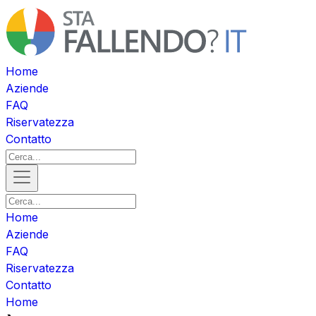
Home
Aziende
FAQ
Riservatezza
Contatto
Home
Aziende
FAQ
Riservatezza
Contatto
Home