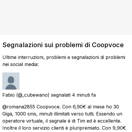
Segnalazioni sui problemi di Coopvoce
Ultime interruzioni, problemi e segnalazioni di problemi
nei social media:
Fabio
(@_cubewano) segnalati
4 minuti fa
@romana2855 Coopvoce. Con 6,90€ al mese ho 30
Giga, 1000 sms, minuti illimitati verso tutti. Essendo un
operatore virtuale, il segnale è di Tim ed è eccellente.
Inoltre il loro servizio clienti è pluripremiato. Con 9,90€