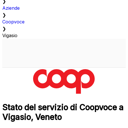
❯
Aziende
❯
Coopvoce
❯
Vigasio
Stato del servizio di Coopvoce a
Vigasio, Veneto