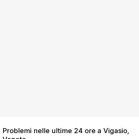
Problemi nelle ultime 24 ore a Vigasio,