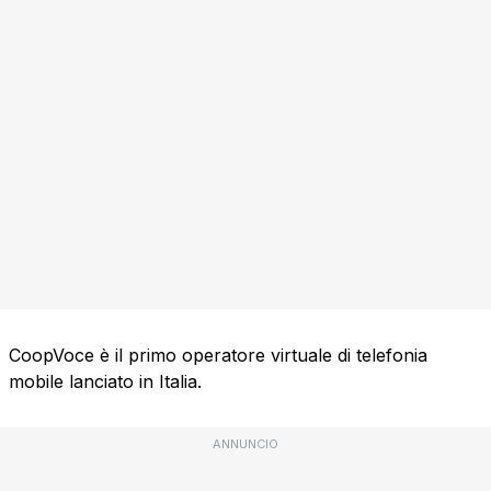
CoopVoce è il primo operatore virtuale di telefonia
mobile lanciato in Italia.
ANNUNCIO