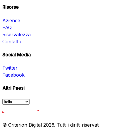
Risorse
Aziende
FAQ
Riservatezza
Contatto
Social Media
Twitter
Facebook
Altri Paesi
© Criterion Digital 2026. Tutti i diritti riservati.