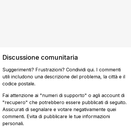
Discussione comunitaria
Suggerimenti? Frustrazioni? Condividi qui. I commenti
utili includono una descrizione del problema, la città e il
codice postale.
Fai attenzione ai "numeri di supporto" o agli account di
"recupero" che potrebbero essere pubblicati di seguito.
Assicurati di segnalare e votare negativamente quei
commenti. Evita di pubblicare le tue informazioni
personali.