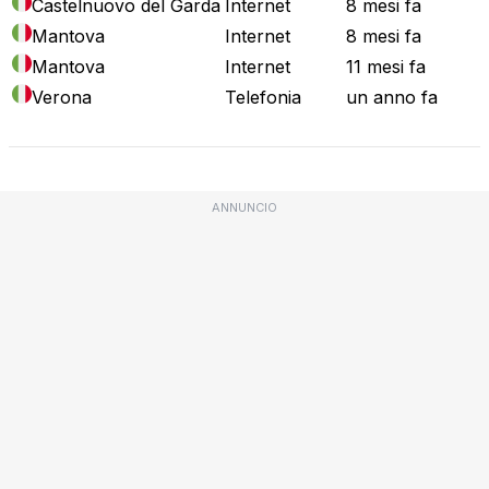
Castelnuovo del Garda
Internet
8 mesi fa
Mantova
Internet
8 mesi fa
Mantova
Internet
11 mesi fa
Verona
Telefonia
un anno fa
ANNUNCIO