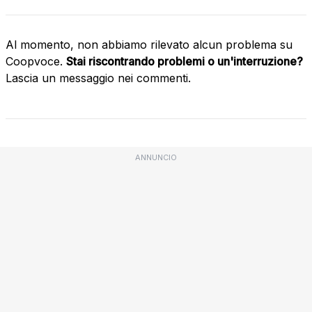
Al momento, non abbiamo rilevato alcun problema su
Coopvoce.
Stai riscontrando problemi o un'interruzione?
Lascia un messaggio nei commenti.
ANNUNCIO