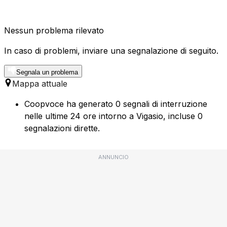
Nessun problema rilevato
In caso di problemi, inviare una segnalazione di seguito.
Segnala un problema
Mappa attuale
Coopvoce ha generato 0 segnali di interruzione
nelle ultime 24 ore intorno a Vigasio, incluse 0
segnalazioni dirette.
ANNUNCIO