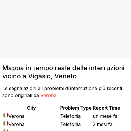
Mappa in tempo reale delle interruzioni
vicino a Vigasio, Veneto
Le segnalazioni e i problemi di interruzione più recenti
sono originati da
Verona
.
City
Problem Type
Report Time
Verona
Telefonia
un mese fa
Verona
Telefonia
2 mesi fa