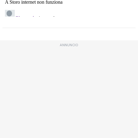
ANNUNCIO