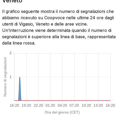
Veneto
Il grafico seguente mostra il numero di segnalazioni che
abbiamo ricevuto su Coopvoce nelle ultime 24 ore dagli
utenti di Vigasio, Veneto e delle aree vicine.
Un'interruzione viene determinata quando il numero di
segnalazioni è superiore alla linea di base, rappresentata
dalla linea rossa.